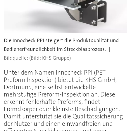
Die Innocheck PPI steigert die Produktqualität und
Bedienerfreundlichkeit im Streckblasprozess.
(Bild: KHS Gruppe)
Unter dem Namen Innocheck PPI (PET
Preform Inspektion) bietet die KHS GmbH,
Dortmund, eine selbst entwickelte
mehrstufige Preform-Inspektion an. Diese
erkennt fehlerhafte Preforms, findet
Fremdkörper oder kleinste Beschädigungen.
Damit unterstützt sie die Qualitätssicherung
der Nutzer und einen einwandfreien und
effizienten Streckblasprozess mit einer