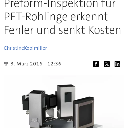
Preform-Inspektion für
PET-Rohlinge erkennt
Fehler und senkt Kosten
Christine
Koblmiller
3. März 2016 - 12:36