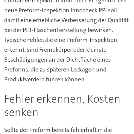
Container-Inspektion Innocheck PCI gehört. Die
neue Preform-Inspektion Innocheck PPI soll
damit eine erhebliche Verbesserung der Qualität
bei der PET-Flaschenherstellung bewirken.
Typische Fehler, die eine Preform-Inspektion
erkennt, sind Fremdkörper oder kleinste
Beschädigungen an der Dichtfläche eines
Preforms, die zu späteren Leckagen und
Produktverderb führen können.
Fehler erkennen, Kosten
senken
Sollte der Preform bereits fehlerhaft in die