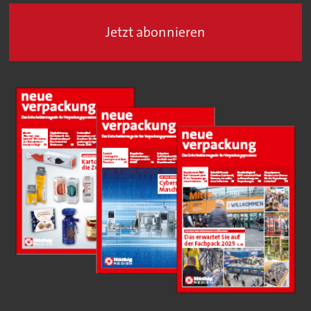
Jetzt abonnieren