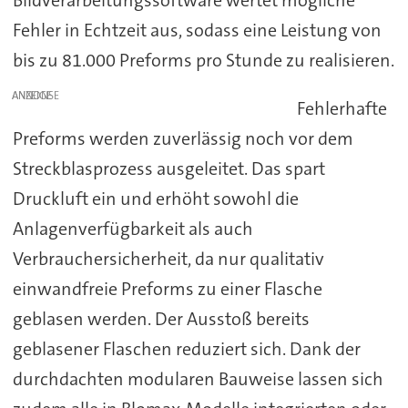
Fehler in Echtzeit aus, sodass eine Leistung von
bis zu 81.000 Preforms pro Stunde zu realisieren.
ANZEIGE
Fehlerhafte
Preforms werden zuverlässig noch vor dem
Streckblasprozess ausgeleitet. Das spart
Druckluft ein und erhöht sowohl die
Anlagenverfügbarkeit als auch
Verbrauchersicherheit, da nur qualitativ
einwandfreie Preforms zu einer Flasche
geblasen werden. Der Ausstoß bereits
geblasener Flaschen reduziert sich. Dank der
durchdachten modularen Bauweise lassen sich