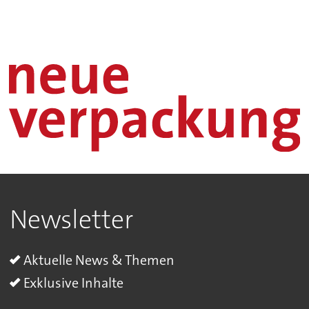
Newsletter
Aktuelle News & Themen
Exklusive Inhalte