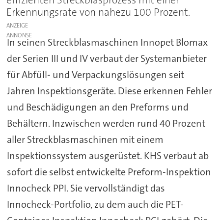
Erkennungsrate von nahezu 100 Prozent.
ANZEIGE
In seinen Streckblasmaschinen Innopet Blomax
der Serien III und IV verbaut der Systemanbieter
für Abfüll- und Verpackungslösungen seit
Jahren Inspektionsgeräte. Diese erkennen Fehler
und Beschädigungen an den Preforms und
Behältern. Inzwischen werden rund 40 Prozent
aller Streckblasmaschinen mit einem
Inspektionssystem ausgerüstet. KHS verbaut ab
sofort die selbst entwickelte Preform-Inspektion
Innocheck PPI. Sie vervollständigt das
Innocheck-Portfolio, zu dem auch die PET-