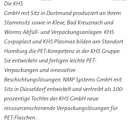
Die KHS
GmbH mit Sitz in Dortmund produziert an ihrem
Stammsitz sowie in Kleve, Bad Kreuznach und
Worms Abfüll- und Verpackungsanlagen. KHS
Corpoplast und KHS Plasmax bilden am Standort
Hamburg die PET-Kompetenz in der KHS Gruppe.
Sie entwickeln und fertigen leichte PET-
Verpackungen und innovative
Beschichtungslösungen. NMP Systems GmbH mit
Sitz in Düsseldorf entwickelt und vertreibt als 100-
prozentige Tochter der KHS GmbH neue
ressourcenschonende Verpackungslösungen für
PET-Flaschen.