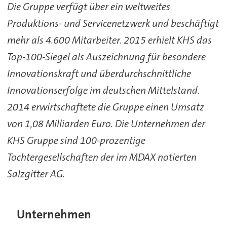
Die Gruppe verfügt über ein weltweites
Produktions- und Servicenetzwerk und beschäftigt
mehr als 4.600 Mitarbeiter. 2015 erhielt KHS das
Top-100-Siegel als Auszeichnung für besondere
Innovationskraft und überdurchschnittliche
Innovationserfolge im deutschen Mittelstand.
2014 erwirtschaftete die Gruppe einen Umsatz
von 1,08 Milliarden Euro. Die Unternehmen der
KHS Gruppe sind 100-prozentige
Tochtergesellschaften der im MDAX notierten
Salzgitter AG.
Unternehmen