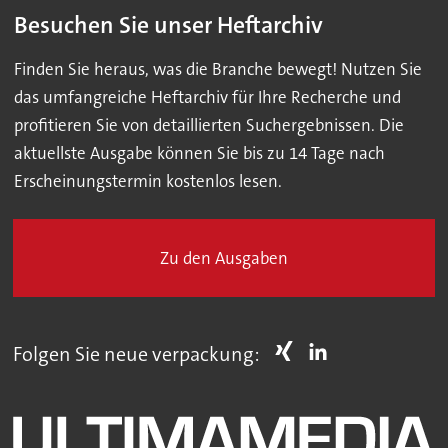
Besuchen Sie unser Heftarchiv
Finden Sie heraus, was die Branche bewegt! Nutzen Sie
das umfangreiche Heftarchiv für Ihre Recherche und
profitieren Sie von detaillierten Suchergebnissen. Die
aktuellste Ausgabe können Sie bis zu 14 Tage nach
Erscheinungstermin kostenlos lesen.
Zu den Ausgaben
Folgen Sie neue verpackung: