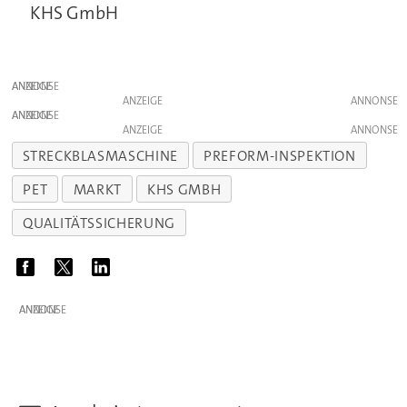
KHS GmbH
ANZEIGE
ANZEIGE
ANZEIGE
ANZEIGE
STRECKBLASMASCHINE
PREFORM-INSPEKTION
PET
MARKT
KHS GMBH
QUALITÄTSSICHERUNG
ANZEIGE