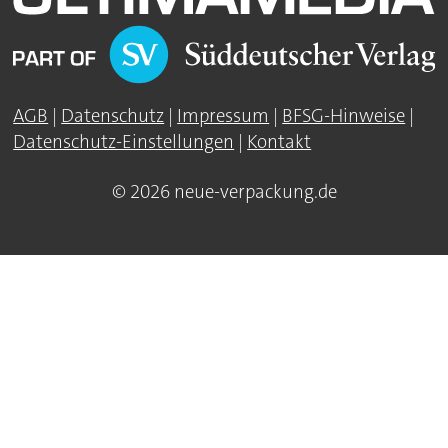
AGB
|
Datenschutz
|
Impressum
|
BFSG-Hinweise
|
Datenschutz-Einstellungen
|
Kontakt
© 2026 neue-verpackung.de