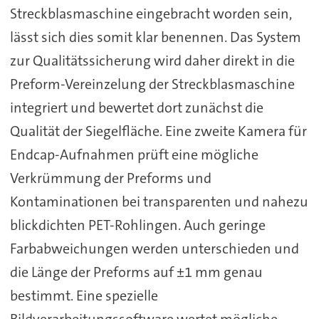
Streckblasmaschine eingebracht worden sein,
lässt sich dies somit klar benennen. Das System
zur Qualitätssicherung wird daher direkt in die
Preform-Vereinzelung der Streckblasmaschine
integriert und bewertet dort zunächst die
Qualität der Siegelfläche. Eine zweite Kamera für
Endcap-Aufnahmen prüft eine mögliche
Verkrümmung der Preforms und
Kontaminationen bei transparenten und nahezu
blickdichten PET-Rohlingen. Auch geringe
Farbabweichungen werden unterschieden und
die Länge der Preforms auf ±1 mm genau
bestimmt. Eine spezielle
Bildverarbeitungssoftware wertet mögliche