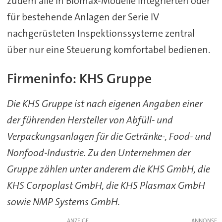
zudem alle in Blomax-Modelle integrierten oder
für bestehende Anlagen der Serie IV
nachgerüsteten Inspektionssysteme zentral
über nur eine Steuerung komfortabel bedienen.
Firmeninfo: KHS Gruppe
Die KHS Gruppe ist nach eigenen Angaben einer
der führenden Hersteller von Abfüll- und
Verpackungsanlagen für die Getränke-, Food- und
Nonfood-Industrie. Zu den Unternehmen der
Gruppe zählen unter anderem die KHS GmbH, die
KHS Corpoplast GmbH, die KHS Plasmax GmbH
sowie NMP Systems GmbH.
ANZEIGE