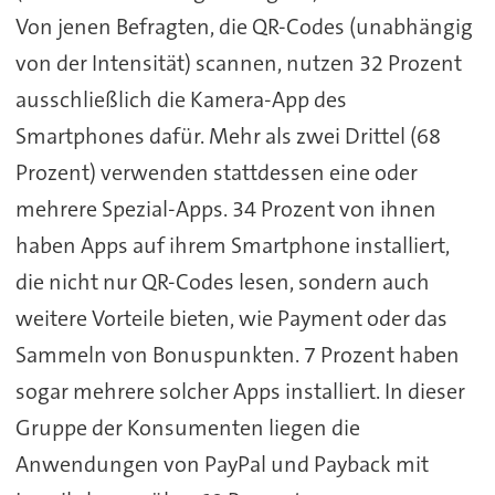
Von jenen Befragten, die QR-Codes (unabhängig
von der Intensität) scannen, nutzen 32 Prozent
ausschließlich die Kamera-App des
Smartphones dafür. Mehr als zwei Drittel (68
Prozent) verwenden stattdessen eine oder
mehrere Spezial-Apps. 34 Prozent von ihnen
haben Apps auf ihrem Smartphone installiert,
die nicht nur QR-Codes lesen, sondern auch
weitere Vorteile bieten, wie Payment oder das
Sammeln von Bonuspunkten. 7 Prozent haben
sogar mehrere solcher Apps installiert. In dieser
Gruppe der Konsumenten liegen die
Anwendungen von PayPal und Payback mit