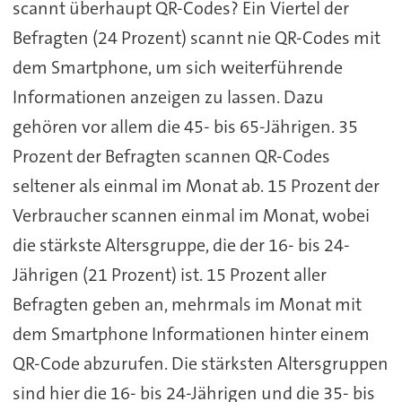
scannt überhaupt QR-Codes? Ein Viertel der
Befragten (24 Prozent) scannt nie QR-Codes mit
dem Smartphone, um sich weiterführende
Informationen anzeigen zu lassen. Dazu
gehören vor allem die 45- bis 65-Jährigen. 35
Prozent der Befragten scannen QR-Codes
seltener als einmal im Monat ab. 15 Prozent der
Verbraucher scannen einmal im Monat, wobei
die stärkste Altersgruppe, die der 16- bis 24-
Jährigen (21 Prozent) ist. 15 Prozent aller
Befragten geben an, mehrmals im Monat mit
dem Smartphone Informationen hinter einem
QR-Code abzurufen. Die stärksten Altersgruppen
sind hier die 16- bis 24-Jährigen und die 35- bis