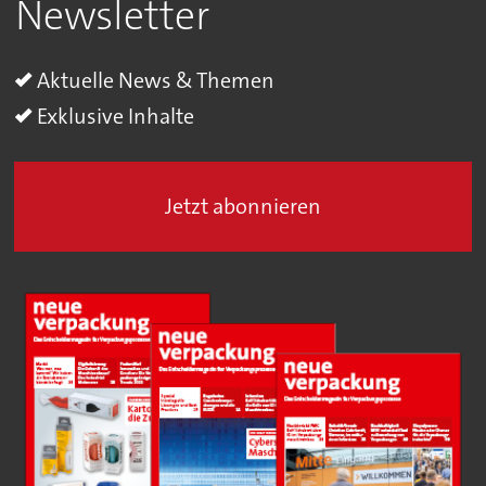
Newsletter
Aktuelle News & Themen
Exklusive Inhalte
Jetzt abonnieren