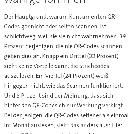
Der Hauptgrund, warum Konsumenten QR-
Codes gar nicht oder selten scannen, ist
schlichtweg, weil sie sie nicht wahrnehmen. 39
Prozent derjenigen, die nie QR-Codes scannen,
geben dies an. Knapp ein Drittel (32 Prozent)
sieht keine Vorteile darin, die Strichcodes
auszulesen. Ein Viertel (24 Prozent) weiß
hingegen nicht, wie das Scannen funktioniert.
Und 5 Prozent sind der Meinung, dass sich
hinter den QR-Codes eh nur Werbung verbirgt.
Bei denjenigen, die QR-Codes seltener als einmal
im Monat auslesen, sieht das anders aus: Hier