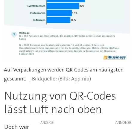
Auf Verpackungen werden QR-Codes am häufigsten
gescannt.
(Bild: Appinio)
Nutzung von QR-Codes
lässt Luft nach oben
ANZEIGE
Doch wer