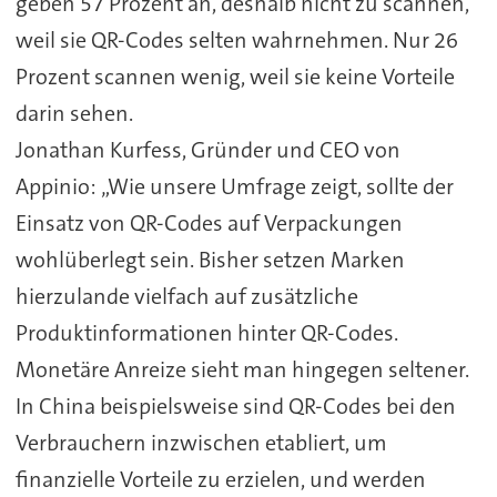
geben 57 Prozent an, deshalb nicht zu scannen,
weil sie QR-Codes selten wahrnehmen. Nur 26
Prozent scannen wenig, weil sie keine Vorteile
darin sehen.
Jonathan Kurfess, Gründer und CEO von
Appinio: „Wie unsere Umfrage zeigt, sollte der
Einsatz von QR-Codes auf Verpackungen
wohlüberlegt sein. Bisher setzen Marken
hierzulande vielfach auf zusätzliche
Produktinformationen hinter QR-Codes.
Monetäre Anreize sieht man hingegen seltener.
In China beispielsweise sind QR-Codes bei den
Verbrauchern inzwischen etabliert, um
finanzielle Vorteile zu erzielen, und werden