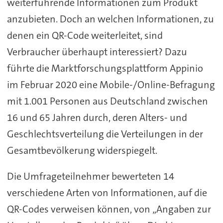
weiterführende Informationen zum Produkt
anzubieten. Doch an welchen Informationen, zu
denen ein QR-Code weiterleitet, sind
Verbraucher überhaupt interessiert? Dazu
führte die Marktforschungsplattform Appinio
im Februar 2020 eine Mobile-/Online-Befragung
mit 1.001 Personen aus Deutschland zwischen
16 und 65 Jahren durch, deren Alters- und
Geschlechtsverteilung die Verteilungen in der
Gesamtbevölkerung widerspiegelt.
Die Umfrageteilnehmer bewerteten 14
verschiedene Arten von Informationen, auf die
QR-Codes verweisen können, von „Angaben zur