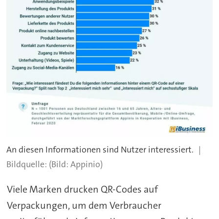
An diesen Informationen sind Nutzer interessiert.
(Bild: Appinio)
Viele Marken drucken QR-Codes auf
Verpackungen, um dem Verbraucher