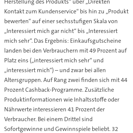
Herstellung des Produkts“ über „Direkten
Kontakt zum Kundenservice“ bis hin zu „Produkt
bewerten“ auf einer sechsstufigen Skala von
„Interessiert mich gar nicht“ bis „Interessiert
mich sehr“. Das Ergebnis: Einkaufsgutscheine
landen bei den Verbrauchern mit 49 Prozent auf
Platz eins („interessiert mich sehr“ und
„interessiert mich“) – und zwar bei allen
Altersgruppen. Auf Rang zwei finden sich mit 44
Prozent Cashback-Programme. Zusätzliche
Produktinformationen wie Inhaltsstoffe oder
Nährwerte interessieren 41 Prozent der
Verbraucher. Bei einem Drittel sind
Sofortgewinne und Gewinnspiele beliebt. 32