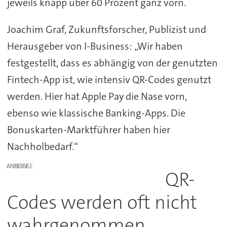
jeweils knapp über 60 Prozent ganz vorn.
Joachim Graf, Zukunftsforscher, Publizist und
Herausgeber von I-Business: „Wir haben
festgestellt, dass es abhängig von der genutzten
Fintech-App ist, wie intensiv QR-Codes genutzt
werden. Hier hat Apple Pay die Nase vorn,
ebenso wie klassische Banking-Apps. Die
Bonuskarten-Marktführer haben hier
Nachholbedarf.“
ANZEIGE
QR-
Codes werden oft nicht
wahrgenommen