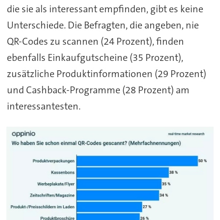
die sie als interessant empfinden, gibt es keine
Unterschiede. Die Befragten, die angeben, nie
QR-Codes zu scannen (24 Prozent), finden
ebenfalls Einkaufgutscheine (35 Prozent),
zusätzliche Produktinformationen (29 Prozent)
und Cashback-Programme (28 Prozent) am
interessantesten.