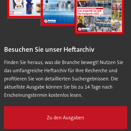
Besuchen Sie unser Heftarchiv
Finden Sie heraus, was die Branche bewegt! Nutzen Sie
das umfangreiche Heftarchiv für Ihre Recherche und
profitieren Sie von detaillierten Suchergebnissen. Die
aktuellste Ausgabe können Sie bis zu 14 Tage nach
Erscheinungstermin kostenlos lesen.
Zu den Ausgaben