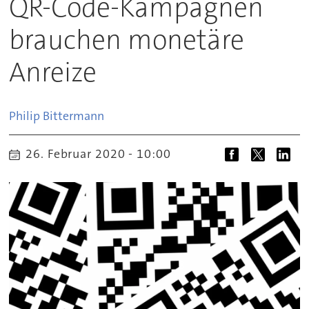
QR-Code-Kampagnen
brauchen monetäre
Anreize
Philip
Bittermann
26. Februar 2020 - 10:00