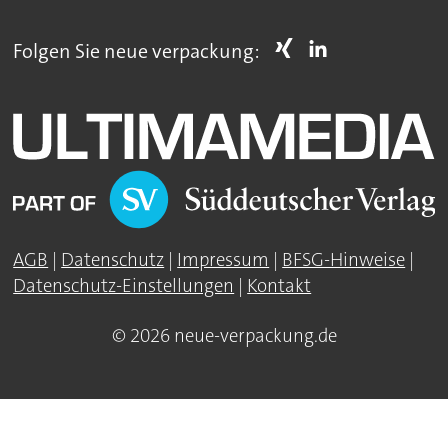
Folgen Sie neue verpackung:
AGB
|
Datenschutz
|
Impressum
|
BFSG-Hinweise
|
Datenschutz-Einstellungen
|
Kontakt
© 2026 neue-verpackung.de