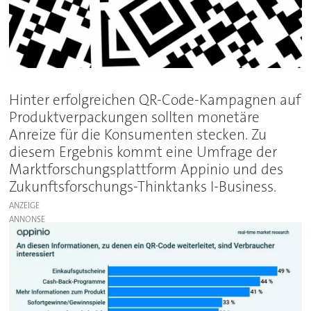
Hinter erfolgreichen QR-Code-Kampagnen auf
Produktverpackungen sollten monetäre
Anreize für die Konsumenten stecken. Zu
diesem Ergebnis kommt eine Umfrage der
Marktforschungsplattform Appinio und des
Zukunftsforschungs-Thinktanks I-Business.
ANZEIGE