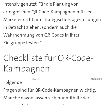
intensiv genutzt. Für die Planung von
erfolgreichen QR-Code-Kampagnen müssen
Marketer nicht nur strategische Fragestellungen
in Betracht ziehen, sondern auch die
Wahrnehmung von QR-Codes in ihrer
Zielgruppe testen.“
Checkliste für QR-Code-
Kampagnen
ANZEIGE
Folgende
Fragen sind für QR-Code-Kampagnen wichtig.
Manche davon lassen sich nur mithilfe der