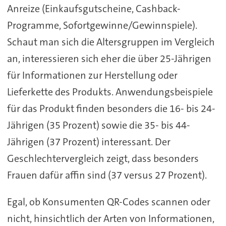
Anreize (Einkaufsgutscheine, Cashback-
Programme, Sofortgewinne/Gewinnspiele).
Schaut man sich die Altersgruppen im Vergleich
an, interessieren sich eher die über 25-Jährigen
für Informationen zur Herstellung oder
Lieferkette des Produkts. Anwendungsbeispiele
für das Produkt finden besonders die 16- bis 24-
Jährigen (35 Prozent) sowie die 35- bis 44-
Jährigen (37 Prozent) interessant. Der
Geschlechtervergleich zeigt, dass besonders
Frauen dafür affin sind (37 versus 27 Prozent).
Egal, ob Konsumenten QR-Codes scannen oder
nicht, hinsichtlich der Arten von Informationen,