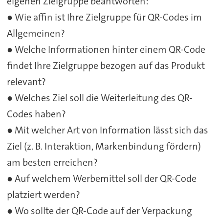
eigenen Zielgruppe beantworten:
● Wie affin ist Ihre Zielgruppe für QR-Codes im
Allgemeinen?
● Welche Informationen hinter einem QR-Code
findet Ihre Zielgruppe bezogen auf das Produkt
relevant?
● Welches Ziel soll die Weiterleitung des QR-
Codes haben?
● Mit welcher Art von Information lässt sich das
Ziel (z. B. Interaktion, Markenbindung fördern)
am besten erreichen?
● Auf welchem Werbemittel soll der QR-Code
platziert werden?
● Wo sollte der QR-Code auf der Verpackung