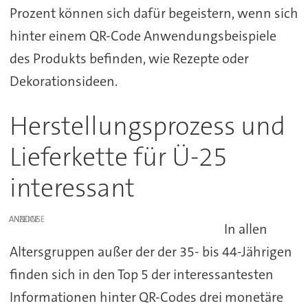
Prozent können sich dafür begeistern, wenn sich
hinter einem QR-Code Anwendungsbeispiele
des Produkts befinden, wie Rezepte oder
Dekorationsideen.
Herstellungsprozess und
Lieferkette für Ü-25
interessant
ANZEIGE
In allen
Altersgruppen außer der der 35- bis 44-Jährigen
finden sich in den Top 5 der interessantesten
Informationen hinter QR-Codes drei monetäre