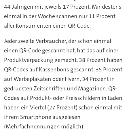
44-Jährigen mit jeweils 17 Prozent. Mindestens
einmal in der Woche scannen nur 11 Prozent
aller Konsumenten einen QR-Code.
Jeder zweite Verbraucher, der schon einmal
einen QR-Code gescannt hat, hat das auf einer
Produktverpackung gemacht. 38 Prozent haben
QR-Codes auf Kassenbons gescannt, 35 Prozent
auf Werbeplakaten oder Flyern, 34 Prozent in
gedruckten Zeitschriften und Magazinen. QR-
Codes auf Produkt- oder Preisschildern in Läden
haben ein Viertel (27 Prozent) schon einmal mit
ihrem Smartphone ausgelesen
(Mehrfachnennungen möglich).