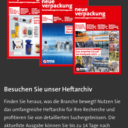
Besuchen Sie unser Heftarchiv
Finden Sie heraus, was die Branche bewegt! Nutzen Sie
das umfangreiche Heftarchiv für Ihre Recherche und
profitieren Sie von detaillierten Suchergebnissen. Die
aktuellste Ausgabe können Sie bis zu 14 Tage nach