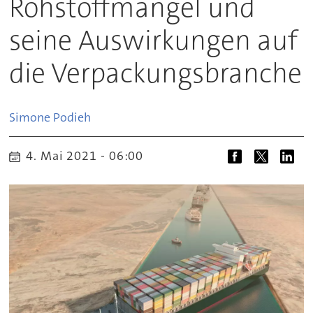
Rohstoffmangel und
seine Auswirkungen auf
die Verpackungsbranche
Simone
Podieh
4. Mai 2021 - 06:00