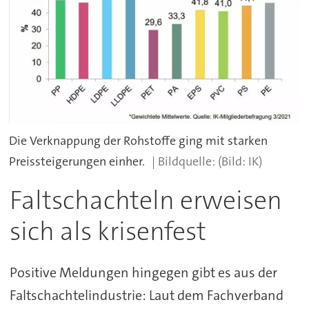
Die Verknappung der Rohstoffe ging mit starken
Preissteigerungen einher.
(Bild: IK)
Faltschachteln erweisen
sich als krisenfest
Positive Meldungen hingegen gibt es aus der
Faltschachtelindustrie: Laut dem Fachverband