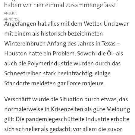
haben wir hier einmal zusammengefasst.
ANZEIGE
Angefangen hat alles mit dem Wetter. Und zwar
mit einem als historisch bezeichneten
Wintereinbruch Anfang des Jahres in Texas –
Houston hatte ein Problem. Sowohl die Öl- als
auch die Polymerindustrie wurden durch das
Schneetreiben stark beeinträchtig, einige
Standorte meldeten gar Force majeure.
Verschärft wurde die Situation durch etwas, das
normalerweise in Krisenzeiten als gute Meldung
gilt: Die pandemiegeschüttelte Industrie erholte
sich schneller als gedacht, vor allem die zuvor