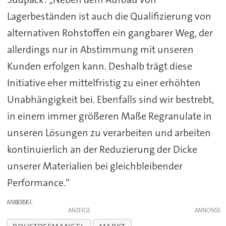
Lagerbeständen ist auch die Qualifizierung von
alternativen Rohstoffen ein gangbarer Weg, der
allerdings nur in Abstimmung mit unseren
Kunden erfolgen kann. Deshalb trägt diese
Initiative eher mittelfristig zu einer erhöhten
Unabhängigkeit bei. Ebenfalls sind wir bestrebt,
in einem immer größeren Maße Regranulate in
unseren Lösungen zu verarbeiten und arbeiten
kontinuierlich an der Reduzierung der Dicke
unserer Materialien bei gleichbleibender
Performance.“
ANZEIGE
ANZEIGE