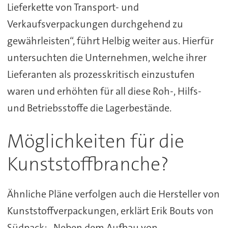
Lieferkette von Transport- und
Verkaufsverpackungen durchgehend zu
gewährleisten“, führt Helbig weiter aus. Hierfür
untersuchten die Unternehmen, welche ihrer
Lieferanten als prozesskritisch einzustufen
waren und erhöhten für all diese Roh-, Hilfs-
und Betriebsstoffe die Lagerbestände.
Möglichkeiten für die
Kunststoffbranche?
Ähnliche Pläne verfolgen auch die Hersteller von
Kunststoffverpackungen, erklärt Erik Bouts von
Südpack: „Neben dem Aufbau von