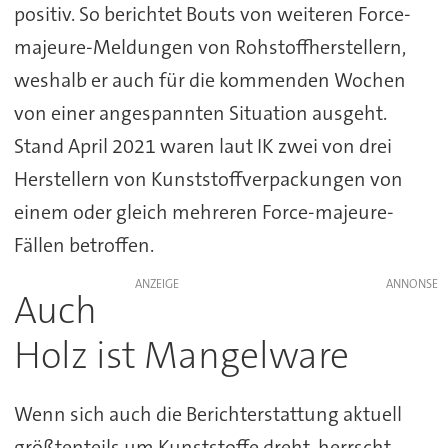
positiv. So berichtet Bouts von weiteren Force-
majeure-Meldungen von Rohstoffherstellern,
weshalb er auch für die kommenden Wochen
von einer angespannten Situation ausgeht.
Stand April 2021 waren laut IK zwei von drei
Herstellern von Kunststoffverpackungen von
einem oder gleich mehreren Force-majeure-
Fällen betroffen.
ANZEIGE
Auch
Holz ist Mangelware
Wenn sich auch die Berichterstattung aktuell
größtenteils um Kunststoffe dreht, herrscht