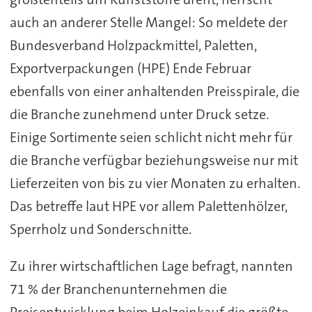
auch an anderer Stelle Mangel: So meldete der
Bundesverband Holzpackmittel, Paletten,
Exportverpackungen (HPE) Ende Februar
ebenfalls von einer anhaltenden Preisspirale, die
die Branche zunehmend unter Druck setze.
Einige Sortimente seien schlicht nicht mehr für
die Branche verfügbar beziehungsweise nur mit
Lieferzeiten von bis zu vier Monaten zu erhalten.
Das betreffe laut HPE vor allem Palettenhölzer,
Sperrholz und Sonderschnitte.
Zu ihrer wirtschaftlichen Lage befragt, nannten
71 % der Branchenunternehmen die
Preisentwicklung beim Holzeinkauf die größte