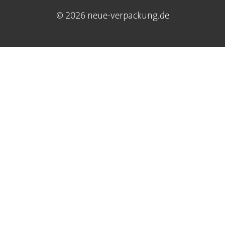
© 2026 neue-verpackung.de