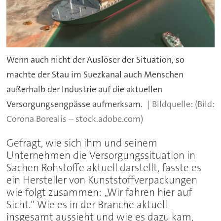
Wenn auch nicht der Auslöser der Situation, so
machte der Stau im Suezkanal auch Menschen
außerhalb der Industrie auf die aktuellen
Versorgungsengpässe aufmerksam.
(Bild:
Corona Borealis – stock.adobe.com)
Gefragt, wie sich ihm und seinem
Unternehmen die Versorgungssituation in
Sachen Rohstoffe aktuell darstellt, fasste es
ein Hersteller von Kunststoffverpackungen
wie folgt zusammen: „Wir fahren hier auf
Sicht.“ Wie es in der Branche aktuell
insgesamt aussieht und wie es dazu kam,