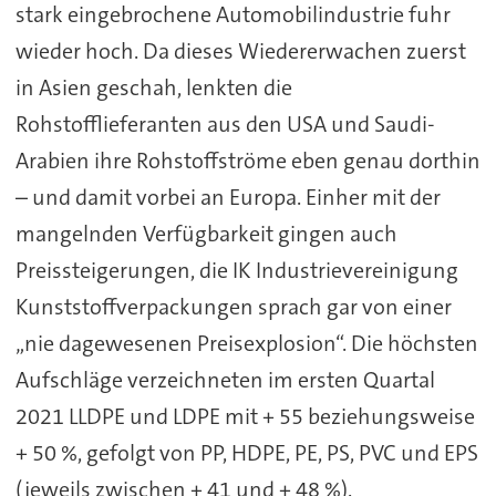
stark eingebrochene Automobilindustrie fuhr
wieder hoch. Da dieses Wiedererwachen zuerst
in Asien geschah, lenkten die
Rohstofflieferanten aus den USA und Saudi-
Arabien ihre Rohstoffströme eben genau dorthin
– und damit vorbei an Europa. Einher mit der
mangelnden Verfügbarkeit gingen auch
Preissteigerungen, die IK Industrievereinigung
Kunststoffverpackungen sprach gar von einer
„nie dagewesenen Preisexplosion“. Die höchsten
Aufschläge verzeichneten im ersten Quartal
2021 LLDPE und LDPE mit + 55 beziehungsweise
+ 50 %, gefolgt von PP, HDPE, PE, PS, PVC und EPS
(jeweils zwischen + 41 und + 48 %).