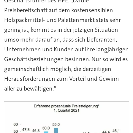
Geschäftsführer des HPE. „Da die
Preisbereitschaft auf dem kostensensiblen
Holzpackmittel- und Palettenmarkt stets sehr
gering ist, kommt es in der jetzigen Situation
umso mehr darauf an, dass sich Lieferanten,
Unternehmen und Kunden auf ihre langjährigen
Geschäftsbeziehungen besinnen. Nur so wird es
gemeinschaftlich möglich, die derzeitigen
Herausforderungen zum Vorteil und Gewinn
aller zu bewältigen.“