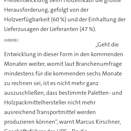
Herausforderung, gefolgt von der
Holzverfügbarkeit (60 %) und der Einhaltung der
Lieferzusagen der Lieferanten (47 %).
ANZEIGE
„Geht die
Entwicklung in dieser Form in den kommenden
Monaten weiter, womit laut Branchenumfrage
mindestens für die kommenden sechs Monate
zu rechnen sei, ist es nicht mehr ganz
auszuschließen, dass bestimmte Paletten- und
Holzpackmittelhersteller nicht mehr
ausreichend Transportmittel werden
produzieren können“, warnt Marcus Kirschner,