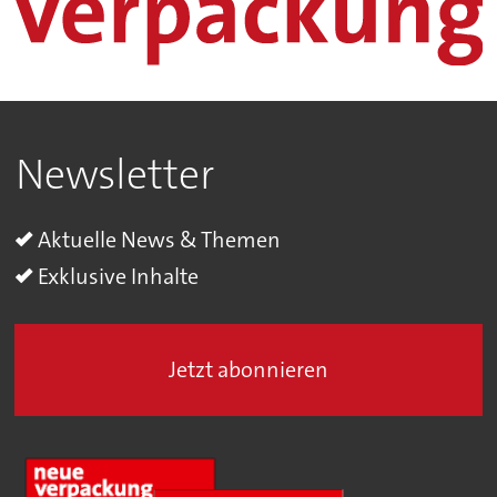
Newsletter
Aktuelle News & Themen
Exklusive Inhalte
Jetzt abonnieren