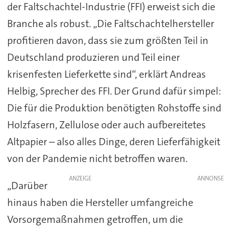
der Faltschachtel-Industrie (FFI) erweist sich die
Branche als robust. „Die Faltschachtelhersteller
profitieren davon, dass sie zum größten Teil in
Deutschland produzieren und Teil einer
krisenfesten Lieferkette sind“, erklärt Andreas
Helbig, Sprecher des FFI. Der Grund dafür simpel:
Die für die Produktion benötigten Rohstoffe sind
Holzfasern, Zellulose oder auch aufbereitetes
Altpapier – also alles Dinge, deren Lieferfähigkeit
von der Pandemie nicht betroffen waren.
ANZEIGE
„Darüber
hinaus haben die Hersteller umfangreiche
Vorsorgemaßnahmen getroffen, um die