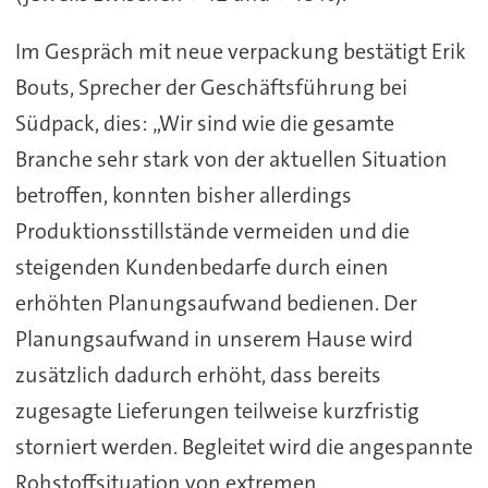
Im Gespräch mit neue verpackung bestätigt Erik
Bouts, Sprecher der Geschäftsführung bei
Südpack, dies: „Wir sind wie die gesamte
Branche sehr stark von der aktuellen Situation
betroffen, konnten bisher allerdings
Produktionsstillstände vermeiden und die
steigenden Kundenbedarfe durch einen
erhöhten Planungsaufwand bedienen. Der
Planungsaufwand in unserem Hause wird
zusätzlich dadurch erhöht, dass bereits
zugesagte Lieferungen teilweise kurzfristig
storniert werden. Begleitet wird die angespannte
Rohstoffsituation von extremen