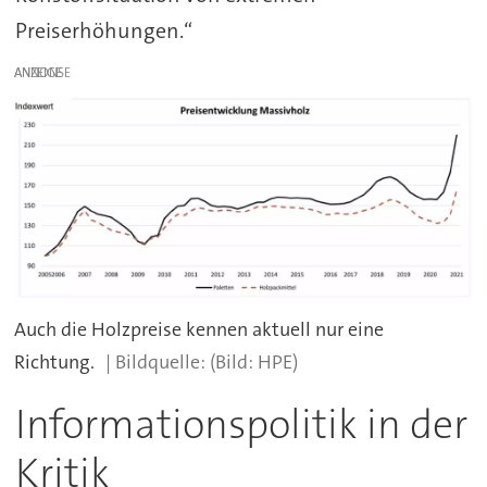
Preiserhöhungen.“
ANZEIGE
Auch die Holzpreise kennen aktuell nur eine
Richtung.
(Bild: HPE)
Informationspolitik in der
Kritik