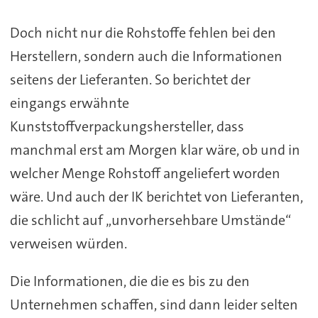
Doch nicht nur die Rohstoffe fehlen bei den
Herstellern, sondern auch die Informationen
seitens der Lieferanten. So berichtet der
eingangs erwähnte
Kunststoffverpackungshersteller, dass
manchmal erst am Morgen klar wäre, ob und in
welcher Menge Rohstoff angeliefert worden
wäre. Und auch der IK berichtet von Lieferanten,
die schlicht auf „unvorhersehbare Umstände“
verweisen würden.
Die Informationen, die die es bis zu den
Unternehmen schaffen, sind dann leider selten