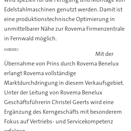
Edelstahlmaschinen genutzt werden. Damit ist
eine produktionstechnische Optimierung in
unmittelbarer Nähe zur Rovema Firmenzentrale
in Fernwald möglich.
ANZEIGE
Mit der
Übernahme von Prins durch Rovema Benelux
erlangt Rovema vollständige
Marktdurchdringung in diesem Verkaufsgebiet.
Unter der Leitung von Rovema Benelux
Geschäftsführerin Christel Geerts wird eine
Ergänzung des Kerngeschäfts mit besonderem
Fokus auf Vertriebs- und Servicekompetenz