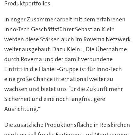
Produktportfolios.
In enger Zusammenarbeit mit dem erfahrenen
Inno-Tech Geschäftsführer Sebastian Klein
werden diese Stärken auch im Rovema Netzwerk
weiter ausgebaut. Dazu Klein: „Die Übernahme
durch Rovema und der damit verbundene
Eintritt in die Haniel -Gruppe ist für Inno-Tech
eine große Chance international weiter zu
wachsen und bietet uns für die Zukunft mehr
Sicherheit und eine noch langfristigere
Ausrichtung.“
Die zusätzliche Produktionsfläche in Reiskirchen
wird speziell für die Fertigung und Montage von