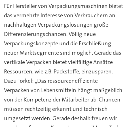
Für Hersteller von Verpackungsmaschinen bietet
das vermehrte Interesse von Verbrauchern an
nachhaltigen Verpackungslösungen große
Differenzierungschancen. Völlig neue
Verpackungskonzepte und die Erschließung
neuer Marktsegmente sind möglich. Gerade das
vertikale Verpacken bietet vielfältige Ansätze
Ressourcen, wie z.B. Packstoffe, einzusparen.
Dazu Torkel: „Das ressourceneffiziente
Verpacken von Lebensmitteln hängt maßgeblich
von der Kompetenz der Mitarbeiter ab. Chancen
müssen rechtzeitig erkannt und technisch
umgesetzt werden. Gerade deshalb freuen wir