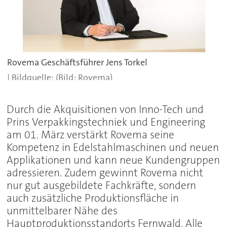
Rovema Geschäftsführer Jens Torkel
(Bild: Rovema)
Durch die Akquisitionen von Inno-Tech und
Prins Verpakkingstechniek und Engineering
am 01. März verstärkt Rovema seine
Kompetenz in Edelstahlmaschinen und neuen
Applikationen und kann neue Kundengruppen
adressieren. Zudem gewinnt Rovema nicht
nur gut ausgebildete Fachkräfte, sondern
auch zusätzliche Produktionsfläche in
unmittelbarer Nähe des
Hauptproduktionsstandorts Fernwald. Alle