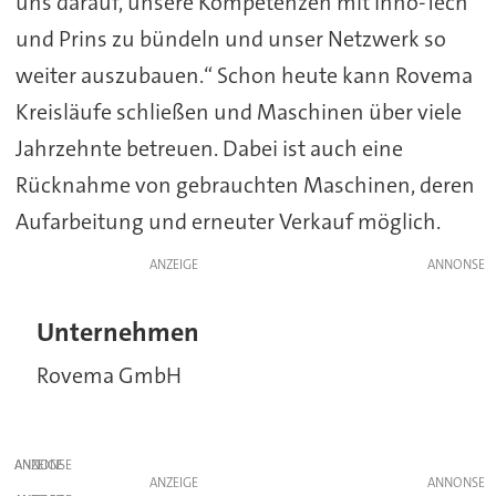
uns darauf, unsere Kompetenzen mit Inno-Tech
und Prins zu bündeln und unser Netzwerk so
weiter auszubauen.“ Schon heute kann Rovema
Kreisläufe schließen und Maschinen über viele
Jahrzehnte betreuen. Dabei ist auch eine
Rücknahme von gebrauchten Maschinen, deren
Aufarbeitung und erneuter Verkauf möglich.
ANZEIGE
Unternehmen
Rovema GmbH
ANZEIGE
ANZEIGE