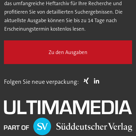
das umfangreiche Heftarchiv für Ihre Recherche und
profitieren Sie von detaillierten Suchergebnissen. Die
aktuellste Ausgabe können Sie bis zu 14 Tage nach
Erscheinungstermin kostenlos lesen.
Zu den Ausgaben
Folgen Sie neue verpackung: