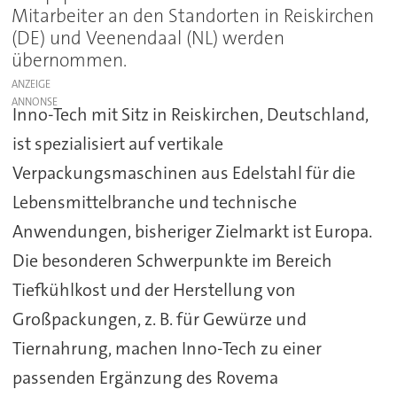
Mitarbeiter an den Standorten in Reiskirchen
(DE) und Veenendaal (NL) werden
übernommen.
ANZEIGE
Inno-Tech mit Sitz in Reiskirchen, Deutschland,
ist spezialisiert auf vertikale
Verpackungsmaschinen aus Edelstahl für die
Lebensmittelbranche und technische
Anwendungen, bisheriger Zielmarkt ist Europa.
Die besonderen Schwerpunkte im Bereich
Tiefkühlkost und der Herstellung von
Großpackungen, z. B. für Gewürze und
Tiernahrung, machen Inno-Tech zu einer
passenden Ergänzung des Rovema