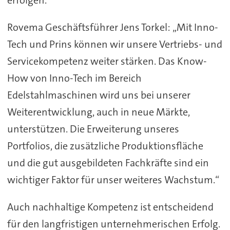
erfolgen.
Rovema Geschäftsführer Jens Torkel: „Mit Inno-
Tech und Prins können wir unsere Vertriebs- und
Servicekompetenz weiter stärken. Das Know-
How von Inno-Tech im Bereich
Edelstahlmaschinen wird uns bei unserer
Weiterentwicklung, auch in neue Märkte,
unterstützen. Die Erweiterung unseres
Portfolios, die zusätzliche Produktionsfläche
und die gut ausgebildeten Fachkräfte sind ein
wichtiger Faktor für unser weiteres Wachstum.“
Auch nachhaltige Kompetenz ist entscheidend
für den langfristigen unternehmerischen Erfolg.