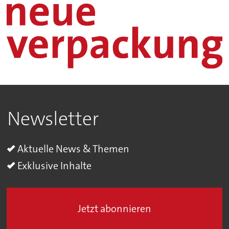
Newsletter
Aktuelle News & Themen
Exklusive Inhalte
Jetzt abonnieren