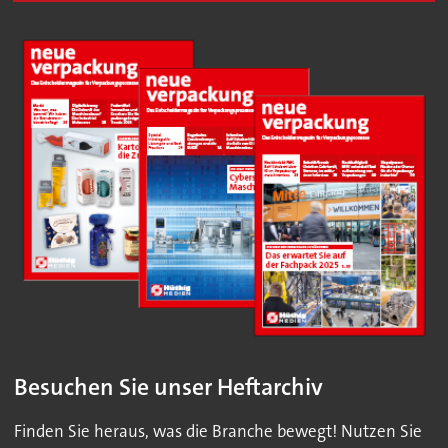
Besuchen Sie unser Heftarchiv
Finden Sie heraus, was die Branche bewegt! Nutzen Sie