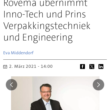
Rovema übernimmt
Inno-Tech und Prins
Verpakkingstechniek
und Engineering
Eva
Middendorf
2. März 2021 - 14:00