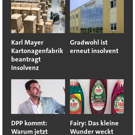
Karl Mayer
Gradwohl ist
Kartonagenfabrik
erneut insolvent
beantragt
Insolvenz
DPP kommt:
Fairy: Das kleine
Warum jetzt
Wunder weckt