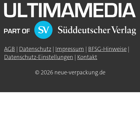
AGB
|
Datenschutz
|
Impressum
|
BFSG-Hinweise
|
Datenschutz-Einstellungen
|
Kontakt
© 2026 neue-verpackung.de