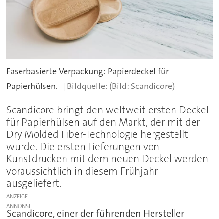
Faserbasierte Verpackung: Papierdeckel für
Papierhülsen.
(Bild: Scandicore)
Scandicore bringt den weltweit ersten Deckel
für Papierhülsen auf den Markt, der mit der
Dry Molded Fiber-Technologie hergestellt
wurde. Die ersten Lieferungen von
Kunstdrucken mit dem neuen Deckel werden
voraussichtlich in diesem Frühjahr
ausgeliefert.
ANZEIGE
Scandicore, einer der führenden Hersteller