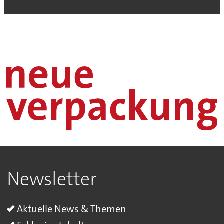
Newsletter
Aktuelle News & Themen