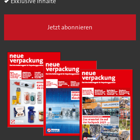
Exklusive Inhalte
Jetzt abonnieren