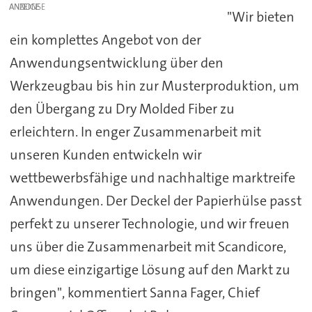
ANZEIGE
"Wir bieten
ein komplettes Angebot von der
Anwendungsentwicklung über den
Werkzeugbau bis hin zur Musterproduktion, um
den Übergang zu Dry Molded Fiber zu
erleichtern. In enger Zusammenarbeit mit
unseren Kunden entwickeln wir
wettbewerbsfähige und nachhaltige marktreife
Anwendungen. Der Deckel der Papierhülse passt
perfekt zu unserer Technologie, und wir freuen
uns über die Zusammenarbeit mit Scandicore,
um diese einzigartige Lösung auf den Markt zu
bringen", kommentiert Sanna Fager, Chief