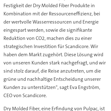
Festigkeit der Dry Molded Fiber Produkte in
Kombination mit der Ressourceneffizienz, bei
der wertvolle Wasserressourcen und Energie
eingespart werden, sowie die signifikante
Reduktion von CO2, machen dies zu einer
strategischen Investition für Scandicore. Wir
haben dem Markt zugehört. Diese Lösung wird
von unseren Kunden stark nachgefragt, und wir
sind stolz darauf, die Reise anzutreten, um die
grüne und nachhaltige Entscheidung unserer
Kunden zu unterstützen", sagt Eva Engström,
CEO von Scandicore.
Dry Molded Fiber, eine Erfindung von Pulpac, ist