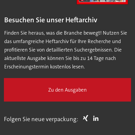
Besuchen Sie unser Heftarchiv
Finden Sie heraus, was die Branche bewegt! Nutzen Sie
das umfangreiche Heftarchiv für Ihre Recherche und
profitieren Sie von detaillierten Suchergebnissen. Die
aktuellste Ausgabe können Sie bis zu 14 Tage nach
Erscheinungstermin kostenlos lesen.
Zu den Ausgaben
Folgen Sie neue verpackung: