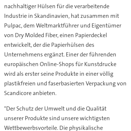
nachhaltiger Hülsen für die verarbeitende
Industrie in Skandinavien, hat zusammen mit
Pulpac, dem Weltmarktführer und Eigentümer
von Dry Molded Fiber, einen Papierdeckel
entwickelt, der die Papierhülsen des
Unternehmens ergänzt. Einer der führenden
europäischen Online-Shops für Kunstdrucke
wird als erster seine Produkte in einer völlig
plastikfreien und faserbasierten Verpackung von
Scandicore anbieten.
"Der Schutz der Umwelt und die Qualität
unserer Produkte sind unsere wichtigsten
Wettbewerbsvorteile. Die physikalische