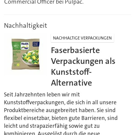
Commercial Officer bei Pulpac.
Nachhaltigkeit
NACHHALTIGE VERPACKUNGEN
Faserbasierte
Verpackungen als
Kunststoff-
Alternative
Seit Jahrzehnten leben wir mit
Kunststoffverpackungen, die sich in all unsere
Produktbereiche ausgebreitet haben. Sie sind
flexibel einsetzbar, bieten gute Barrieren, sind
leicht und strapazierfähig sowie gut zu
kombinieren. Ausgelöst durch die neue