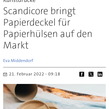
Scandicore bringt
Papierdeckel für
Papierhülsen auf den
Markt
Eva
Middendorf
21. Februar 2022 - 09:18