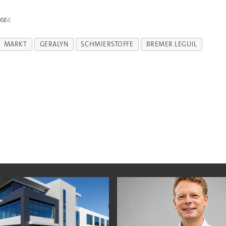
IGE
MARKT
GERALYN
SCHMIERSTOFFE
BREMER LEGUIL