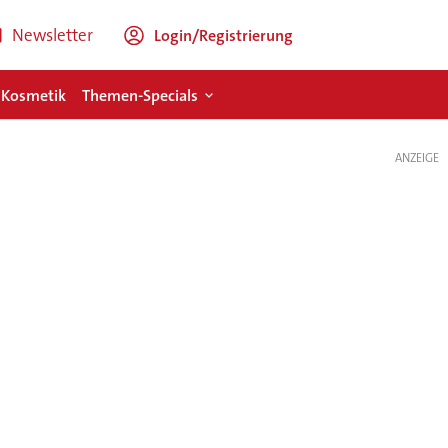
Newsletter
Login/Registrierung
 Kosmetik
Themen-Specials
ANZEIGE