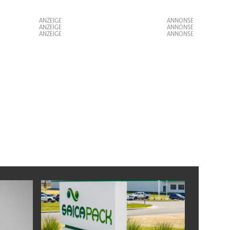
ANZEIGE
ANZEIGE
ANZEIGE