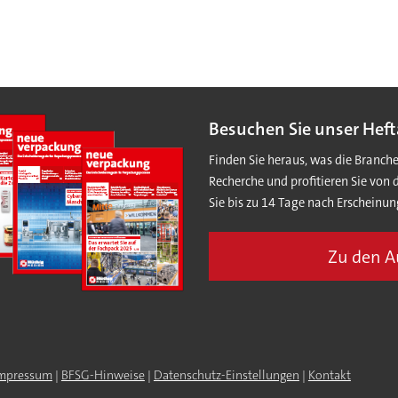
Besuchen Sie unser Heft
Finden Sie heraus, was die Branch
Recherche und profitieren Sie von 
Sie bis zu 14 Tage nach Erscheinun
Zu den 
mpressum
|
BFSG-Hinweise
|
Datenschutz-Einstellungen
|
Kontakt