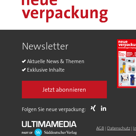
Newsletter
Aktuelle News & Themen
Exklusive Inhalte
Jetzt abonnieren
Folgen Sie neue verpackung:
AGB
|
Datenschutz
|
I