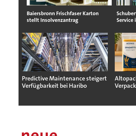
Baiersbronn Frischfaser Karton
Schuber
stellt Insolvenzantrag
Service
Predictive Maintenance steigert
Altopac
Verfügbarkeit bei Haribo
Verpack