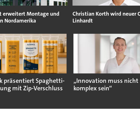
t erweitert Montage und
Christian Korth wird neuer
 in Nordamerika
Linhardt
k präsentiert Spaghetti-
„Innovation muss nicht
ung mit Zip-Verschluss
komplex sein“