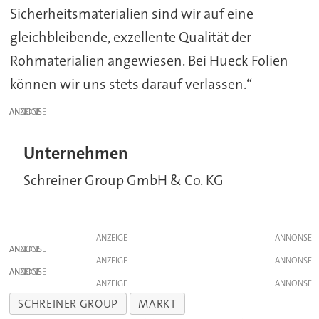
Sicherheitsmaterialien sind wir auf eine
gleichbleibende, exzellente Qualität der
Rohmaterialien angewiesen. Bei Hueck Folien
können wir uns stets darauf verlassen.“
ANZEIGE
Unternehmen
Schreiner Group GmbH & Co. KG
ANZEIGE
ANZEIGE
ANZEIGE
ANZEIGE
ANZEIGE
SCHREINER GROUP
MARKT