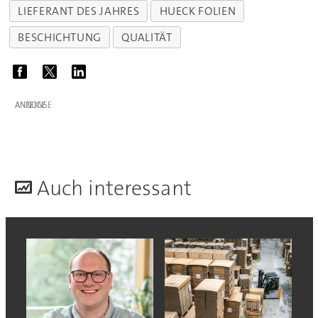
LIEFERANT DES JAHRES
HUECK FOLIEN
BESCHICHTUNG
QUALITÄT
ANZEIGE
A
uch interessant