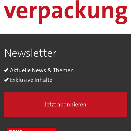
Newsletter
Aktuelle News & Themen
Exklusive Inhalte
Jetzt abonnieren