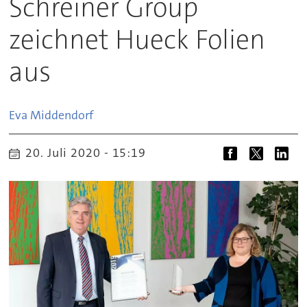
Schreiner Group
zeichnet Hueck Folien
aus
Eva
Middendorf
20. Juli 2020 - 15:19