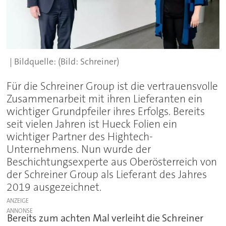
(Bild: Schreiner)
Für die Schreiner Group ist die vertrauensvolle
Zusammenarbeit mit ihren Lieferanten ein
wichtiger Grundpfeiler ihres Erfolgs. Bereits
seit vielen Jahren ist Hueck Folien ein
wichtiger Partner des Hightech-
Unternehmens. Nun wurde der
Beschichtungsexperte aus Oberösterreich von
der Schreiner Group als Lieferant des Jahres
2019 ausgezeichnet.
ANZEIGE
Bereits zum achten Mal verleiht die Schreiner