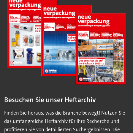
Besuchen Sie unser Heftarchiv
Finden Sie heraus, was die Branche bewegt! Nutzen Sie
das umfangreiche Heftarchiv für Ihre Recherche und
profitieren Sie von detaillierten Suchergebnissen. Die