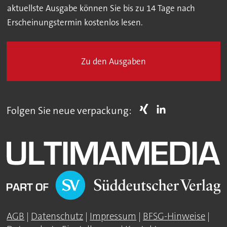
aktuellste Ausgabe können Sie bis zu 14 Tage nach
Erscheinungstermin kostenlos lesen.
Zu den Ausgaben
Folgen Sie neue verpackung:
AGB
|
Datenschutz
|
Impressum
|
BFSG-Hinweise
|