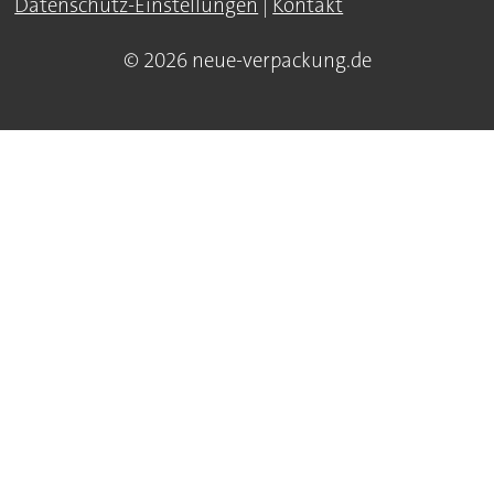
Datenschutz-Einstellungen
|
Kontakt
© 2026 neue-verpackung.de