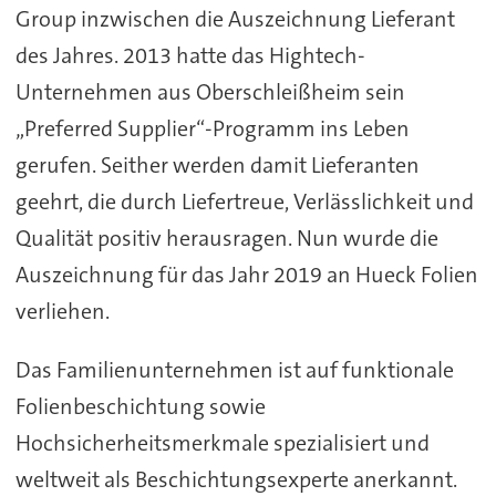
Group inzwischen die Auszeichnung Lieferant
des Jahres. 2013 hatte das Hightech-
Unternehmen aus Oberschleißheim sein
„Preferred Supplier“-Programm ins Leben
gerufen. Seither werden damit Lieferanten
geehrt, die durch Liefertreue, Verlässlichkeit und
Qualität positiv herausragen. Nun wurde die
Auszeichnung für das Jahr 2019 an Hueck Folien
verliehen.
Das Familienunternehmen ist auf funktionale
Folienbeschichtung sowie
Hochsicherheitsmerkmale spezialisiert und
weltweit als Beschichtungsexperte anerkannt.