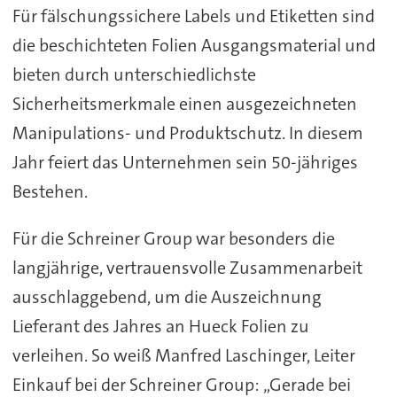
Für fälschungssichere Labels und Etiketten sind
die beschichteten Folien Ausgangsmaterial und
bieten durch unterschiedlichste
Sicherheitsmerkmale einen ausgezeichneten
Manipulations- und Produktschutz. In diesem
Jahr feiert das Unternehmen sein 50-jähriges
Bestehen.
Für die Schreiner Group war besonders die
langjährige, vertrauensvolle Zusammenarbeit
ausschlaggebend, um die Auszeichnung
Lieferant des Jahres an Hueck Folien zu
verleihen. So weiß Manfred Laschinger, Leiter
Einkauf bei der Schreiner Group: „Gerade bei