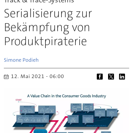
Serialisierung zur
Bekämpfung von
Produktpiraterie
Simone
Podieh
12. Mai 2021 - 06:00