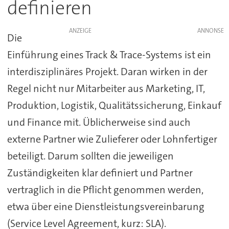
definieren
ANZEIGE
Die
Einführung eines Track & Trace-Systems ist ein
interdisziplinäres Projekt. Daran wirken in der
Regel nicht nur Mitarbeiter aus Marketing, IT,
Produktion, Logistik, Qualitätssicherung, Einkauf
und Finance mit. Üblicherweise sind auch
externe Partner wie Zulieferer oder Lohnfertiger
beteiligt. Darum sollten die jeweiligen
Zuständigkeiten klar definiert und Partner
vertraglich in die Pflicht genommen werden,
etwa über eine Dienstleistungsvereinbarung
(Service Level Agreement, kurz: SLA).