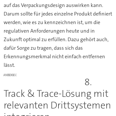
auf das Verpackungsdesign auswirken kann.
Darum sollte für jedes einzelne Produkt definiert
werden, wie es zu kennzeichnen ist, um die
regulativen Anforderungen heute und in
Zukunft optimal zu erfüllen. Dazu gehört auch,
dafür Sorge zu tragen, dass sich das
Erkennungsmerkmal nicht einfach entfernen
lässt.
ANZEIGE
8.
Track & Trace-Lösung mit
relevanten Drittsystemen