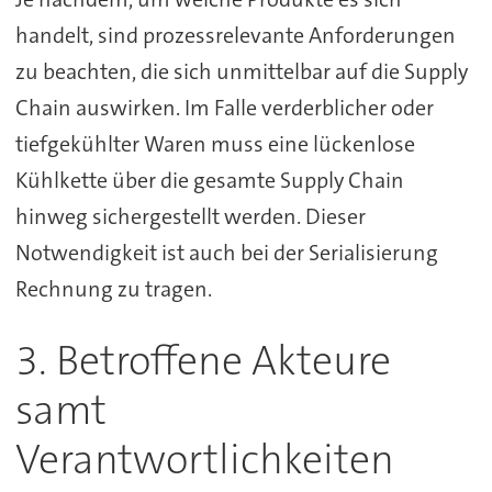
handelt, sind prozessrelevante Anforderungen
zu beachten, die sich unmittelbar auf die Supply
Chain auswirken. Im Falle verderblicher oder
tiefgekühlter Waren muss eine lückenlose
Kühlkette über die gesamte Supply Chain
hinweg sichergestellt werden. Dieser
Notwendigkeit ist auch bei der Serialisierung
Rechnung zu tragen.
3. Betroffene Akteure
samt
Verantwortlichkeiten