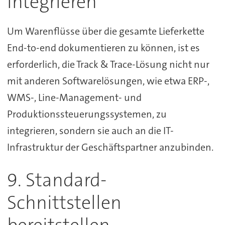
integrieren
Um Warenflüsse über die gesamte Lieferkette
End-to-end dokumentieren zu können, ist es
erforderlich, die Track & Trace-Lösung nicht nur
mit anderen Softwarelösungen, wie etwa ERP-,
WMS-, Line-Management- und
Produktionssteuerungssystemen, zu
integrieren, sondern sie auch an die IT-
Infrastruktur der Geschäftspartner anzubinden.
9. Standard-
Schnittstellen