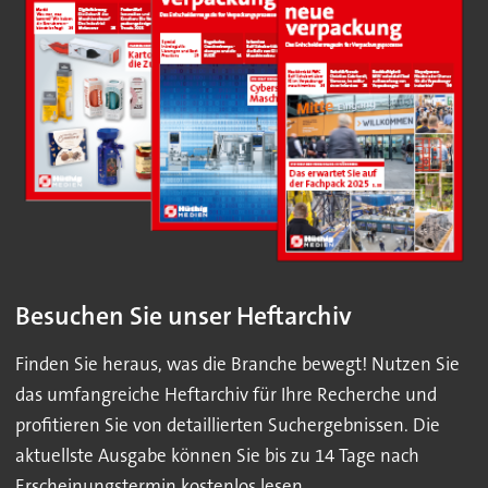
Besuchen Sie unser Heftarchiv
Finden Sie heraus, was die Branche bewegt! Nutzen Sie
das umfangreiche Heftarchiv für Ihre Recherche und
profitieren Sie von detaillierten Suchergebnissen. Die
aktuellste Ausgabe können Sie bis zu 14 Tage nach
Erscheinungstermin kostenlos lesen.