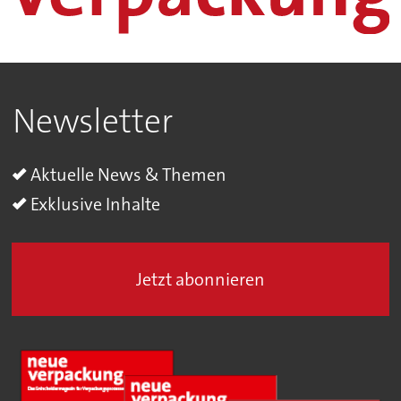
Newsletter
Aktuelle News & Themen
Exklusive Inhalte
Jetzt abonnieren