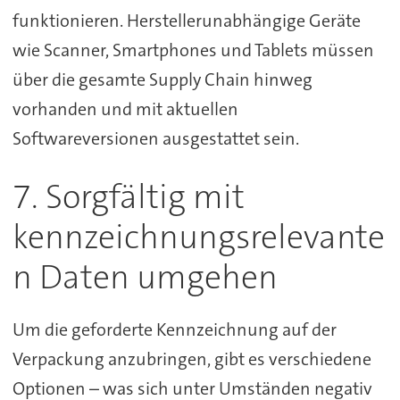
funktionieren. Herstellerunabhängige Geräte
wie Scanner, Smartphones und Tablets müssen
über die gesamte Supply Chain hinweg
vorhanden und mit aktuellen
Softwareversionen ausgestattet sein.
7. Sorgfältig mit
kennzeichnungsrelevante
n Daten umgehen
Um die geforderte Kennzeichnung auf der
Verpackung anzubringen, gibt es verschiedene
Optionen – was sich unter Umständen negativ