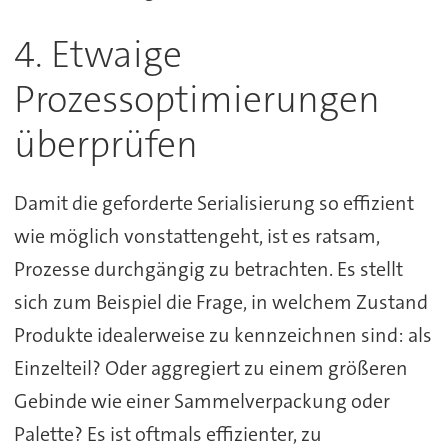
4. Etwaige
Prozessoptimierungen
überprüfen
Damit die geforderte Serialisierung so effizient
wie möglich vonstattengeht, ist es ratsam,
Prozesse durchgängig zu betrachten. Es stellt
sich zum Beispiel die Frage, in welchem Zustand
Produkte idealerweise zu kennzeichnen sind: als
Einzelteil? Oder aggregiert zu einem größeren
Gebinde wie einer Sammelverpackung oder
Palette? Es ist oftmals effizienter, zu