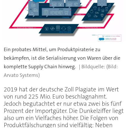
Ein probates Mittel, um Produktpiraterie zu
bekämpfen, ist die Serialisierung von Waren über die
komplette Supply Chain hinweg.
(Bild:
Arvato Systems)
2019 hat der deutsche Zoll Plagiate im Wert
von rund 225 Mio. Euro beschlagnahmt.
Jedoch begutachtet er nur etwa zwei bis fünf
Prozent der Importgüter. Die Dunkelziffer liegt
also um ein Vielfaches höher. Die Folgen von
Produktfälschungen sind vielfältig: Neben