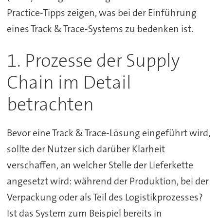
Practice-Tipps zeigen, was bei der Einführung
eines Track & Trace-Systems zu bedenken ist.
1. Prozesse der Supply
Chain im Detail
betrachten
Bevor eine Track & Trace-Lösung eingeführt wird,
sollte der Nutzer sich darüber Klarheit
verschaffen, an welcher Stelle der Lieferkette
angesetzt wird: während der Produktion, bei der
Verpackung oder als Teil des Logistikprozesses?
Ist das System zum Beispiel bereits in