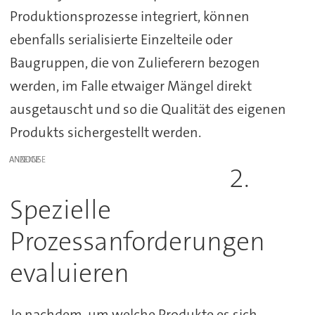
Produktionsprozesse integriert, können
ebenfalls serialisierte Einzelteile oder
Baugruppen, die von Zulieferern bezogen
werden, im Falle etwaiger Mängel direkt
ausgetauscht und so die Qualität des eigenen
Produkts sichergestellt werden.
ANZEIGE
2.
Spezielle
Prozessanforderungen
evaluieren
Je nachdem, um welche Produkte es sich