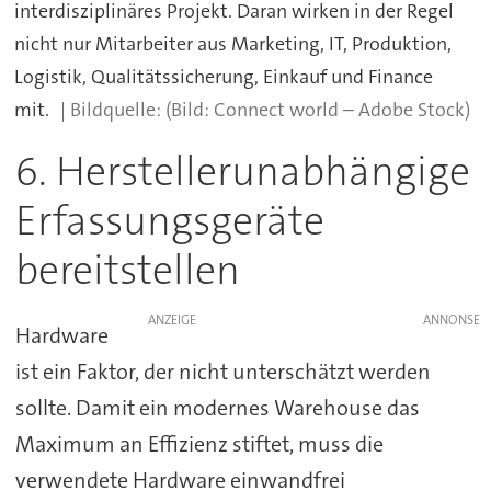
interdisziplinäres Projekt. Daran wirken in der Regel
nicht nur Mitarbeiter aus Marketing, IT, Produktion,
Logistik, Qualitätssicherung, Einkauf und Finance
mit.
(Bild: Connect world – Adobe Stock)
6. Herstellerunabhängige
Erfassungsgeräte
bereitstellen
ANZEIGE
Hardware
ist ein Faktor, der nicht unterschätzt werden
sollte. Damit ein modernes Warehouse das
Maximum an Effizienz stiftet, muss die
verwendete Hardware einwandfrei