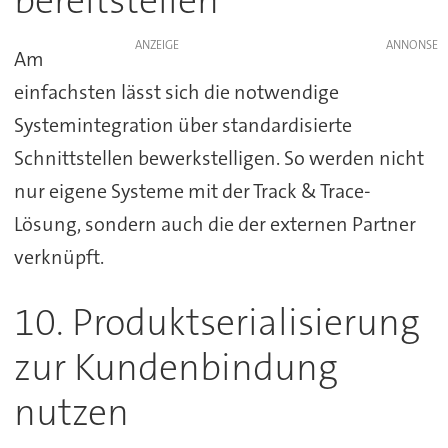
bereitstellen
ANZEIGE
Am
einfachsten lässt sich die notwendige
Systemintegration über standardisierte
Schnittstellen bewerkstelligen. So werden nicht
nur eigene Systeme mit der Track & Trace-
Lösung, sondern auch die der externen Partner
verknüpft.
10. Produktserialisierung
zur Kundenbindung
nutzen