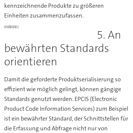
kennzeichnende Produkte zu größeren
Einheiten zusammenzufassen.
ANZEIGE
5. An
bewährten Standards
orientieren
Damit die geforderte Produktserialisierung so
effizient wie möglich gelingt, können gängige
Standards genutzt werden. EPCIS (Electronic
Product Code Information Services) zum Beispiel
ist ein bewährter Standard, der Schnittstellen für
die Erfassung und Abfrage nicht nur von