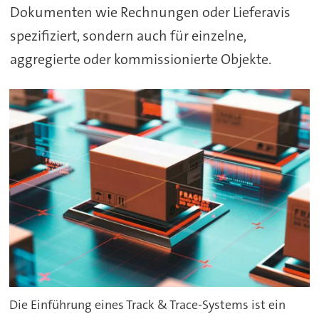
Dokumenten wie Rechnungen oder Lieferavis
spezifiziert, sondern auch für einzelne,
aggregierte oder kommissionierte Objekte.
Die Einführung eines Track & Trace-Systems ist ein