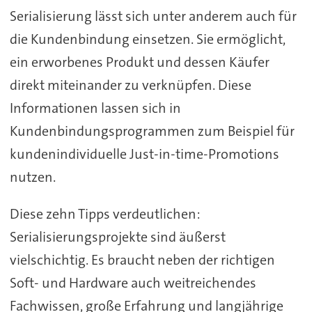
Serialisierung lässt sich unter anderem auch für
die Kundenbindung einsetzen. Sie ermöglicht,
ein erworbenes Produkt und dessen Käufer
direkt miteinander zu verknüpfen. Diese
Informationen lassen sich in
Kundenbindungsprogrammen zum Beispiel für
kundenindividuelle Just-in-time-Promotions
nutzen.
Diese zehn Tipps verdeutlichen:
Serialisierungsprojekte sind äußerst
vielschichtig. Es braucht neben der richtigen
Soft- und Hardware auch weitreichendes
Fachwissen, große Erfahrung und langjährige