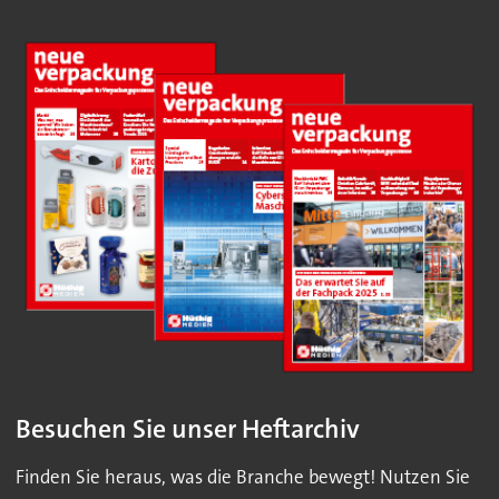
Besuchen Sie unser Heftarchiv
Finden Sie heraus, was die Branche bewegt! Nutzen Sie