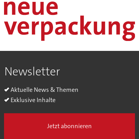
Newsletter
Aktuelle News & Themen
Exklusive Inhalte
Jetzt abonnieren