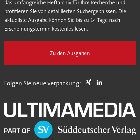
das umfangreiche Heftarchiv für Ihre Recherche und
profitieren Sie von detaillierten Suchergebnissen. Die
aktuellste Ausgabe können Sie bis zu 14 Tage nach
Erscheinungstermin kostenlos lesen.
Zu den Ausgaben
Folgen Sie neue verpackung: