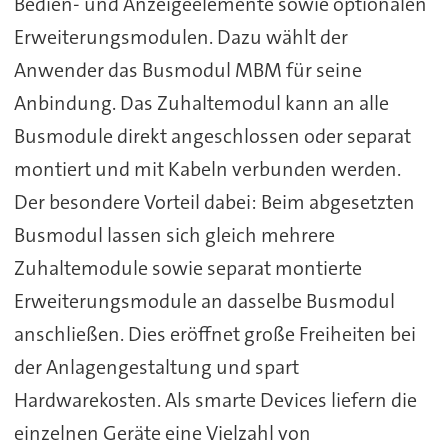
Bedien- und Anzeigeelemente sowie optionalen
Erweiterungsmodulen. Dazu wählt der
Anwender das Busmodul MBM für seine
Anbindung. Das Zuhaltemodul kann an alle
Busmodule direkt angeschlossen oder separat
montiert und mit Kabeln verbunden werden.
Der besondere Vorteil dabei: Beim abgesetzten
Busmodul lassen sich gleich mehrere
Zuhaltemodule sowie separat montierte
Erweiterungsmodule an dasselbe Busmodul
anschließen. Dies eröffnet große Freiheiten bei
der Anlagengestaltung und spart
Hardwarekosten. Als smarte Devices liefern die
einzelnen Geräte eine Vielzahl von