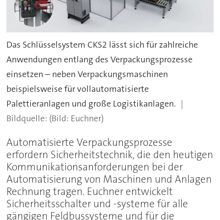
Das Schlüsselsystem CKS2 lässt sich für zahlreiche
Anwendungen entlang des Verpackungsprozesse
einsetzen – neben Verpackungsmaschinen
beispielsweise für vollautomatisierte
Palettieranlagen und große Logistikanlagen.
(Bild: Euchner)
Automatisierte Verpackungsprozesse
erfordern Sicherheitstechnik, die den heutigen
Kommunikationsanforderungen bei der
Automatisierung von Maschinen und Anlagen
Rechnung tragen. Euchner entwickelt
Sicherheitsschalter und -systeme für alle
gängigen Feldbussysteme und für die