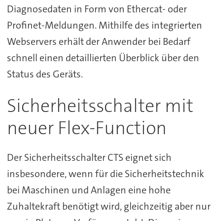
Diagnosedaten in Form von Ethercat- oder
Profinet-Meldungen. Mithilfe des integrierten
Webservers erhält der Anwender bei Bedarf
schnell einen detaillierten Überblick über den
Status des Geräts.
Sicherheitsschalter mit
neuer Flex-Function
Der Sicherheitsschalter CTS eignet sich
insbesondere, wenn für die Sicherheitstechnik
bei Maschinen und Anlagen eine hohe
Zuhaltekraft benötigt wird, gleichzeitig aber nur