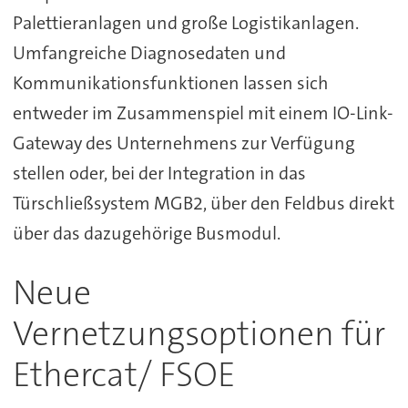
Palettieranlagen und große Logistikanlagen.
Umfangreiche Diagnosedaten und
Kommunikationsfunktionen lassen sich
entweder im Zusammenspiel mit einem IO-Link-
Gateway des Unternehmens zur Verfügung
stellen oder, bei der Integration in das
Türschließsystem MGB2, über den Feldbus direkt
über das dazugehörige Busmodul.
Neue
Vernetzungsoptionen für
Ethercat/ FSOE