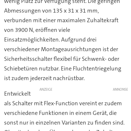
wenig Platz zur Verfügung steht. Die geringen
Abmessungen von 135 x 31 x 31 mm,
verbunden mit einer maximalen Zuhaltekraft
von 3900 N, eröffnen viele
Einsatzmöglichkeiten. Aufgrund drei
verschiedener Montageausrichtungen ist der
Sicherheitsschalter flexibel für Schwenk- oder
Schiebetüren nutzbar. Eine Fluchtentriegelung
ist zudem jederzeit nachrüstbar.
ANZEIGE
Entwickelt
als Schalter mit Flex-Function vereint er zudem
verschiedene Funktionen in einem Gerät, die
sonst nur in einzelnen Varianten zu finden sind.