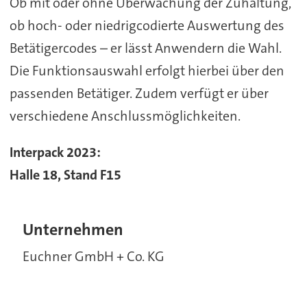
Ob mit oder ohne Überwachung der Zuhaltung,
ob hoch- oder niedrigcodierte Auswertung des
Betätigercodes – er lässt Anwendern die Wahl.
Die Funktionsauswahl erfolgt hierbei über den
passenden Betätiger. Zudem verfügt er über
verschiedene Anschlussmöglichkeiten.
Interpack 2023:
Halle 18, Stand F15
Unternehmen
Euchner GmbH + Co. KG