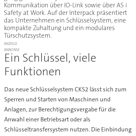
Kommunikation über IO-Link sowie über AS i
Safety at Work. Auf der Interpack präsentiert
das Unternehmen ein Schlüsselsystem, eine
kompakte Zuhaltung und ein modulares
Türschutzsystem.
ANZEIGE
Ein Schlüssel, viele
Funktionen
Das neue Schlüsselsystem CKS2 lässt sich zum
Sperren und Starten von Maschinen und
Anlagen, zur Berechtigungsvergabe für die
Anwahl einer Betriebsart oder als
Schlüsseltransfersystem nutzen. Die Einbindung