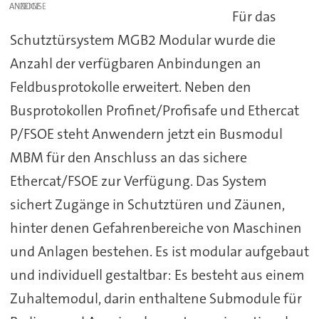
ANZEIGE
Für das
Schutztürsystem MGB2 Modular wurde die
Anzahl der verfügbaren Anbindungen an
Feldbusprotokolle erweitert. Neben den
Busprotokollen Profinet/Profisafe und Ethercat
P/FSOE steht Anwendern jetzt ein Busmodul
MBM für den Anschluss an das sichere
Ethercat/FSOE zur Verfügung. Das System
sichert Zugänge in Schutztüren und Zäunen,
hinter denen Gefahrenbereiche von Maschinen
und Anlagen bestehen. Es ist modular aufgebaut
und individuell gestaltbar: Es besteht aus einem
Zuhaltemodul, darin enthaltene Submodule für