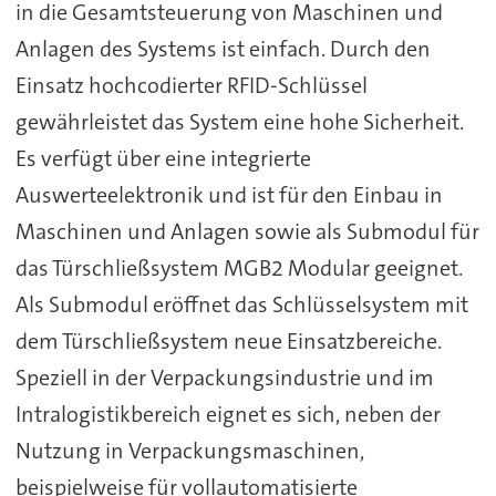
in die Gesamtsteuerung von Maschinen und
Anlagen des Systems ist einfach. Durch den
Einsatz hochcodierter RFID-Schlüssel
gewährleistet das System eine hohe Sicherheit.
Es verfügt über eine integrierte
Auswerteelektronik und ist für den Einbau in
Maschinen und Anlagen sowie als Submodul für
das Türschließsystem MGB2 Modular geeignet.
Als Submodul eröffnet das Schlüsselsystem mit
dem Türschließsystem neue Einsatzbereiche.
Speziell in der Verpackungsindustrie und im
Intralogistikbereich eignet es sich, neben der
Nutzung in Verpackungsmaschinen,
beispielweise für vollautomatisierte