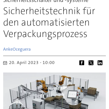
Sicherheitstechnik für
den automatisierten
Verpackungsprozess
Anke
Oceguera
20. April 2023 - 10:00