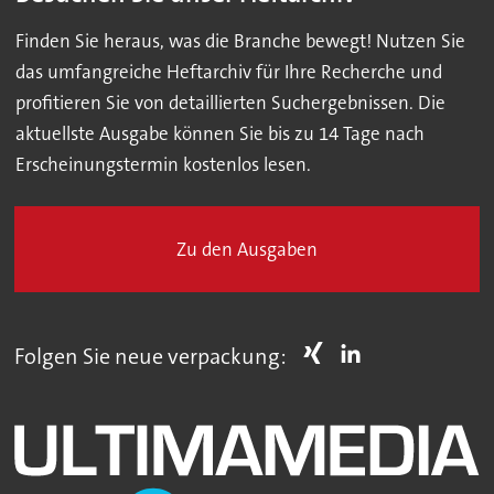
Finden Sie heraus, was die Branche bewegt! Nutzen Sie
das umfangreiche Heftarchiv für Ihre Recherche und
profitieren Sie von detaillierten Suchergebnissen. Die
aktuellste Ausgabe können Sie bis zu 14 Tage nach
Erscheinungstermin kostenlos lesen.
Zu den Ausgaben
Folgen Sie neue verpackung: