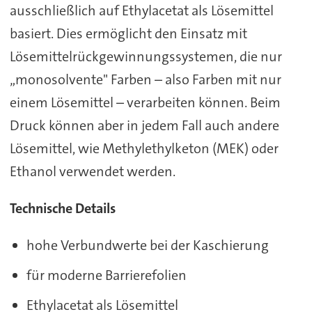
ausschließlich auf Ethylacetat als Lösemittel
basiert. Dies ermöglicht den Einsatz mit
Lösemittelrückgewinnungssystemen, die nur
„monosolvente" Farben – also Farben mit nur
einem Lösemittel – verarbeiten können. Beim
Druck können aber in jedem Fall auch andere
Lösemittel, wie Methylethylketon (MEK) oder
Ethanol verwendet werden.
Technische Details
hohe Verbundwerte bei der Kaschierung
für moderne Barrierefolien
Ethylacetat als Lösemittel