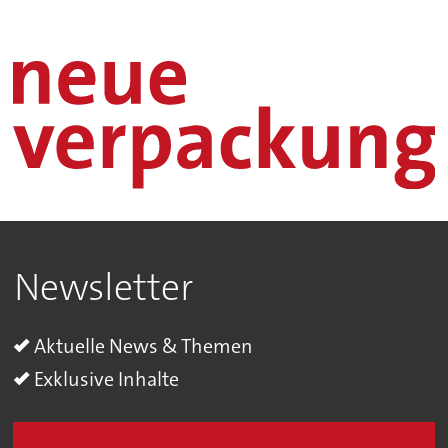
Newsletter
Aktuelle News & Themen
Exklusive Inhalte