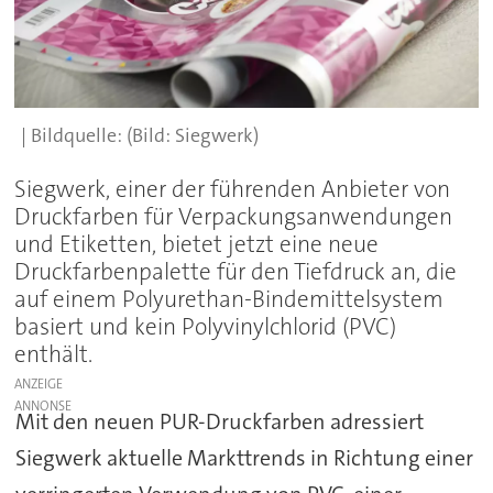
(Bild: Siegwerk)
Siegwerk, einer der führenden Anbieter von
Druckfarben für Verpackungsanwendungen
und Etiketten, bietet jetzt eine neue
Druckfarbenpalette für den Tiefdruck an, die
auf einem Polyurethan-Bindemittelsystem
basiert und kein Polyvinylchlorid (PVC)
enthält.
ANZEIGE
Mit den neuen PUR-Druckfarben adressiert
Siegwerk aktuelle Markttrends in Richtung einer