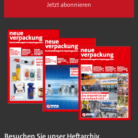
Jetzt abonnieren
Besuchen Sie unser Heftarchiv