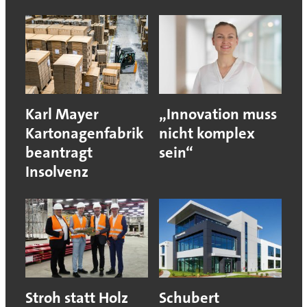
Karl Mayer
„Innovation muss
Kartonagenfabrik
nicht komplex
beantragt
sein“
Insolvenz
Stroh statt Holz
Schubert