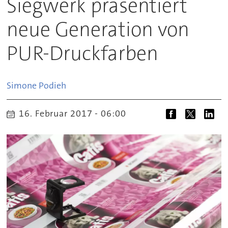
Siegwerk präsentiert
neue Generation von
PUR-Druckfarben
Simone
Podieh
16. Februar 2017 - 06:00