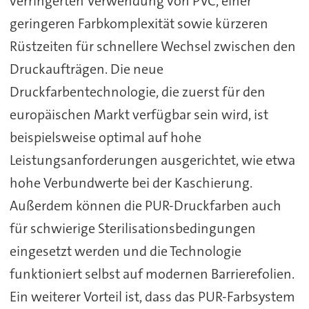
verringerten Verwendung von PVC, einer
geringeren Farbkomplexität sowie kürzeren
Rüstzeiten für schnellere Wechsel zwischen den
Druckaufträgen. Die neue
Druckfarbentechnologie, die zuerst für den
europäischen Markt verfügbar sein wird, ist
beispielsweise optimal auf hohe
Leistungsanforderungen ausgerichtet, wie etwa
hohe Verbundwerte bei der Kaschierung.
Außerdem können die PUR-Druckfarben auch
für schwierige Sterilisationsbedingungen
eingesetzt werden und die Technologie
funktioniert selbst auf modernen Barrierefolien.
Ein weiterer Vorteil ist, dass das PUR-Farbsystem