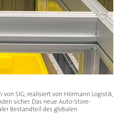
von SIG, realisiert von Hörmann Logistik,
nden sicher. Das neue Auto-Store-
aler Bestandteil des globalen