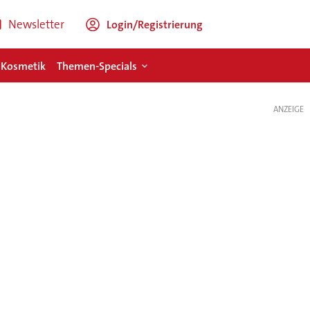
Newsletter
Login/Registrierung
 Kosmetik
Themen-Specials
ANZEIGE