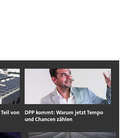
 Teil von
DPP kommt: Warum jetzt Tempo
und Chancen zählen