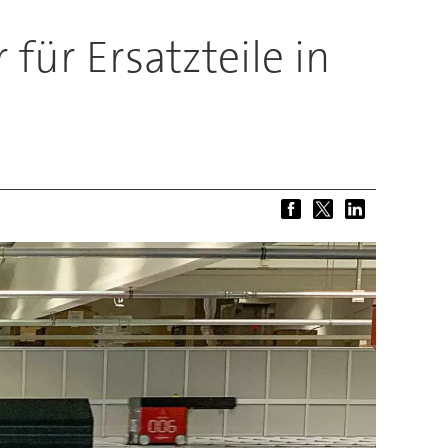
ür Ersatzteile in