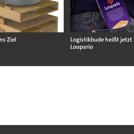
ns Ziel
Logistikbude heißt jetzt
Loopario