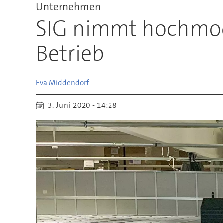
Unternehmen
SIG nimmt hochmode
Betrieb
Eva
Middendorf
3. Juni 2020 - 14:28