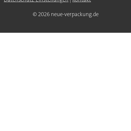
© 2026 neue-verpackung.de