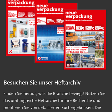
Besuchen Sie unser Heftarchiv
Finden Sie heraus, was die Branche bewegt! Nutzen Sie
das umfangreiche Heftarchiv für Ihre Recherche und
profitieren Sie von detaillierten Suchergebnissen. Die