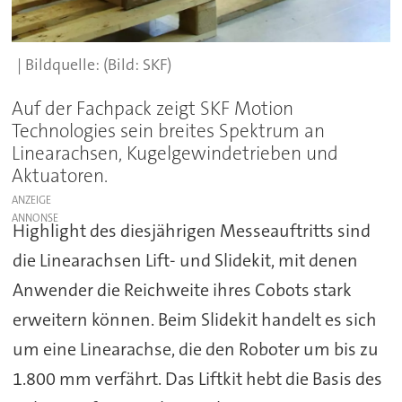
(Bild: SKF)
Auf der Fachpack zeigt SKF Motion
Technologies sein breites Spektrum an
Linearachsen, Kugelgewindetrieben und
Aktuatoren.
ANZEIGE
Highlight des diesjährigen Messeauftritts sind
die Linearachsen Lift- und Slidekit, mit denen
Anwender die Reichweite ihres Cobots stark
erweitern können. Beim Slidekit handelt es sich
um eine Linearachse, die den Roboter um bis zu
1.800 mm verfährt. Das Liftkit hebt die Basis des