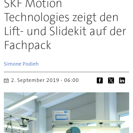
SKF Motion
Technologies zeigt den
Lift- und Slidekit auf der
Fachpack
Simone
Podieh
2. September 2019 - 06:00