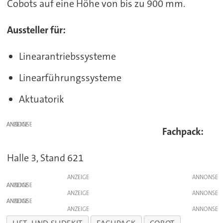
Cobots auf eine Höhe von bis zu 900 mm.
Aussteller für:
Linearantriebssysteme
Linearführungssysteme
Aktuatorik
ANZEIGE
Fachpack:
Halle 3, Stand 621
ANZEIGE
ANZEIGE
ANZEIGE
ANZEIGE
ANZEIGE