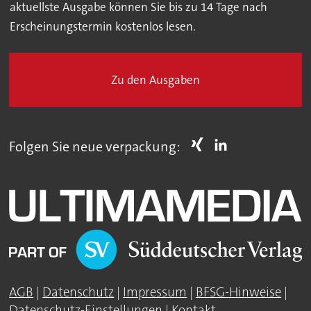
aktuellste Ausgabe können Sie bis zu 14 Tage nach
Erscheinungstermin kostenlos lesen.
Zu den Ausgaben
Folgen Sie neue verpackung:
AGB
|
Datenschutz
|
Impressum
|
BFSG-Hinweise
|
Datenschutz-Einstellungen
|
Kontakt