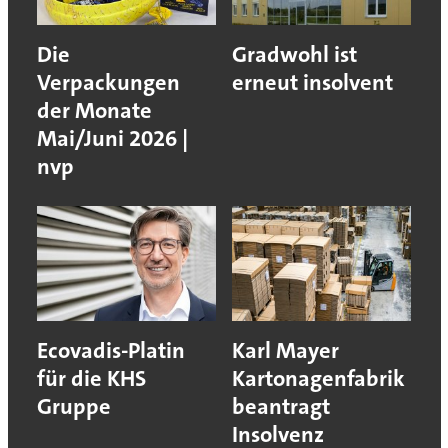
Die
Gradwohl ist
Verpackungen
erneut insolvent
der Monate
Mai/Juni 2026 |
nvp
Ecovadis-Platin
Karl Mayer
für die KHS
Kartonagenfabrik
Gruppe
beantragt
Insolvenz