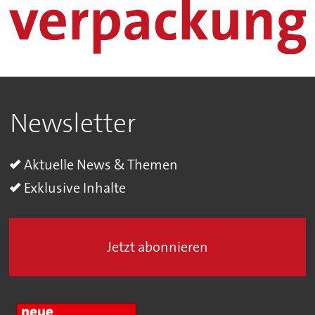
Newsletter
Aktuelle News & Themen
Exklusive Inhalte
Jetzt abonnieren