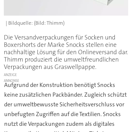
(Bild: Thimm)
Die Versandverpackungen für Socken und
Boxershorts der Marke Snocks stellen eine
nachhaltige Lösung für den Onlineversand dar.
Thimm produziert die umweltfreundlichen
Verpackungen aus Graswellpappe.
ANZEIGE
Aufgrund der Konstruktion benötigt Snocks
keine zusätzlichen Packbänder. Zugleich schützt
der umweltbewusste Sicherheitsverschluss vor
unbefugten Zugriffen auf die Textilien. Snocks
nutzt die Verpackungen zudem als digitales