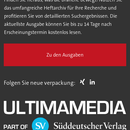
das umfangreiche Heftarchiv für Ihre Recherche und
profitieren Sie von detaillierten Suchergebnissen. Die
aktuellste Ausgabe können Sie bis zu 14 Tage nach
Erscheinungstermin kostenlos lesen.
Zu den Ausgaben
Folgen Sie neue verpackung: