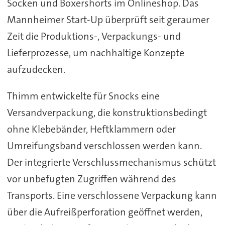
Socken und Boxershorts im Onlineshop. Das
Mannheimer Start-Up überprüft seit geraumer
Zeit die Produktions-, Verpackungs- und
Lieferprozesse, um nachhaltige Konzepte
aufzudecken.
Thimm entwickelte für Snocks eine
Versandverpackung, die konstruktionsbedingt
ohne Klebebänder, Heftklammern oder
Umreifungsband verschlossen werden kann.
Der integrierte Verschlussmechanismus schützt
vor unbefugten Zugriffen während des
Transports. Eine verschlossene Verpackung kann
über die Aufreißperforation geöffnet werden,