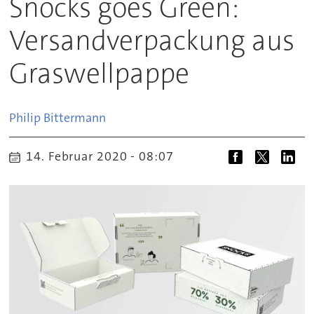
Snocks goes Green:
Versandverpackung aus
Graswellpappe
Philip
Bittermann
14. Februar 2020 - 08:07