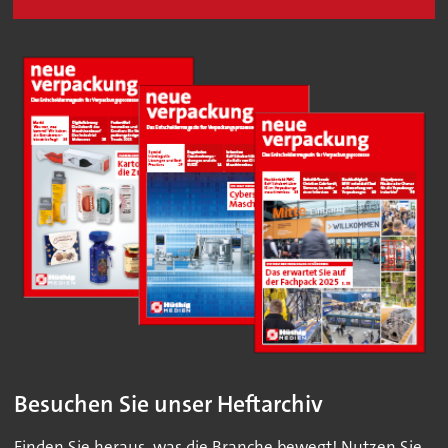
Besuchen Sie unser Heftarchiv
Finden Sie heraus, was die Branche bewegt! Nutzen Sie