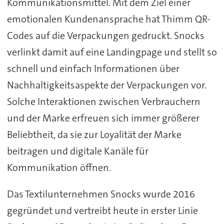
Kommunikationsmittel. Mit dem Ziel einer
emotionalen Kundenansprache hat Thimm QR-
Codes auf die Verpackungen gedruckt. Snocks
verlinkt damit auf eine Landingpage und stellt so
schnell und einfach Informationen über
Nachhaltigkeitsaspekte der Verpackungen vor.
Solche Interaktionen zwischen Verbrauchern
und der Marke erfreuen sich immer größerer
Beliebtheit, da sie zur Loyalität der Marke
beitragen und digitale Kanäle für
Kommunikation öffnen.
Das Textilunternehmen Snocks wurde 2016
gegründet und vertreibt heute in erster Linie