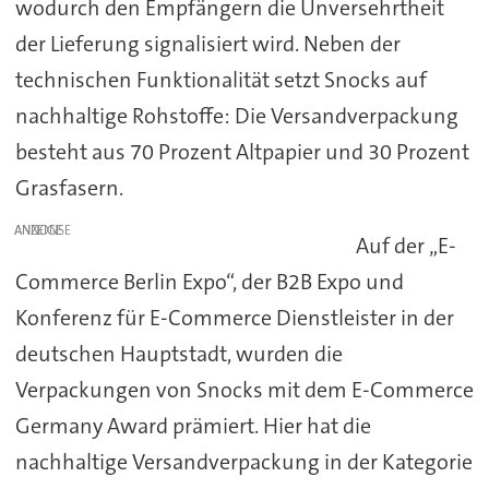
wodurch den Empfängern die Unversehrtheit
der Lieferung signalisiert wird. Neben der
technischen Funktionalität setzt Snocks auf
nachhaltige Rohstoffe: Die Versandverpackung
besteht aus 70 Prozent Altpapier und 30 Prozent
Grasfasern.
ANZEIGE
Auf der „E-
Commerce Berlin Expo“, der B2B Expo und
Konferenz für E-Commerce Dienstleister in der
deutschen Hauptstadt, wurden die
Verpackungen von Snocks mit dem E-Commerce
Germany Award prämiert. Hier hat die
nachhaltige Versandverpackung in der Kategorie