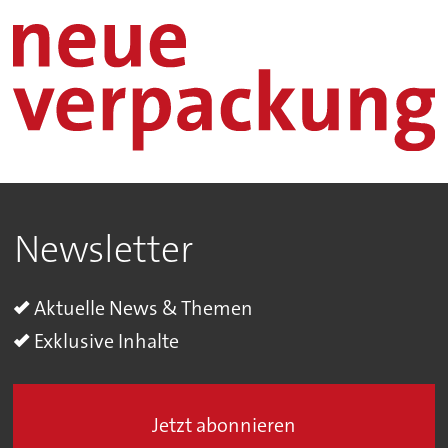
Newsletter
Aktuelle News & Themen
Exklusive Inhalte
Jetzt abonnieren