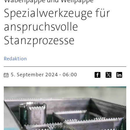
Spezialwerkzeuge für
anspruchsvolle
Stanzprozesse
Redaktion
5. September 2024 - 06:00