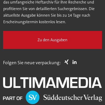
das umfangreiche Heftarchiv für Ihre Recherche und
profitieren Sie von detaillierten Suchergebnissen. Die
aktuellste Ausgabe können Sie bis zu 14 Tage nach
Erscheinungstermin kostenlos lesen.
Zu den Ausgaben
Folgen Sie neue verpackung: