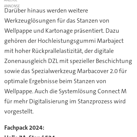
Darüber hinaus werden weitere
Werkzeuglösungen für das Stanzen von
Wellpappe und Kartonage präsentiert. Dazu
gehören der Hochleistungsgummi Marbaject
mit hoher Rückprallelastizität, der digitale
Zonenausgleich DZL mit spezieller Beschichtung
sowie das Spezialwerkzeug Marbacover 2.0 für
optimale Ergebnisse beim Stanzen von
Wellpappe. Auch die Systemlösung Connect M
für mehr Digitalisierung im Stanzprozess wird
vorgestellt.
Fachpack 2024: