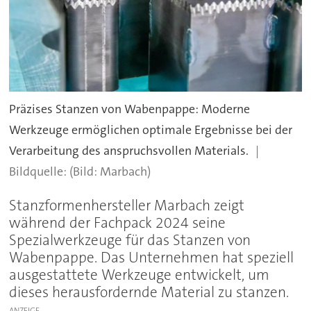
Präzises Stanzen von Wabenpappe: Moderne
Werkzeuge ermöglichen optimale Ergebnisse bei der
Verarbeitung des anspruchsvollen Materials.
(Bild: Marbach)
Stanzformenhersteller Marbach zeigt
während der Fachpack 2024 seine
Spezialwerkzeuge für das Stanzen von
Wabenpappe. Das Unternehmen hat speziell
ausgestattete Werkzeuge entwickelt, um
dieses herausfordernde Material zu stanzen.
ANZEIGE