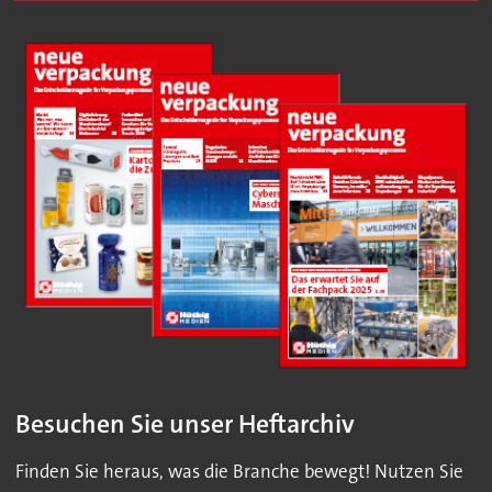
Besuchen Sie unser Heftarchiv
Finden Sie heraus, was die Branche bewegt! Nutzen Sie