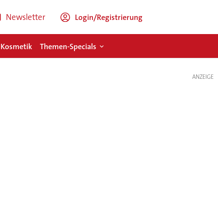
Newsletter
Login/Registrierung
 Kosmetik
Themen-Specials
ANZEIGE