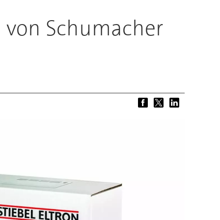
on von Schumacher