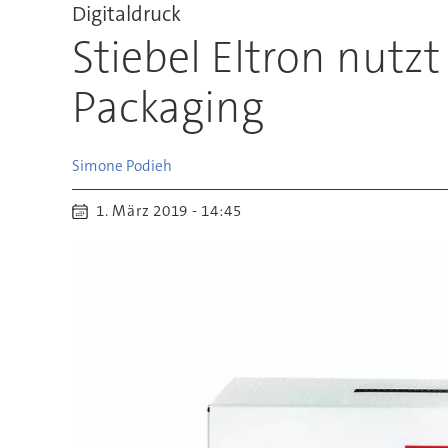
Digitaldruck
Stiebel Eltron nutz
Packaging
Simone
Podieh
1. März 2019 - 14:45