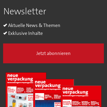
Newsletter
Aktuelle News & Themen
Exklusive Inhalte
Jetzt abonnieren