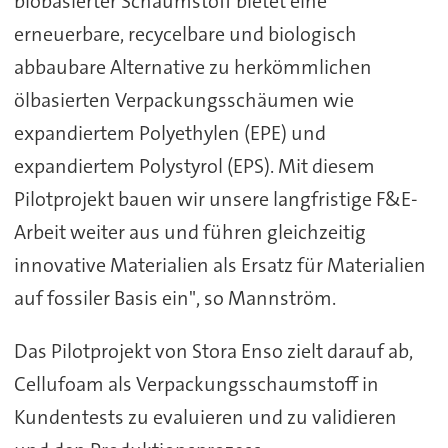
biobasierter Schaumstoff bietet eine
erneuerbare, recycelbare und biologisch
abbaubare Alternative zu herkömmlichen
ölbasierten Verpackungsschäumen wie
expandiertem Polyethylen (EPE) und
expandiertem Polystyrol (EPS). Mit diesem
Pilotprojekt bauen wir unsere langfristige F&E-
Arbeit weiter aus und führen gleichzeitig
innovative Materialien als Ersatz für Materialien
auf fossiler Basis ein", so Mannström.
Das Pilotprojekt von Stora Enso zielt darauf ab,
Cellufoam als Verpackungsschaumstoff in
Kundentests zu evaluieren und zu validieren