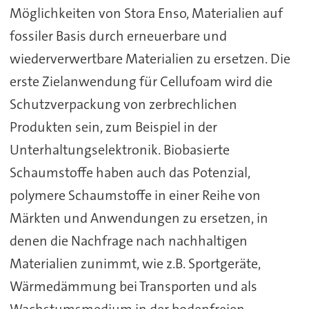
Möglichkeiten von Stora Enso, Materialien auf
fossiler Basis durch erneuerbare und
wiederverwertbare Materialien zu ersetzen. Die
erste Zielanwendung für Cellufoam wird die
Schutzverpackung von zerbrechlichen
Produkten sein, zum Beispiel in der
Unterhaltungselektronik. Biobasierte
Schaumstoffe haben auch das Potenzial,
polymere Schaumstoffe in einer Reihe von
Märkten und Anwendungen zu ersetzen, in
denen die Nachfrage nach nachhaltigen
Materialien zunimmt, wie z.B. Sportgeräte,
Wärmedämmung bei Transporten und als