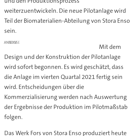
und den Produktionsprozess
weiterzuentwickeln. Die neue Pilotanlage wird
Teil der Biomaterialien-Abteilung von Stora Enso
sein.
ANZEIGE
Mit dem
Design und der Konstruktion der Pilotanlage
wird sofort begonnen. Es wird geschätzt, dass
die Anlage im vierten Quartal 2021 fertig sein
wird. Entscheidungen über die
Kommerzialisierung werden nach Auswertung
der Ergebnisse der Produktion im Pilotmaßstab
folgen.
Das Werk Fors von Stora Enso produziert heute