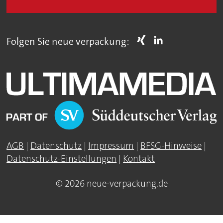
Folgen Sie neue verpackung:
AGB
|
Datenschutz
|
Impressum
|
BFSG-Hinweise
|
Datenschutz-Einstellungen
|
Kontakt
© 2026 neue-verpackung.de