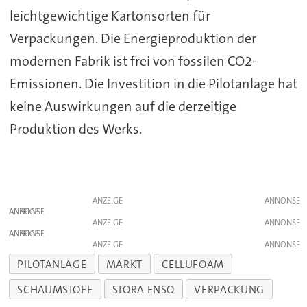
leichtgewichtige Kartonsorten für
Verpackungen. Die Energieproduktion der
modernen Fabrik ist frei von fossilen CO2-
Emissionen. Die Investition in die Pilotanlage hat
keine Auswirkungen auf die derzeitige
Produktion des Werks.
ANZEIGE
ANZEIGE
ANZEIGE
ANZEIGE
ANZEIGE
PILOTANLAGE
MARKT
CELLUFOAM
SCHAUMSTOFF
STORA ENSO
VERPACKUNG