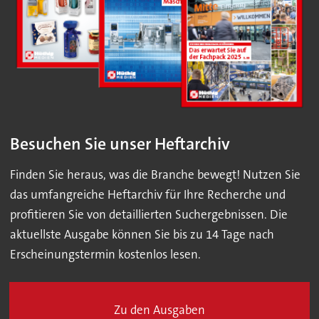
Besuchen Sie unser Heftarchiv
Finden Sie heraus, was die Branche bewegt! Nutzen Sie
das umfangreiche Heftarchiv für Ihre Recherche und
profitieren Sie von detaillierten Suchergebnissen. Die
aktuellste Ausgabe können Sie bis zu 14 Tage nach
Erscheinungstermin kostenlos lesen.
Zu den Ausgaben