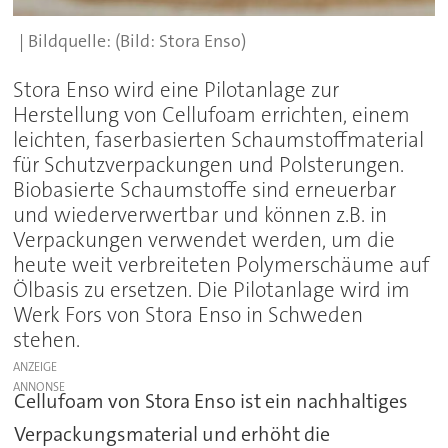
(Bild: Stora Enso)
Stora Enso wird eine Pilotanlage zur
Herstellung von Cellufoam errichten, einem
leichten, faserbasierten Schaumstoffmaterial
für Schutzverpackungen und Polsterungen.
Biobasierte Schaumstoffe sind erneuerbar
und wiederverwertbar und können z.B. in
Verpackungen verwendet werden, um die
heute weit verbreiteten Polymerschäume auf
Ölbasis zu ersetzen. Die Pilotanlage wird im
Werk Fors von Stora Enso in Schweden
stehen.
ANZEIGE
Cellufoam von Stora Enso ist ein nachhaltiges
Verpackungsmaterial und erhöht die