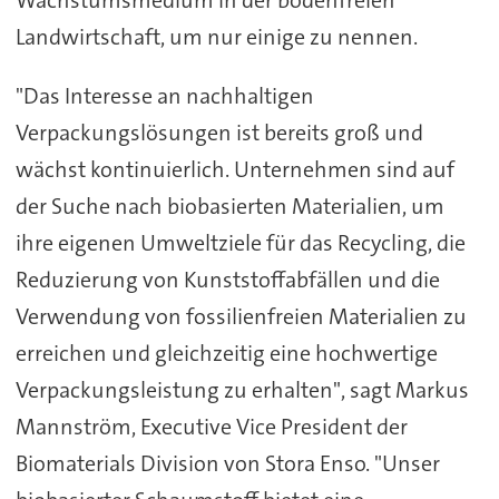
Wachstumsmedium in der bodenfreien
Landwirtschaft, um nur einige zu nennen.
"Das Interesse an nachhaltigen
Verpackungslösungen ist bereits groß und
wächst kontinuierlich. Unternehmen sind auf
der Suche nach biobasierten Materialien, um
ihre eigenen Umweltziele für das Recycling, die
Reduzierung von Kunststoffabfällen und die
Verwendung von fossilienfreien Materialien zu
erreichen und gleichzeitig eine hochwertige
Verpackungsleistung zu erhalten", sagt Markus
Mannström, Executive Vice President der
Biomaterials Division von Stora Enso. "Unser