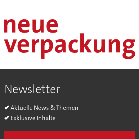
Newsletter
Aktuelle News & Themen
Exklusive Inhalte