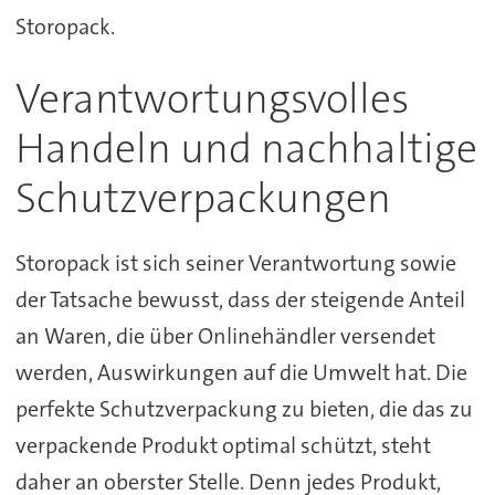
Storopack.
Verantwortungsvolles
Handeln und nachhaltige
Schutzverpackungen
Storopack ist sich seiner Verantwortung sowie
der Tatsache bewusst, dass der steigende Anteil
an Waren, die über Onlinehändler versendet
werden, Auswirkungen auf die Umwelt hat. Die
perfekte Schutzverpackung zu bieten, die das zu
verpackende Produkt optimal schützt, steht
daher an oberster Stelle. Denn jedes Produkt,