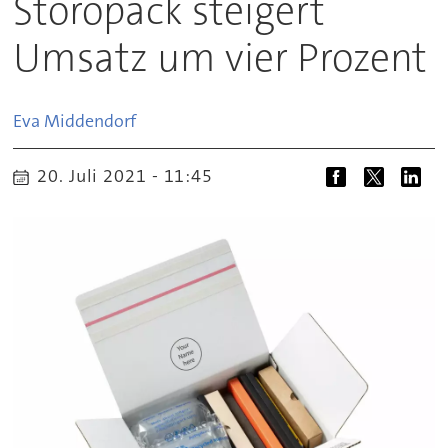
Storopack steigert
Umsatz um vier Prozent
Eva
Middendorf
20. Juli 2021 - 11:45