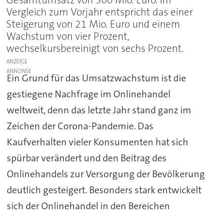
Vergleich zum Vorjahr entspricht das einer
Steigerung von 21 Mio. Euro und einem
Wachstum von vier Prozent,
wechselkursbereinigt von sechs Prozent.
ANZEIGE
Ein Grund für das Umsatzwachstum ist die
gestiegene Nachfrage im Onlinehandel
weltweit, denn das letzte Jahr stand ganz im
Zeichen der Corona-Pandemie. Das
Kaufverhalten vieler Konsumenten hat sich
spürbar verändert und den Beitrag des
Onlinehandels zur Versorgung der Bevölkerung
deutlich gesteigert. Besonders stark entwickelt
sich der Onlinehandel in den Bereichen