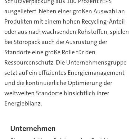
Schutzverpackung aus 100 Prozent rEPS
ausgeliefert. Neben einer großen Auswahl an
Produkten mit einem hohen Recycling-Anteil
oder aus nachwachsenden Rohstoffen, spielen
bei Storopack auch die Ausrüstung der
Standorte eine große Rolle für den
Ressourcenschutz. Die Unternehmensgruppe
setzt auf ein effizientes Energiemanagement
und die kontinuierliche Optimierung der
weltweiten Standorte hinsichtlich ihrer
Energiebilanz.
Unternehmen