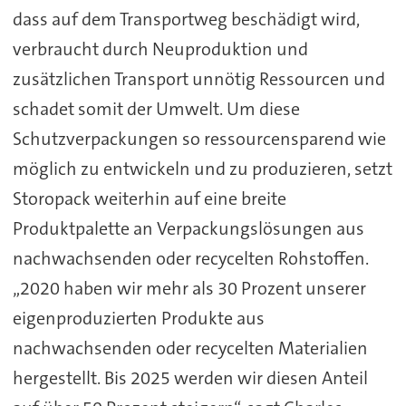
dass auf dem Transportweg beschädigt wird,
verbraucht durch Neuproduktion und
zusätzlichen Transport unnötig Ressourcen und
schadet somit der Umwelt. Um diese
Schutzverpackungen so ressourcensparend wie
möglich zu entwickeln und zu produzieren, setzt
Storopack weiterhin auf eine breite
Produktpalette an Verpackungslösungen aus
nachwachsenden oder recycelten Rohstoffen.
„2020 haben wir mehr als 30 Prozent unserer
eigenproduzierten Produkte aus
nachwachsenden oder recycelten Materialien
hergestellt. Bis 2025 werden wir diesen Anteil