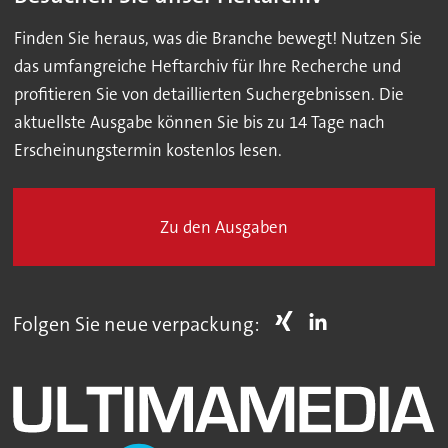
Finden Sie heraus, was die Branche bewegt! Nutzen Sie
das umfangreiche Heftarchiv für Ihre Recherche und
profitieren Sie von detaillierten Suchergebnissen. Die
aktuellste Ausgabe können Sie bis zu 14 Tage nach
Erscheinungstermin kostenlos lesen.
Zu den Ausgaben
Folgen Sie neue verpackung: