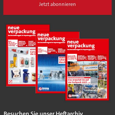
Jetzt abonnieren
Besuchen Sie unser Heftarchiv