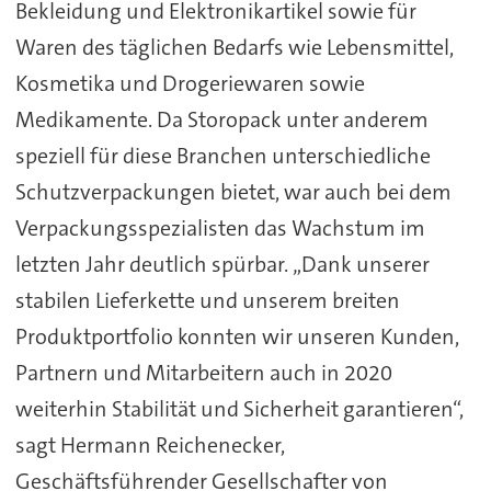
Bekleidung und Elektronikartikel sowie für
Waren des täglichen Bedarfs wie Lebensmittel,
Kosmetika und Drogeriewaren sowie
Medikamente. Da Storopack unter anderem
speziell für diese Branchen unterschiedliche
Schutzverpackungen bietet, war auch bei dem
Verpackungsspezialisten das Wachstum im
letzten Jahr deutlich spürbar. „Dank unserer
stabilen Lieferkette und unserem breiten
Produktportfolio konnten wir unseren Kunden,
Partnern und Mitarbeitern auch in 2020
weiterhin Stabilität und Sicherheit garantieren“,
sagt Hermann Reichenecker,
Geschäftsführender Gesellschafter von