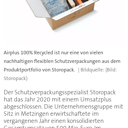
Airplus 100% Recycled ist nur eine von vielen
nachhaltigen flexiblen Schutzverpackungen aus dem
Produktportfolio von Storopack.
(Bild:
Storopack)
Der Schutzverpackungsspezialist Storopack
hat das Jahr 2020 mit einem Umsatzplus
abgeschlossen. Die Unternehmensgruppe mit
Sitz in Metzingen erwirtschaftete im
vergangenen Jahr einen konsolidierten
Gesamtumsatz von 500 Mio. Euro. Im