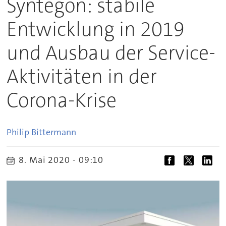
Syntegon: stabile
Entwicklung in 2019
und Ausbau der Service-
Aktivitäten in der
Corona-Krise
Philip
Bittermann
8. Mai 2020 - 09:10