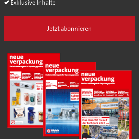
Exklusive Inhalte
Jetzt abonnieren