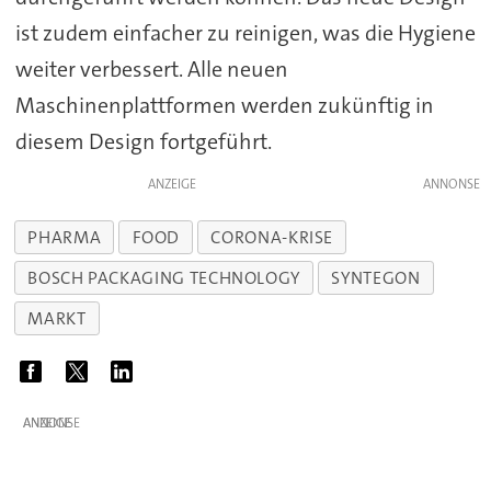
ist zudem einfacher zu reinigen, was die Hygiene
weiter verbessert. Alle neuen
Maschinenplattformen werden zukünftig in
diesem Design fortgeführt.
ANZEIGE
PHARMA
FOOD
CORONA-KRISE
BOSCH PACKAGING TECHNOLOGY
SYNTEGON
MARKT
ANZEIGE