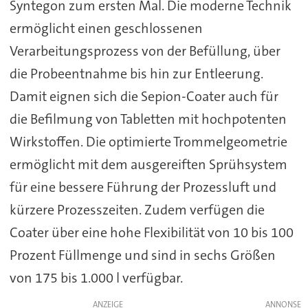
Syntegon zum ersten Mal. Die moderne Technik
ermöglicht einen geschlossenen
Verarbeitungsprozess von der Befüllung, über
die Probeentnahme bis hin zur Entleerung.
Damit eignen sich die Sepion-Coater auch für
die Befilmung von Tabletten mit hochpotenten
Wirkstoffen. Die optimierte Trommelgeometrie
ermöglicht mit dem ausgereiften Sprühsystem
für eine bessere Führung der Prozessluft und
kürzere Prozesszeiten. Zudem verfügen die
Coater über eine hohe Flexibilität von 10 bis 100
Prozent Füllmenge und sind in sechs Größen
von 175 bis 1.000 l verfügbar.
ANZEIGE