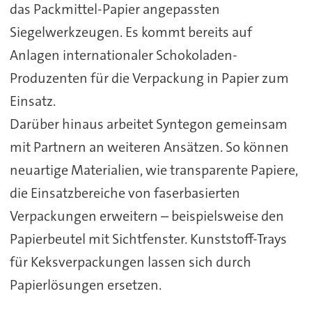
das Packmittel-Papier angepassten
Siegelwerkzeugen. Es kommt bereits auf
Anlagen internationaler Schokoladen-
Produzenten für die Verpackung in Papier zum
Einsatz.
Darüber hinaus arbeitet Syntegon gemeinsam
mit Partnern an weiteren Ansätzen. So können
neuartige Materialien, wie transparente Papiere,
die Einsatzbereiche von faserbasierten
Verpackungen erweitern – beispielsweise den
Papierbeutel mit Sichtfenster. Kunststoff-Trays
für Keksverpackungen lassen sich durch
Papierlösungen ersetzen.