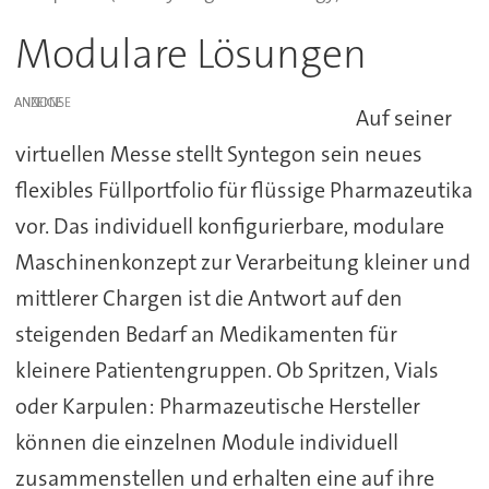
Modulare Lösungen
ANZEIGE
Auf seiner
virtuellen Messe stellt Syntegon sein neues
flexibles Füllportfolio für flüssige Pharmazeutika
vor. Das individuell konfigurierbare, modulare
Maschinenkonzept zur Verarbeitung kleiner und
mittlerer Chargen ist die Antwort auf den
steigenden Bedarf an Medikamenten für
kleinere Patientengruppen. Ob Spritzen, Vials
oder Karpulen: Pharmazeutische Hersteller
können die einzelnen Module individuell
zusammenstellen und erhalten eine auf ihre