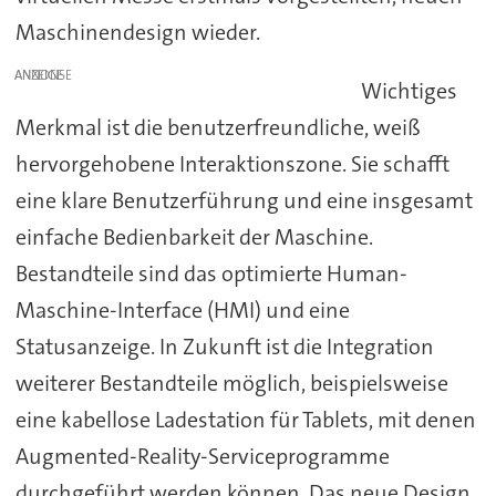
Maschinendesign wieder.
ANZEIGE
Wichtiges
Merkmal ist die benutzerfreundliche, weiß
hervorgehobene Interaktionszone. Sie schafft
eine klare Benutzerführung und eine insgesamt
einfache Bedienbarkeit der Maschine.
Bestandteile sind das optimierte Human-
Maschine-Interface (HMI) und eine
Statusanzeige. In Zukunft ist die Integration
weiterer Bestandteile möglich, beispielsweise
eine kabellose Ladestation für Tablets, mit denen
Augmented-Reality-Serviceprogramme
durchgeführt werden können. Das neue Design