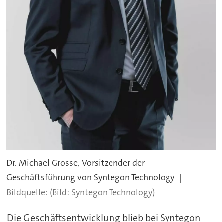
Dr. Michael Grosse, Vorsitzender der
Geschäftsführung von Syntegon Technology
(Bild: Syntegon Technology)
Die Geschäftsentwicklung blieb bei Syntegon