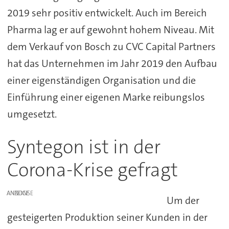
2019 sehr positiv entwickelt. Auch im Bereich
Pharma lag er auf gewohnt hohem Niveau. Mit
dem Verkauf von Bosch zu CVC Capital Partners
hat das Unternehmen im Jahr 2019 den Aufbau
einer eigenständigen Organisation und die
Einführung einer eigenen Marke reibungslos
umgesetzt.
Syntegon ist in der
Corona-Krise gefragt
ANZEIGE
Um der
gesteigerten Produktion seiner Kunden in der