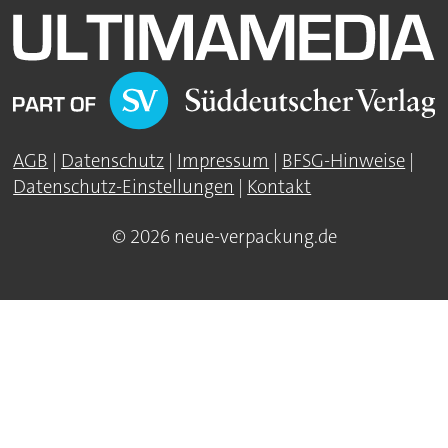
AGB
|
Datenschutz
|
Impressum
|
BFSG-Hinweise
|
Datenschutz-Einstellungen
|
Kontakt
© 2026 neue-verpackung.de