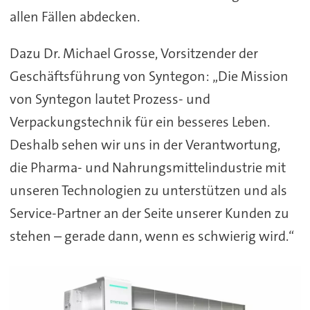
allen Fällen abdecken.
Dazu Dr. Michael Grosse, Vorsitzender der
Geschäftsführung von Syntegon: „Die Mission
von Syntegon lautet Prozess- und
Verpackungstechnik für ein besseres Leben.
Deshalb sehen wir uns in der Verantwortung,
die Pharma- und Nahrungsmittelindustrie mit
unseren Technologien zu unterstützen und als
Service-Partner an der Seite unserer Kunden zu
stehen – gerade dann, wenn es schwierig wird.“