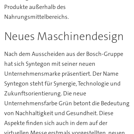
Produkte außerhalb des
Nahrungsmittelbereichs.
Neues Maschinendesign
Nach dem Ausscheiden aus der Bosch-Gruppe
hat sich Syntegon mit seiner neuen
Unternehmensmarke präsentiert. Der Name
Syntegon steht für Synergie, Technologie und
Zukunftsorientierung. Die neue
Unternehmensfarbe Grün betont die Bedeutung
von Nachhaltigkeit und Gesundheit. Diese
Aspekte finden sich auch in dem auf der
virtuellen Messe erstmals vorgestellten, neuen