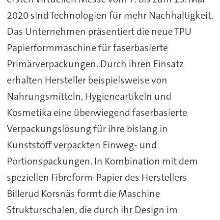
2020 sind Technologien für mehr Nachhaltigkeit.
Das Unternehmen präsentiert die neue TPU
Papierformmaschine für faserbasierte
Primärverpackungen. Durch ihren Einsatz
erhalten Hersteller beispielsweise von
Nahrungsmitteln, Hygieneartikeln und
Kosmetika eine überwiegend faserbasierte
Verpackungslösung für ihre bislang in
Kunststoff verpackten Einweg- und
Portionspackungen. In Kombination mit dem
speziellen Fibreform-Papier des Herstellers
Billerud Korsnäs formt die Maschine
Strukturschalen, die durch ihr Design im