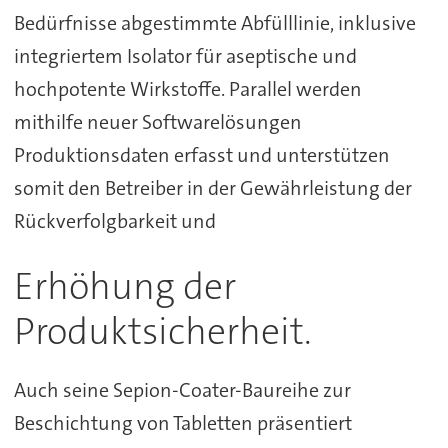
Bedürfnisse abgestimmte Abfülllinie, inklusive
integriertem Isolator für aseptische und
hochpotente Wirkstoffe. Parallel werden
mithilfe neuer Softwarelösungen
Produktionsdaten erfasst und unterstützen
somit den Betreiber in der Gewährleistung der
Rückverfolgbarkeit und
Erhöhung der
Produktsicherheit.
Auch seine Sepion-Coater-Baureihe zur
Beschichtung von Tabletten präsentiert