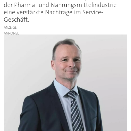
der Pharma- und Nahrungsmittelindustrie
eine verstärkte Nachfrage im Service-
Geschäft.
ANZEIGE