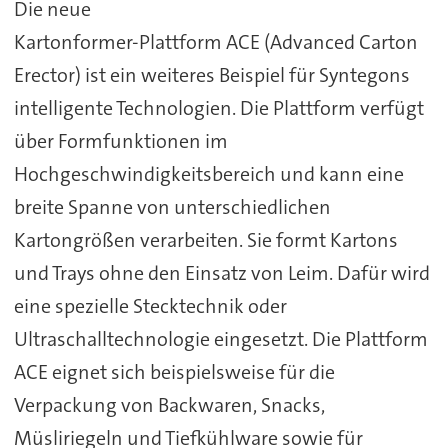
Die neue
Kartonformer-Plattform ACE (Advanced Carton
Erector) ist ein weiteres Beispiel für Syntegons
intelligente Technologien. Die Plattform verfügt
über Formfunktionen im
Hochgeschwindigkeitsbereich und kann eine
breite Spanne von unterschiedlichen
Kartongrößen verarbeiten. Sie formt Kartons
und Trays ohne den Einsatz von Leim. Dafür wird
eine spezielle Stecktechnik oder
Ultraschalltechnologie eingesetzt. Die Plattform
ACE eignet sich beispielsweise für die
Verpackung von Backwaren, Snacks,
Müsliriegeln und Tiefkühlware sowie für