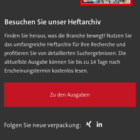
Besuchen Sie unser Heftarchiv
Finden Sie heraus, was die Branche bewegt! Nutzen Sie
das umfangreiche Heftarchiv für Ihre Recherche und
profitieren Sie von detaillierten Suchergebnissen. Die
aktuellste Ausgabe können Sie bis zu 14 Tage nach
Erscheinungstermin kostenlos lesen.
Zu den Ausgaben
Folgen Sie neue verpackung: