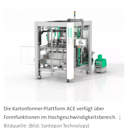
Die Kartonformer-Plattform ACE verfügt über
Formfunktionen im Hochgeschwindigkeitsbereich.
(Bild: Syntegon Technology)