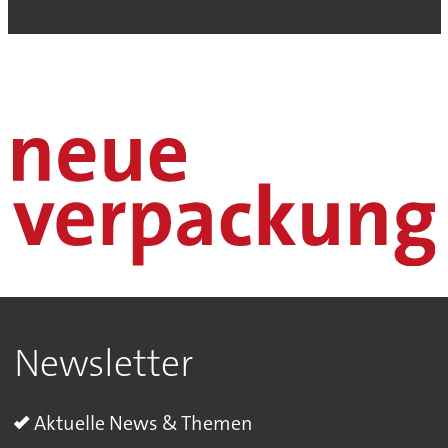
Newsletter
Aktuelle News & Themen