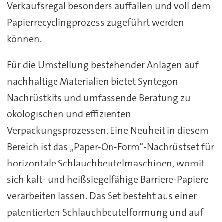
Verkaufsregal besonders auffallen und voll dem
Papierrecyclingprozess zugeführt werden
können.
Für die Umstellung bestehender Anlagen auf
nachhaltige Materialien bietet Syntegon
Nachrüstkits und umfassende Beratung zu
ökologischen und effizienten
Verpackungsprozessen. Eine Neuheit in diesem
Bereich ist das „Paper-On-Form“-Nachrüstset für
horizontale Schlauchbeutelmaschinen, womit
sich kalt- und heißsiegelfähige Barriere-Papiere
verarbeiten lassen. Das Set besteht aus einer
patentierten Schlauchbeutelformung und auf