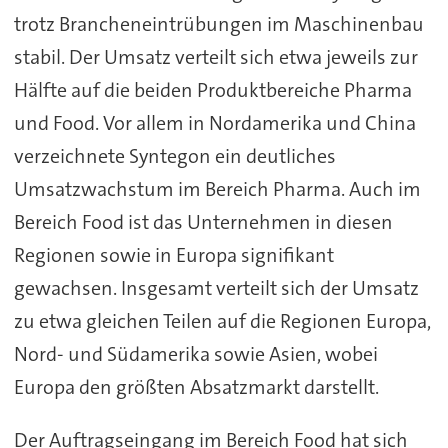
trotz Brancheneintrübungen im Maschinenbau
stabil. Der Umsatz verteilt sich etwa jeweils zur
Hälfte auf die beiden Produktbereiche Pharma
und Food. Vor allem in Nordamerika und China
verzeichnete Syntegon ein deutliches
Umsatzwachstum im Bereich Pharma. Auch im
Bereich Food ist das Unternehmen in diesen
Regionen sowie in Europa signifikant
gewachsen. Insgesamt verteilt sich der Umsatz
zu etwa gleichen Teilen auf die Regionen Europa,
Nord- und Südamerika sowie Asien, wobei
Europa den größten Absatzmarkt darstellt.
Der Auftragseingang im Bereich Food hat sich