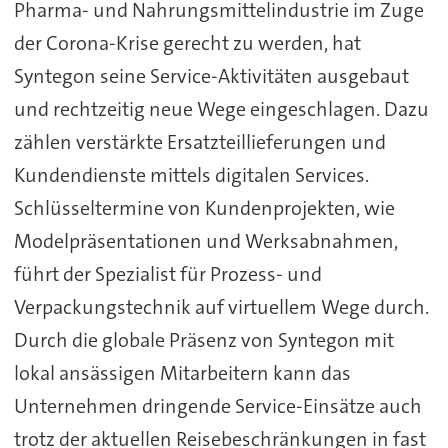
Pharma- und Nahrungsmittelindustrie im Zuge
der Corona-Krise gerecht zu werden, hat
Syntegon seine Service-Aktivitäten ausgebaut
und rechtzeitig neue Wege eingeschlagen. Dazu
zählen verstärkte Ersatzteillieferungen und
Kundendienste mittels digitalen Services.
Schlüsseltermine von Kundenprojekten, wie
Modelpräsentationen und Werksabnahmen,
führt der Spezialist für Prozess- und
Verpackungstechnik auf virtuellem Wege durch.
Durch die globale Präsenz von Syntegon mit
lokal ansässigen Mitarbeitern kann das
Unternehmen dringende Service-Einsätze auch
trotz der aktuellen Reisebeschränkungen in fast