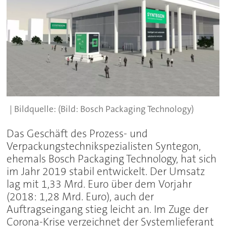
(Bild: Bosch Packaging Technology)
Das Geschäft des Prozess- und
Verpackungstechnikspezialisten Syntegon,
ehemals Bosch Packaging Technology, hat sich
im Jahr 2019 stabil entwickelt. Der Umsatz
lag mit 1,33 Mrd. Euro über dem Vorjahr
(2018: 1,28 Mrd. Euro), auch der
Auftragseingang stieg leicht an. Im Zuge der
Corona-Krise verzeichnet der Systemlieferant