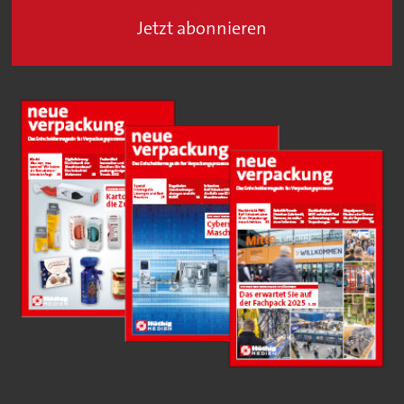
Jetzt abonnieren