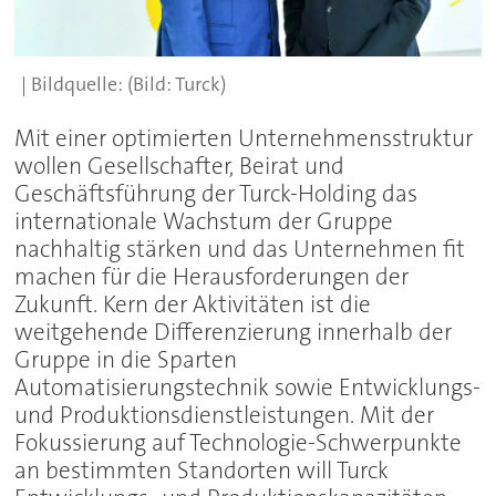
(Bild: Turck)
Mit einer optimierten Unternehmensstruktur
wollen Gesellschafter, Beirat und
Geschäftsführung der Turck-Holding das
internationale Wachstum der Gruppe
nachhaltig stärken und das Unternehmen fit
machen für die Herausforderungen der
Zukunft. Kern der Aktivitäten ist die
weitgehende Differenzierung innerhalb der
Gruppe in die Sparten
Automatisierungstechnik sowie Entwicklungs-
und Produktionsdienstleistungen. Mit der
Fokussierung auf Technologie-Schwerpunkte
an bestimmten Standorten will Turck