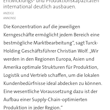
Entwicklungs- und Produktionskapazitäten
international deutlich ausbauen.
ANZEIGE
Die Konzentration auf die jeweiligen
Kerngeschäfte ermöglicht jedem Bereich eine
bestmögliche Marktbearbeitung“, sagt Turck-
Holding Geschäftsführer Christian Wolf. „Wir
werden in den Regionen Europa, Asien und
Amerika optimale Strukturen für Produktion,
Logistik und Vertrieb schaffen, um die lokalen
Kundenbedürfnisse ideal abdecken zu können.
Eine wesentliche Voraussetzung dazu ist der
Aufbau einer Supply-Chain-optimierten
Produktion in jeder Region.“