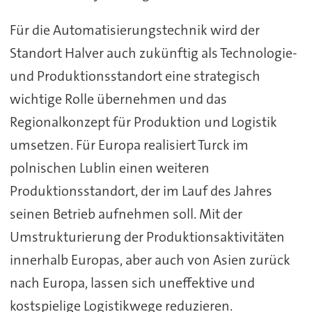
Für die Automatisierungstechnik wird der
Standort Halver auch zukünftig als Technologie-
und Produktionsstandort eine strategisch
wichtige Rolle übernehmen und das
Regionalkonzept für Produktion und Logistik
umsetzen. Für Europa realisiert Turck im
polnischen Lublin einen weiteren
Produktionsstandort, der im Lauf des Jahres
seinen Betrieb aufnehmen soll. Mit der
Umstrukturierung der Produktionsaktivitäten
innerhalb Europas, aber auch von Asien zurück
nach Europa, lassen sich uneffektive und
kostspielige Logistikwege reduzieren.