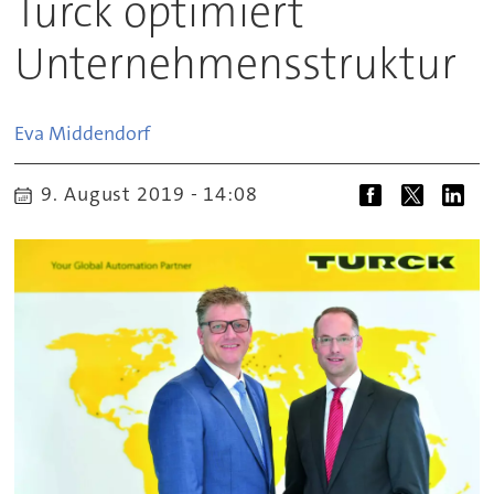
Turck optimiert
Unternehmensstruktur
Eva
Middendorf
9. August 2019 - 14:08