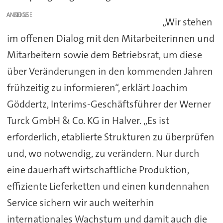
ANZEIGE
„Wir stehen
im offenen Dialog mit den Mitarbeiterinnen und
Mitarbeitern sowie dem Betriebsrat, um diese
über Veränderungen in den kommenden Jahren
frühzeitig zu informieren“, erklärt Joachim
Göddertz, Interims-Geschäftsführer der Werner
Turck GmbH & Co. KG in Halver. „Es ist
erforderlich, etablierte Strukturen zu überprüfen
und, wo notwendig, zu verändern. Nur durch
eine dauerhaft wirtschaftliche Produktion,
effiziente Lieferketten und einen kundennahen
Service sichern wir auch weiterhin
internationales Wachstum und damit auch die