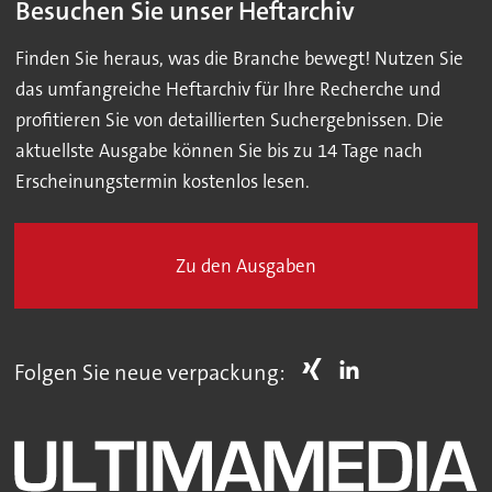
Besuchen Sie unser Heftarchiv
Finden Sie heraus, was die Branche bewegt! Nutzen Sie
das umfangreiche Heftarchiv für Ihre Recherche und
profitieren Sie von detaillierten Suchergebnissen. Die
aktuellste Ausgabe können Sie bis zu 14 Tage nach
Erscheinungstermin kostenlos lesen.
Zu den Ausgaben
Folgen Sie neue verpackung: