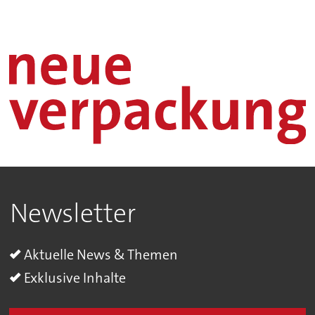
Newsletter
Aktuelle News & Themen
Exklusive Inhalte