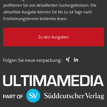
profitieren Sie von detaillierten Suchergebnissen. Die
aktuellste Ausgabe können Sie bis zu 14 Tage nach
Erscheinungstermin kostenlos lesen.
Zu den Ausgaben
Folgen Sie neue verpackung: