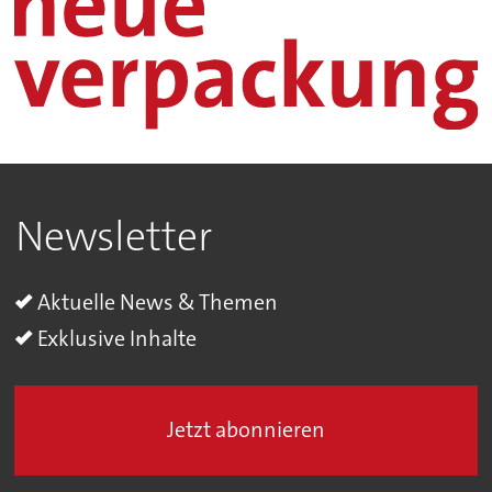
Newsletter
Aktuelle News & Themen
Exklusive Inhalte
Jetzt abonnieren