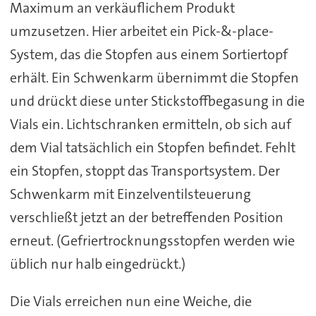
Maximum an verkäuflichem Produkt
umzusetzen. Hier arbeitet ein Pick-&-place-
System, das die Stopfen aus einem Sortiertopf
erhält. Ein Schwenkarm übernimmt die Stopfen
und drückt diese unter Stickstoffbegasung in die
Vials ein. Lichtschranken ermitteln, ob sich auf
dem Vial tatsächlich ein Stopfen befindet. Fehlt
ein Stopfen, stoppt das Transportsystem. Der
Schwenkarm mit Einzelventilsteuerung
verschließt jetzt an der betreffenden Position
erneut. (Gefriertrocknungsstopfen werden wie
üblich nur halb eingedrückt.)
Die Vials erreichen nun eine Weiche, die