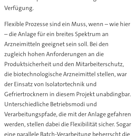
Verfügung.
Flexible Prozesse sind ein Muss, wenn – wie hier
– die Anlage für ein breites Spektrum an
Arzneimitteln geeignet sein soll. Bei den
zugleich hohen Anforderungen an die
Produktsicherheit und den Mitarbeiterschutz,
die biotechnologische Arzneimittel stellen, war
der Einsatz von Isolatortechnik und
Gefriertrocknern in diesem Projekt unabdingbar.
Unterschiedliche Betriebsmodi und
Verarbeitungspfade, die mit der Anlage gefahren
werden, stellen dabei die Flexibilität sicher. Sogar
eine parallele Batch-Verarbeitung beherrscht die