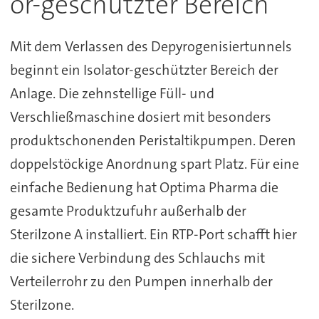
or-geschützter Bereich
Mit dem Verlassen des Depyrogenisiertunnels
beginnt ein Isolator-geschützter Bereich der
Anlage. Die zehnstellige Füll- und
Verschließmaschine dosiert mit besonders
produktschonenden Peristaltikpumpen. Deren
doppelstöckige Anordnung spart Platz. Für eine
einfache Bedienung hat Optima Pharma die
gesamte Produktzufuhr außerhalb der
Sterilzone A installiert. Ein RTP-Port schafft hier
die sichere Verbindung des Schlauchs mit
Verteilerrohr zu den Pumpen innerhalb der
Sterilzone.