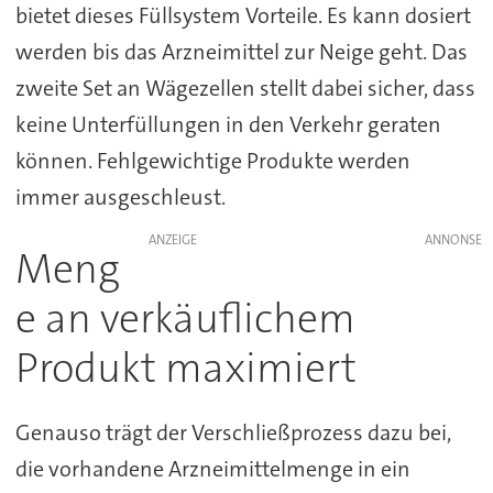
bietet dieses Füllsystem Vorteile. Es kann dosiert
werden bis das Arzneimittel zur Neige geht. Das
zweite Set an Wägezellen stellt dabei sicher, dass
keine Unterfüllungen in den Verkehr geraten
können. Fehlgewichtige Produkte werden
immer ausgeschleust.
ANZEIGE
Meng
e an verkäuflichem
Produkt maximiert
Genauso trägt der Verschließprozess dazu bei,
die vorhandene Arzneimittelmenge in ein