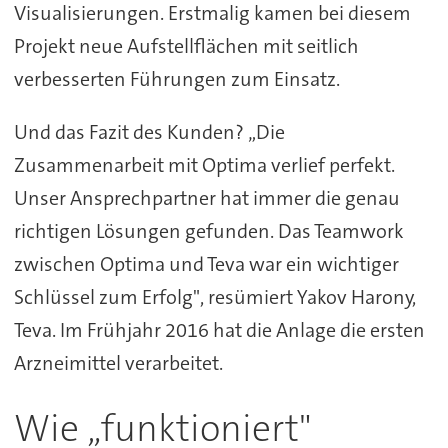
Visualisierungen. Erstmalig kamen bei diesem
Projekt neue Aufstellflächen mit seitlich
verbesserten Führungen zum Einsatz.
Und das Fazit des Kunden? „Die
Zusammenarbeit mit Optima verlief perfekt.
Unser Ansprechpartner hat immer die genau
richtigen Lösungen gefunden. Das Teamwork
zwischen Optima und Teva war ein wichtiger
Schlüssel zum Erfolg", resümiert Yakov Harony,
Teva. Im Frühjahr 2016 hat die Anlage die ersten
Arzneimittel verarbeitet.
Wie „funktioniert"