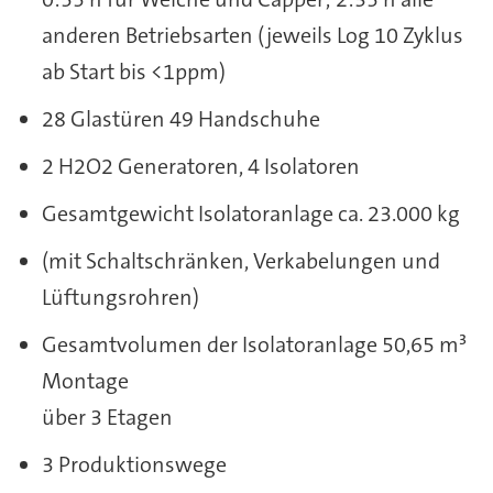
anderen Betriebsarten (jeweils Log 10 Zyklus
ab Start bis <1ppm)
28 Glastüren 49 Handschuhe
2 H2O2 Generatoren, 4 Isolatoren
Gesamtgewicht Isolatoranlage ca. 23.000 kg
(mit Schaltschränken, Verkabelungen und
Lüftungsrohren)
Gesamtvolumen der Isolatoranlage 50,65 m³
Montage
über 3 Etagen
3 Produktionswege