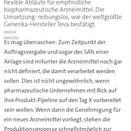
flexible Abläufe für empfindliche
biopharmazeutische Arzneimittel. Die
Umsetzung: reibungslos, wie der weltgrößte
Generika-Hersteller Teva bestätigt.
ANZEIGE
Es mag überraschen: Zum Zeitpunkt der
Auftragsvergabe und sogar des SATs einer
Anlage sind mitunter die Arzneimittel noch gar
nicht definiert, die damit verarbeitet werden
sollen. Dies ist nicht ungewöhnlich, wenn
pharmazeutische Unternehmen mit Bick auf
ihre Produkt-Pipeline auf den Tag X vorbereitet
sein wollen. Wenn dann die Genehmigung für
ein neues Arzneimittel vorliegt, stehen die
Produktionsprozesse schnellstmöglich zur