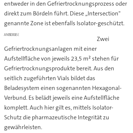
entweder in den Gefriertrocknungsprozess oder
direkt zum Bördeln führt. Diese „Intersection"
genannte Zone ist ebenfalls Isolator-geschützt.
ANZEIGE
Zwei
Gefriertrocknungsanlagen mit einer
Aufstellfläche von jeweils 23,5 m² stehen für
Gefriertrocknungsprodukte bereit. Aus den
seitlich zugeführten Vials bildet das
Beladesystem einen sogenannten Hexagonal-
Verbund. Es belädt jeweils eine Aufstellfläche
komplett. Auch hier gilt es, mittels Isolator-
Schutz die pharmazeutische Integrität zu
gewährleisten.