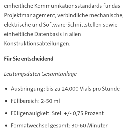
einheitliche Kommunikationsstandards für das
Projektmanagement, verbindliche mechanische,
elektrische und Software-Schnittstellen sowie
einheitliche Datenbasis in allen
Konstruktionsabteilungen.
Für Sie entscheidend
Leistungsdaten Gesamtanlage
Ausbringung: bis zu 24.000 Vials pro Stunde
Füllbereich: 2-50 ml
Füllgenauigkeit: Srel: +/- 0,75 Prozent
Formatwechsel gesamt: 30-60 Minuten