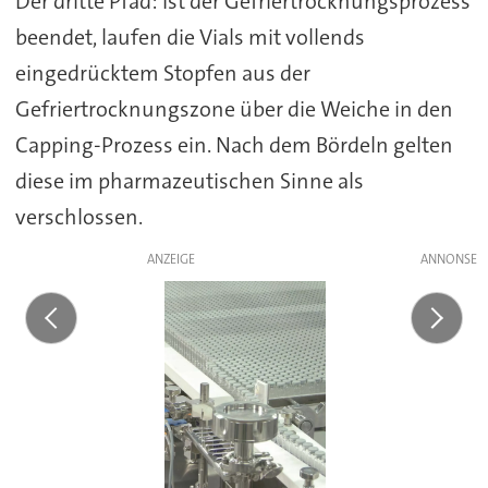
Der dritte Pfad: Ist der Gefriertrocknungsprozess
beendet, laufen die Vials mit vollends
eingedrücktem Stopfen aus der
Gefriertrocknungszone über die Weiche in den
Capping-Prozess ein. Nach dem Bördeln gelten
diese im pharmazeutischen Sinne als
verschlossen.
ANZEIGE