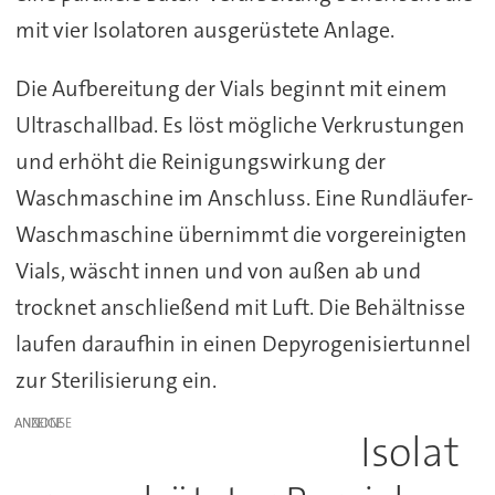
mit vier Isolatoren ausgerüstete Anlage.
Die Aufbereitung der Vials beginnt mit einem
Ultraschallbad. Es löst mögliche Verkrustungen
und erhöht die Reinigungswirkung der
Waschmaschine im Anschluss. Eine Rundläufer-
Waschmaschine übernimmt die vorgereinigten
Vials, wäscht innen und von außen ab und
trocknet anschließend mit Luft. Die Behältnisse
laufen daraufhin in einen Depyrogenisiertunnel
zur Sterilisierung ein.
ANZEIGE
Isolat