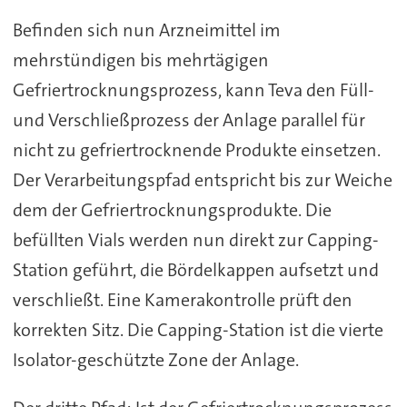
Befinden sich nun Arzneimittel im
mehrstündigen bis mehrtägigen
Gefriertrocknungsprozess, kann Teva den Füll-
und Verschließprozess der Anlage parallel für
nicht zu gefriertrocknende Produkte einsetzen.
Der Verarbeitungspfad entspricht bis zur Weiche
dem der Gefriertrocknungsprodukte. Die
befüllten Vials werden nun direkt zur Capping-
Station geführt, die Bördelkappen aufsetzt und
verschließt. Eine Kamerakontrolle prüft den
korrekten Sitz. Die Capping-Station ist die vierte
Isolator-geschützte Zone der Anlage.