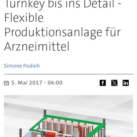
Turnkey bis ins Detail -
Flexible
Produktionsanlage für
Arzneimittel
Simone
Podieh
5. Mai 2017 - 06:00