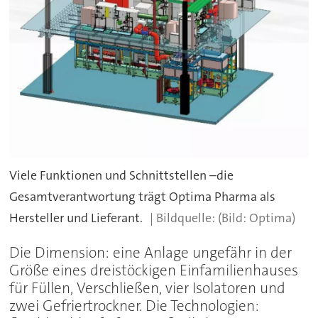
Viele Funktionen und Schnittstellen –die
Gesamtverantwortung trägt Optima Pharma als
Hersteller und Lieferant.
(Bild: Optima)
Die Dimension: eine Anlage ungefähr in der
Größe eines dreistöckigen Einfamilienhauses
für Füllen, Verschließen, vier Isolatoren und
zwei Gefriertrockner. Die Technologien: