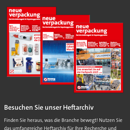
Besuchen Sie unser Heftarchiv
Finden Sie heraus, was die Branche bewegt! Nutzen Sie
das umfangreiche Heftarchiv für Ihre Recherche und