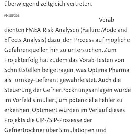
überwiegend zeitgleich vertreten.
ANZEIGE
Vorab
dienten FMEA-Risk-Analysen (Failure Mode and
Effects Analysis) dazu, den Prozess auf mögliche
Gefahrenquellen hin zu untersuchen. Zum
Projekterfolg hat zudem das Vorab-Testen von
Schnittstellen beigetragen, was Optima Pharma
als Turnkey-Lieferant gewährleistet. Auch die
Steuerung der Gefriertrocknungsanlagen wurde
im Vorfeld simuliert, um potenzielle Fehler zu
erkennen. Optimiert wurden im Verlauf dieses
Projekts die CIP-/SIP-Prozesse der
Gefriertrockner über Simulationen und