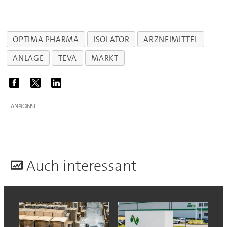
OPTIMA PHARMA
ISOLATOR
ARZNEIMITTEL
ANLAGE
TEVA
MARKT
ANZEIGE
A
uch interessant