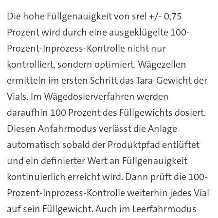
Die hohe Füllgenauigkeit von srel +/- 0,75
Prozent wird durch eine ausgeklügelte 100-
Prozent-Inprozess-Kontrolle nicht nur
kontrolliert, sondern optimiert. Wägezellen
ermitteln im ersten Schritt das Tara-Gewicht der
Vials. Im Wägedosierverfahren werden
daraufhin 100 Prozent des Füllgewichts dosiert.
Diesen Anfahrmodus verlässt die Anlage
automatisch sobald der Produktpfad entlüftet
und ein definierter Wert an Füllgenauigkeit
kontinuierlich erreicht wird. Dann prüft die 100-
Prozent-Inprozess-Kontrolle weiterhin jedes Vial
auf sein Füllgewicht. Auch im Leerfahrmodus