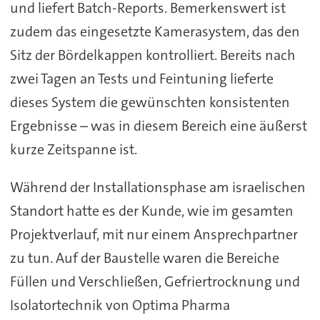
und liefert Batch-Reports. Bemerkenswert ist
zudem das eingesetzte Kamerasystem, das den
Sitz der Bördelkappen kontrolliert. Bereits nach
zwei Tagen an Tests und Feintuning lieferte
dieses System die gewünschten konsistenten
Ergebnisse – was in diesem Bereich eine äußerst
kurze Zeitspanne ist.
Während der Installationsphase am israelischen
Standort hatte es der Kunde, wie im gesamten
Projektverlauf, mit nur einem Ansprechpartner
zu tun. Auf der Baustelle waren die Bereiche
Füllen und Verschließen, Gefriertrocknung und
Isolatortechnik von Optima Pharma