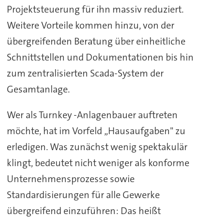
Projektsteuerung für ihn massiv reduziert.
Weitere Vorteile kommen hinzu, von der
übergreifenden Beratung über einheitliche
Schnittstellen und Dokumentationen bis hin
zum zentralisierten Scada-System der
Gesamtanlage.
Wer als Turnkey -Anlagenbauer auftreten
möchte, hat im Vorfeld „Hausaufgaben" zu
erledigen. Was zunächst wenig spektakulär
klingt, bedeutet nicht weniger als konforme
Unternehmensprozesse sowie
Standardisierungen für alle Gewerke
übergreifend einzuführen: Das heißt