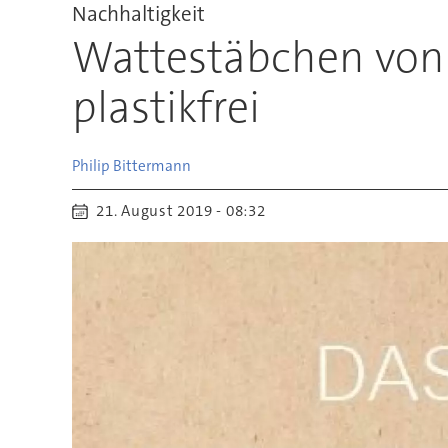
Nachhaltigkeit
Wattestäbchen von 
plastikfrei
Philip
Bittermann
21. August 2019 - 08:32