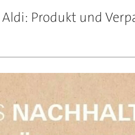
Aldi: Produkt und Verpa