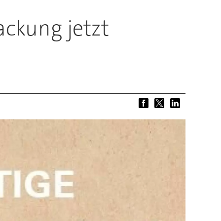
ckung jetzt