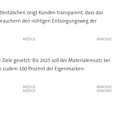
testäbchen zeigt Kunden transparent, dass das
erbrauchern den richtigen Entsorgungsweg der
ANZEIGE
ele gesetzt: Bis 2025 soll der Materialeinsatz bei
en zudem 100 Prozent der Eigenmarken-
ANZEIGE
ANZEIGE