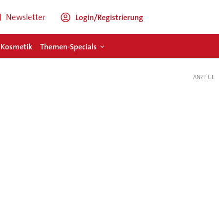
Newsletter
Login/Registrierung
 Kosmetik
Themen-Specials
ANZEIGE