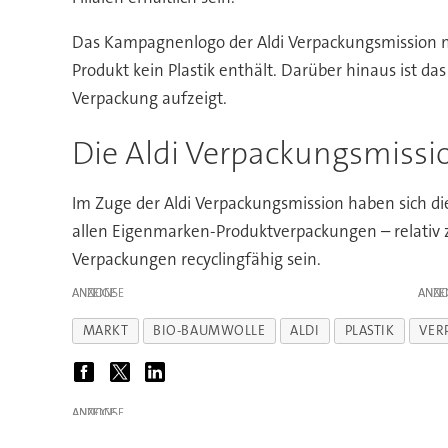
Das Kampagnenlogo der Aldi Verpackungsmission mi
Produkt kein Plastik enthält. Darüber hinaus ist 
Verpackung aufzeigt.
Die Aldi Verpackungsmissi
Im Zuge der Aldi Verpackungsmission haben sich di
allen Eigenmarken-Produktverpackungen – relativ
Verpackungen recyclingfähig sein.
ANZEIGE
ANZE
MARKT
BIO-BAUMWOLLE
ALDI
PLASTIK
VER
ANZEIGE