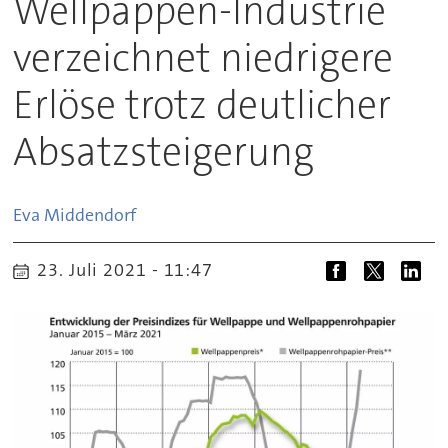
Wellpappen-Industrie
verzeichnet niedrigere
Erlöse trotz deutlicher
Absatzsteigerung
Eva
Middendorf
23. Juli 2021 - 11:47