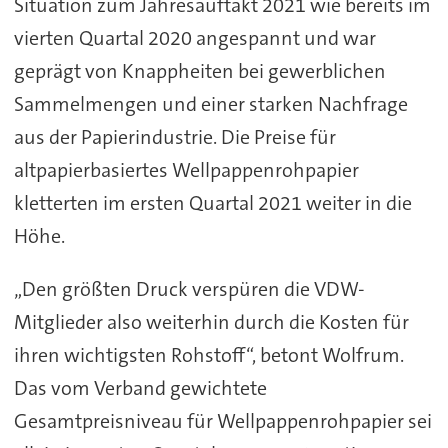
Situation zum Jahresauftakt 2021 wie bereits im
vierten Quartal 2020 angespannt und war
geprägt von Knappheiten bei gewerblichen
Sammelmengen und einer starken Nachfrage
aus der Papierindustrie. Die Preise für
altpapierbasiertes Wellpappenrohpapier
kletterten im ersten Quartal 2021 weiter in die
Höhe.
„Den größten Druck verspüren die VDW-
Mitglieder also weiterhin durch die Kosten für
ihren wichtigsten Rohstoff“, betont Wolfrum.
Das vom Verband gewichtete
Gesamtpreisniveau für Wellpappenrohpapier sei