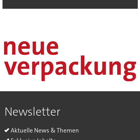
Newsletter
Aktuelle News & Themen