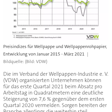
Preisindizes für Wellpappe und Wellpappenrohpapier,
Entwicklung von Januar 2015 - März 2021
(Bild: VDW)
Die im Verband der Wellpappen-Industrie e. V.
(VDW) organisierten Unternehmen können
für das erste Quartal 2021 beim Absatz pro
Arbeitstag in Quadratmetern eine deutliche
Steigerung von 7,6 % gegenüber dem ersten
Quartal 2020 vermelden. Sorgen bereiten der
Branche allerdings die weiterhin steil