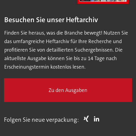
Besuchen Sie unser Heftarchiv
Finden Sie heraus, was die Branche bewegt! Nutzen Sie
das umfangreiche Heftarchiv für Ihre Recherche und
profitieren Sie von detaillierten Suchergebnissen. Die
aktuellste Ausgabe können Sie bis zu 14 Tage nach
Erscheinungstermin kostenlos lesen.
Zu den Ausgaben
Folgen Sie neue verpackung: