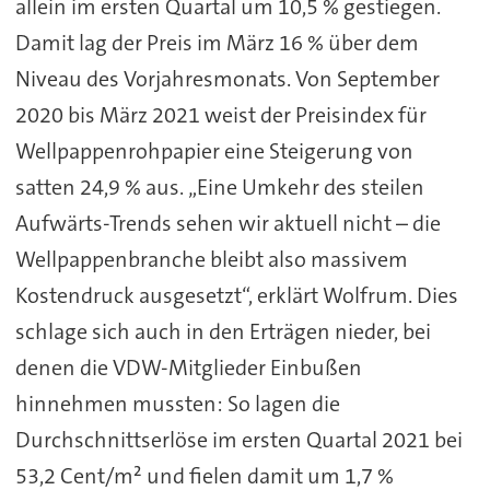
allein im ersten Quartal um 10,5 % gestiegen.
Damit lag der Preis im März 16 % über dem
Niveau des Vorjahresmonats. Von September
2020 bis März 2021 weist der Preisindex für
Wellpappenrohpapier eine Steigerung von
satten 24,9 % aus. „Eine Umkehr des steilen
Aufwärts-Trends sehen wir aktuell nicht – die
Wellpappenbranche bleibt also massivem
Kostendruck ausgesetzt“, erklärt Wolfrum. Dies
schlage sich auch in den Erträgen nieder, bei
denen die VDW-Mitglieder Einbußen
hinnehmen mussten: So lagen die
Durchschnittserlöse im ersten Quartal 2021 bei
53,2 Cent/m² und fielen damit um 1,7 %