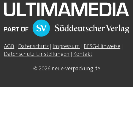
AGB
|
Datenschutz
|
Impressum
|
BFSG-Hinweise
|
Datenschutz-Einstellungen
|
Kontakt
© 2026 neue-verpackung.de