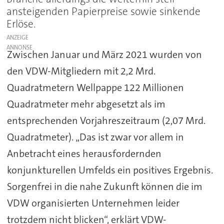
ansteigenden Papierpreise sowie sinkende
Erlöse.
ANZEIGE
Zwischen Januar und März 2021 wurden von
den VDW-Mitgliedern mit 2,2 Mrd.
Quadratmetern Wellpappe 122 Millionen
Quadratmeter mehr abgesetzt als im
entsprechenden Vorjahreszeitraum (2,07 Mrd.
Quadratmeter). „Das ist zwar vor allem in
Anbetracht eines herausfordernden
konjunkturellen Umfelds ein positives Ergebnis.
Sorgenfrei in die nahe Zukunft können die im
VDW organisierten Unternehmen leider
trotzdem nicht blicken“, erklärt VDW-