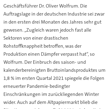
Geschäftsführer Dr. Oliver Wolfrum. Die
Auftragslage in der deutschen Industrie sei zwar
in den ersten drei Monaten des Jahres sehr gut
gewesen. „Zugleich waren jedoch fast alle
Sektoren von einer drastischen
Rohstoffknappheit betroffen, was der
Produktion einen Dämpfer verpasst hat“, so
Wolfrum. Der Einbruch des saison- und
kalenderbereinigten Bruttoinlandsproduktes um
1,8 % im ersten Quartal 2021 spiegele die Folgen
erneuerter Pandemie-bedingter
Einschränkungen im zurückliegenden Winter
wider. Auch auf dem Altpapiermarkt blieb die