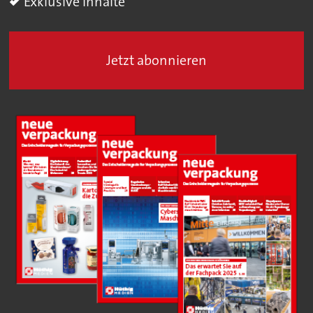
Exklusive Inhalte
Jetzt abonnieren