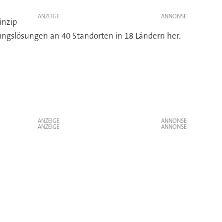
ANZEIGE
inzip
kungslösungen an 40 Standorten in 18 Ländern her.
ANZEIGE
ANZEIGE