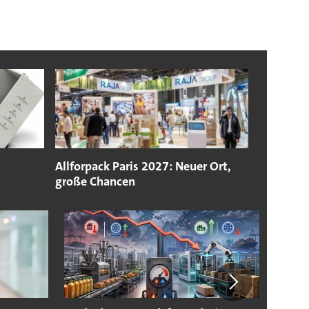
Allforpack Paris 2027: Neuer Ort,
große Chancen