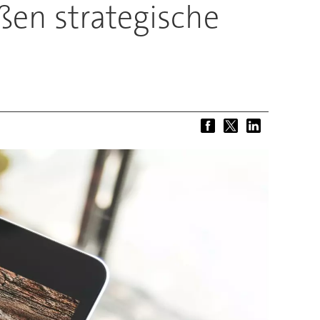
ßen strategische