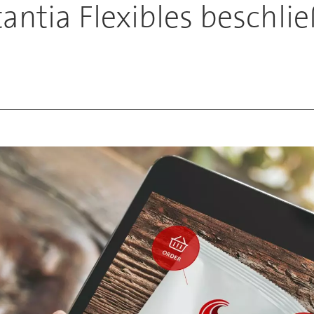
ntia Flexibles beschlie