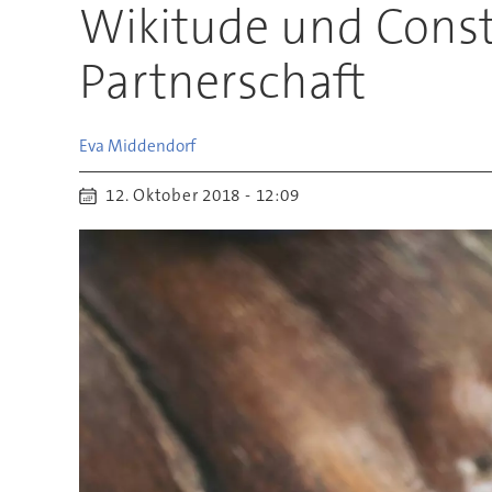
Wikitude und Consta
Partnerschaft
Eva
Middendorf
12. Oktober 2018 - 12:09