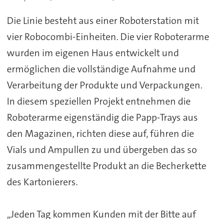
Die Linie besteht aus einer Roboterstation mit
vier Robocombi-Einheiten. Die vier Roboterarme
wurden im eigenen Haus entwickelt und
ermöglichen die vollständige Aufnahme und
Verarbeitung der Produkte und Verpackungen.
In diesem speziellen Projekt entnehmen die
Roboterarme eigenständig die Papp-Trays aus
den Magazinen, richten diese auf, führen die
Vials und Ampullen zu und übergeben das so
zusammengestellte Produkt an die Becherkette
des Kartonierers.
„Jeden Tag kommen Kunden mit der Bitte auf