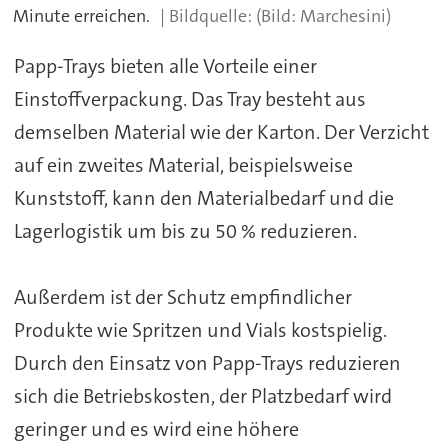
Minute erreichen.
(Bild: Marchesini)
Papp-Trays bieten alle Vorteile einer
Einstoffverpackung. Das Tray besteht aus
demselben Material wie der Karton. Der Verzicht
auf ein zweites Material, beispielsweise
Kunststoff, kann den Materialbedarf und die
Lagerlogistik um bis zu 50 % reduzieren.
Außerdem ist der Schutz empfindlicher
Produkte wie Spritzen und Vials kostspielig.
Durch den Einsatz von Papp-Trays reduzieren
sich die Betriebskosten, der Platzbedarf wird
geringer und es wird eine höhere