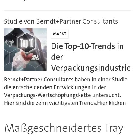
Studie von Berndt+Partner Consultants
MARKT
Die Top-10-Trends in
der
Verpackungsindustrie
Berndt+Partner Consultants haben in einer Studie
die entscheidenden Entwicklungen in der
Verpackungs-Wertschöpfungskette untersucht.
Hier sind die zehn wichtigsten Trends.Hier klicken
Maßgeschneidertes Tray