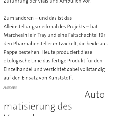
Zuführung der Vials und Ampullen vor.
Zum anderen – und das ist das
Alleinstellungsmerkmal des Projekts – hat
Marchesini ein Tray und eine Faltschachtel für
den Pharmahersteller entwickelt, die beide aus
Pappe bestehen. Heute produziert diese
ökologische Linie das fertige Produkt für den
Einzelhandel und verzichtet dabei vollständig
auf den Einsatz von Kunststoff.
ANZEIGE
Auto
matisierung des