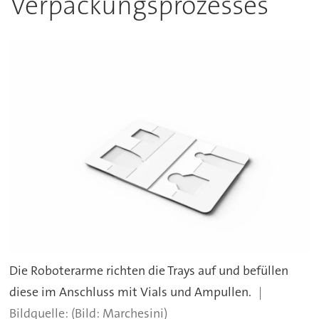
Verpackungsprozesses
Die Roboterarme richten die Trays auf und befüllen
diese im Anschluss mit Vials und Ampullen.
(Bild: Marchesini)