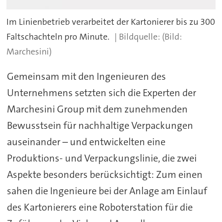
Im Linienbetrieb verarbeitet der Kartonierer bis zu 300
Faltschachteln pro Minute.
(Bild:
Marchesini)
Gemeinsam mit den Ingenieuren des
Unternehmens setzten sich die Experten der
Marchesini Group mit dem zunehmenden
Bewusstsein für nachhaltige Verpackungen
auseinander – und entwickelten eine
Produktions- und Verpackungslinie, die zwei
Aspekte besonders berücksichtigt: Zum einen
sahen die Ingenieure bei der Anlage am Einlauf
des Kartonierers eine Roboterstation für die