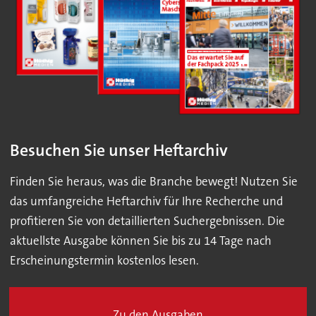
Besuchen Sie unser Heftarchiv
Finden Sie heraus, was die Branche bewegt! Nutzen Sie
das umfangreiche Heftarchiv für Ihre Recherche und
profitieren Sie von detaillierten Suchergebnissen. Die
aktuellste Ausgabe können Sie bis zu 14 Tage nach
Erscheinungstermin kostenlos lesen.
Zu den Ausgaben