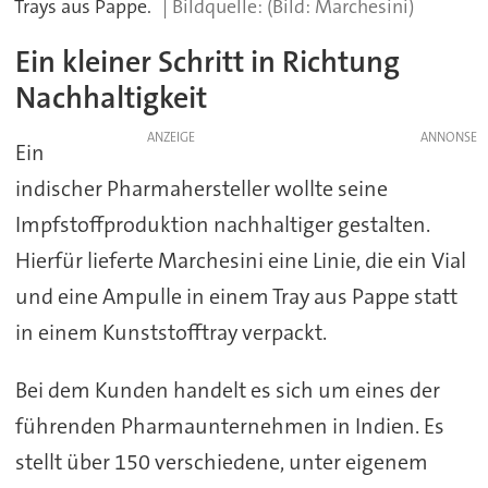
Trays aus Pappe.
(Bild: Marchesini)
Ein kleiner Schritt in Richtung
Nachhaltigkeit
ANZEIGE
Ein
indischer Pharmahersteller wollte seine
Impfstoffproduktion nachhaltiger gestalten.
Hierfür lieferte Marchesini eine Linie, die ein Vial
und eine Ampulle in einem Tray aus Pappe statt
in einem Kunststofftray verpackt.
Bei dem Kunden handelt es sich um eines der
führenden Pharmaunternehmen in Indien. Es
stellt über 150 verschiedene, unter eigenem