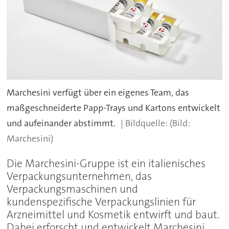
Marchesini verfügt über ein eigenes Team, das
maßgeschneiderte Papp-Trays und Kartons entwickelt
und aufeinander abstimmt.
(Bild:
Marchesini)
Die Marchesini-Gruppe ist ein italienisches
Verpackungsunternehmen, das
Verpackungsmaschinen und
kundenspezifische Verpackungslinien für
Arzneimittel und Kosmetik entwirft und baut.
Dabei erforscht und entwickelt Marchesini