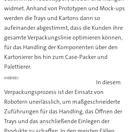
widmet. Anhand von Prototypen und Mock-ups
werden die Trays und Kartons dann so
aufeinander abgestimmt, dass die Kunden ihre
gesamte Verpackungslinie optimieren können,
für das Handling der Komponenten über den
Kartonierer bis hin zum Case-Packer und
Palettierer.
ANZEIGE
In diesem
Verpackungsprozess ist der Einsatz von
Robotern unerlässlich, um maßgeschneiderte
Zuführungen für das Handling, das Öffnen der
Trays und das anschließende Einlegen der
Produkte zu schaffen. In den meisten Fällen