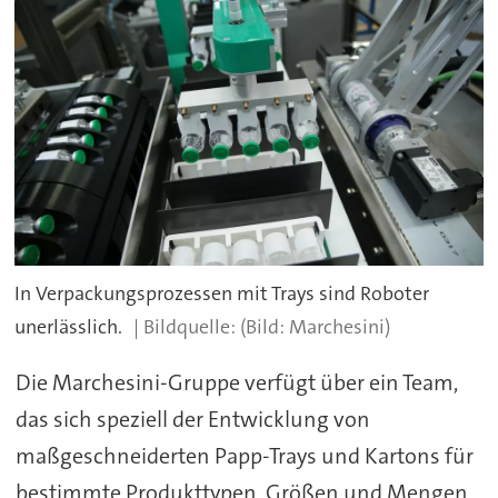
In Verpackungsprozessen mit Trays sind Roboter
unerlässlich.
(Bild: Marchesini)
Die Marchesini-Gruppe verfügt über ein Team,
das sich speziell der Entwicklung von
maßgeschneiderten Papp-Trays und Kartons für
bestimmte Produkttypen, Größen und Mengen