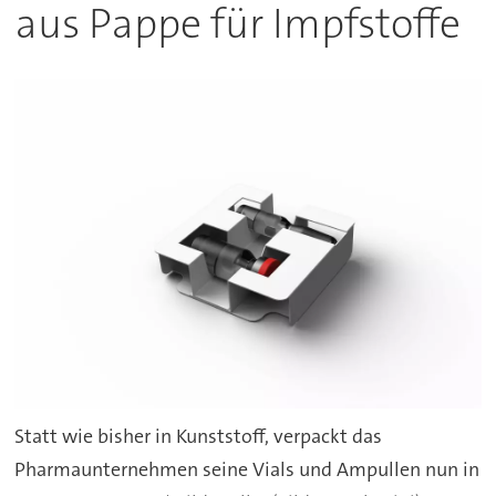
aus Pappe für Impfstoffe
Statt wie bisher in Kunststoff, verpackt das
Pharmaunternehmen seine Vials und Ampullen nun in