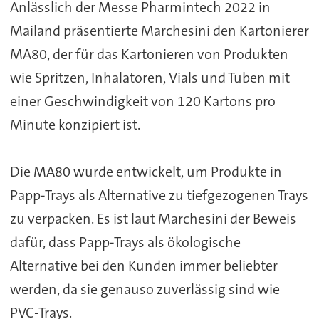
Anlässlich der Messe Pharmintech 2022 in
Mailand präsentierte Marchesini den Kartonierer
MA80, der für das Kartonieren von Produkten
wie Spritzen, Inhalatoren, Vials und Tuben mit
einer Geschwindigkeit von 120 Kartons pro
Minute konzipiert ist.
Die MA80 wurde entwickelt, um Produkte in
Papp-Trays als Alternative zu tiefgezogenen Trays
zu verpacken. Es ist laut Marchesini der Beweis
dafür, dass Papp-Trays als ökologische
Alternative bei den Kunden immer beliebter
werden, da sie genauso zuverlässig sind wie
PVC-Trays.