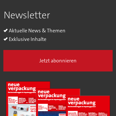
Newsletter
Aktuelle News & Themen
Exklusive Inhalte
Jetzt abonnieren