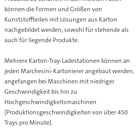
können die Formen und Größen von
Kunststoffteilen mit Lösungen aus Karton
nachgebildet werden, sowohl für stehende als
auch für liegende Produkte.
Mehrere Karton-Tray-Ladestationen können an
jeden Marchesini-Kartonierer angebaut werden,
angefangen bei Maschinen mit niedriger
Geschwindigkeit bis hin zu
Hochgeschwindigkeitsmaschinen
(Produktionsgeschwindigkeiten von über 450
Trays pro Minute).