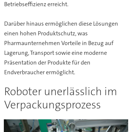
Betriebseffizienz erreicht.
Darüber hinaus ermöglichen diese Lösungen
einen hohen Produktschutz, was
Pharmaunternehmen Vorteile in Bezug auf
Lagerung, Transport sowie eine moderne
Präsentation der Produkte für den
Endverbraucher ermöglicht.
Roboter unerlässlich im
Verpackungsprozess