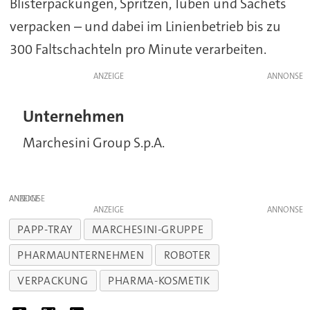
Blisterpackungen, Spritzen, Tuben und Sachets
verpacken – und dabei im Linienbetrieb bis zu
300 Faltschachteln pro Minute verarbeiten.
ANZEIGE
Unternehmen
Marchesini Group S.p.A.
ANZEIGE
ANZEIGE
PAPP-TRAY
MARCHESINI-GRUPPE
PHARMAUNTERNEHMEN
ROBOTER
VERPACKUNG
PHARMA-KOSMETIK