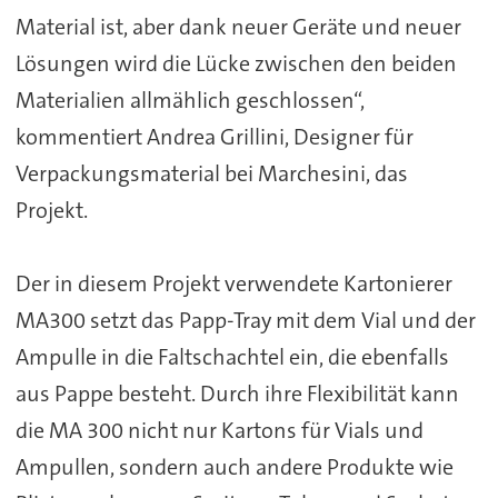
Material ist, aber dank neuer Geräte und neuer
Lösungen wird die Lücke zwischen den beiden
Materialien allmählich geschlossen“,
kommentiert Andrea Grillini, Designer für
Verpackungsmaterial bei Marchesini, das
Projekt.
Der in diesem Projekt verwendete Kartonierer
MA300 setzt das Papp-Tray mit dem Vial und der
Ampulle in die Faltschachtel ein, die ebenfalls
aus Pappe besteht. Durch ihre Flexibilität kann
die MA 300 nicht nur Kartons für Vials und
Ampullen, sondern auch andere Produkte wie