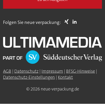
Folgen Sie neue verpackung:
AGB
|
Datenschutz
|
Impressum
|
BFSG-Hinweise
|
Datenschutz-Einstellungen
|
Kontakt
© 2026 neue-verpackung.de