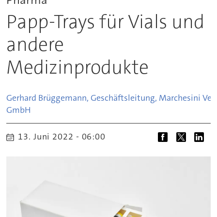
Papp-Trays für Vials und
andere
Medizinprodukte
Gerhard Brüggemann, Geschäftsleitung, Marchesini V
GmbH
13. Juni 2022 - 06:00