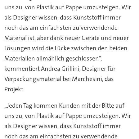
uns zu, von Plastik auf Pappe umzusteigen. Wir
als Designer wissen, dass Kunststoff immer
noch das am einfachsten zu verwendende
Material ist, aber dank neuer Geräte und neuer
Lösungen wird die Lücke zwischen den beiden
Materialien allmählich geschlossen“,
kommentiert Andrea Grillini, Designer für
Verpackungsmaterial bei Marchesini, das
Projekt.
„Jeden Tag kommen Kunden mit der Bitte auf
uns zu, von Plastik auf Pappe umzusteigen. Wir
als Designer wissen, dass Kunststoff immer
noch das am einfachsten zu verwendende