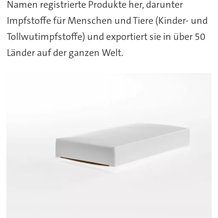
Namen registrierte Produkte her, darunter
Impfstoffe für Menschen und Tiere (Kinder- und
Tollwutimpfstoffe) und exportiert sie in über 50
Länder auf der ganzen Welt.