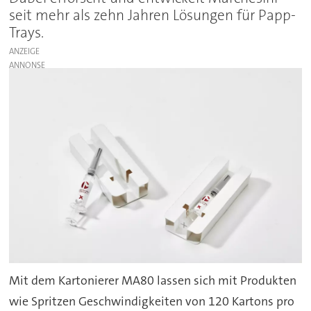
seit mehr als zehn Jahren Lösungen für Papp-
Trays.
ANZEIGE
Mit dem Kartonierer MA80 lassen sich mit Produkten
wie Spritzen Geschwindigkeiten von 120 Kartons pro