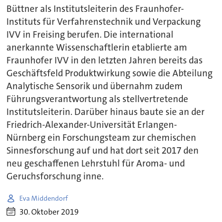
Büttner als Institutsleiterin des Fraunhofer-
Instituts für Verfahrenstechnik und Verpackung
IVV in Freising berufen. Die international
anerkannte Wissenschaftlerin etablierte am
Fraunhofer IVV in den letzten Jahren bereits das
Geschäftsfeld Produktwirkung sowie die Abteilung
Analytische Sensorik und übernahm zudem
Führungsverantwortung als stellvertretende
Institutsleiterin. Darüber hinaus baute sie an der
Friedrich-Alexander-Universität Erlangen-
Nürnberg ein Forschungsteam zur chemischen
Sinnesforschung auf und hat dort seit 2017 den
neu geschaffenen Lehrstuhl für Aroma- und
Geruchsforschung inne.
Eva Middendorf
30. Oktober 2019