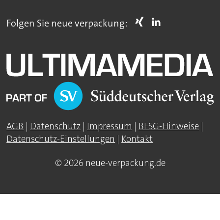
Folgen Sie neue verpackung:
AGB
|
Datenschutz
|
Impressum
|
BFSG-Hinweise
|
Datenschutz-Einstellungen
|
Kontakt
© 2026 neue-verpackung.de