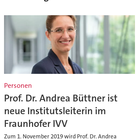
Personen
Prof. Dr. Andrea Büttner ist
neue Institutsleiterin im
Fraunhofer IVV
Zum 1. November 2019 wird Prof. Dr. Andrea