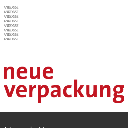
ANZEIGE
ANZEIGE
ANZEIGE
ANZEIGE
ANZEIGE
ANZEIGE
ANZEIGE
ANZEIGE