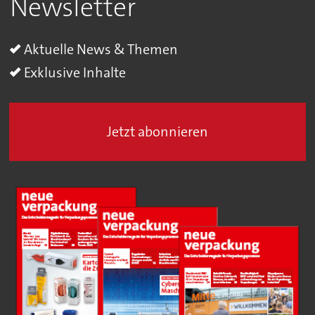
Newsletter
Aktuelle News & Themen
Exklusive Inhalte
Jetzt abonnieren