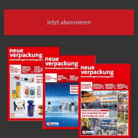
Jetzt abonnieren