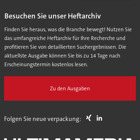
Besuchen Sie unser Heftarchiv
Finden Sie heraus, was die Branche bewegt! Nutzen Sie
das umfangreiche Heftarchiv für Ihre Recherche und
profitieren Sie von detaillierten Suchergebnissen. Die
aktuellste Ausgabe können Sie bis zu 14 Tage nach
Erscheinungstermin kostenlos lesen.
Zu den Ausgaben
Folgen Sie neue verpackung: