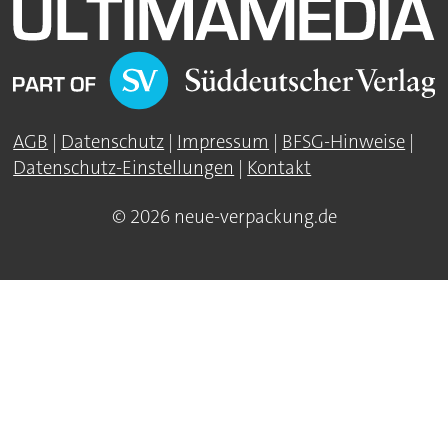
AGB
|
Datenschutz
|
Impressum
|
BFSG-Hinweise
|
Datenschutz-Einstellungen
|
Kontakt
© 2026 neue-verpackung.de