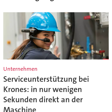
Unternehmen
Serviceunterstützung bei
Krones: in nur wenigen
Sekunden direkt an der
Maschine