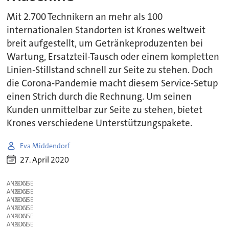
Mit 2.700 Technikern an mehr als 100
internationalen Standorten ist Krones weltweit
breit aufgestellt, um Getränkeproduzenten bei
Wartung, Ersatzteil-Tausch oder einem kompletten
Linien-Stillstand schnell zur Seite zu stehen. Doch
die Corona-Pandemie macht diesem Service-Setup
einen Strich durch die Rechnung. Um seinen
Kunden unmittelbar zur Seite zu stehen, bietet
Krones verschiedene Unterstützungspakete.
Eva Middendorf
27. April 2020
ANZEIGE
ANZEIGE
ANZEIGE
ANZEIGE
ANZEIGE
ANZEIGE