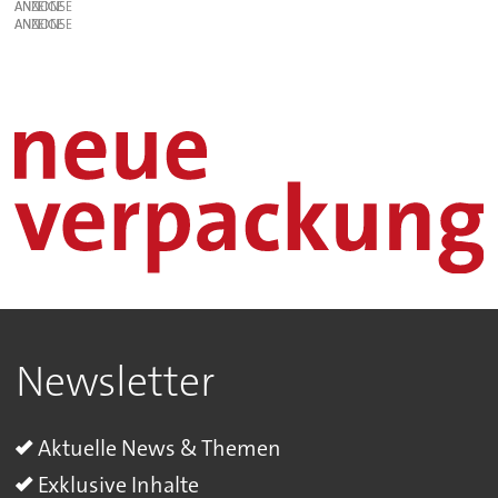
ANZEIGE
ANZEIGE
Newsletter
Aktuelle News & Themen
Exklusive Inhalte