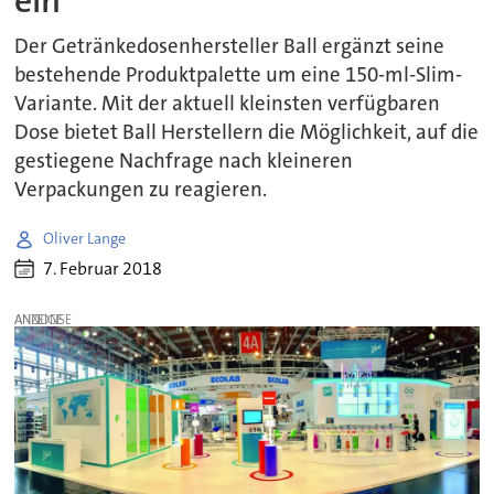
ein
Der Getränkedosenhersteller Ball ergänzt seine
bestehende Produktpalette um eine 150-ml-Slim-
Variante. Mit der aktuell kleinsten verfügbaren
Dose bietet Ball Herstellern die Möglichkeit, auf die
gestiegene Nachfrage nach kleineren
Verpackungen zu reagieren.
Oliver Lange
7. Februar 2018
ANZEIGE