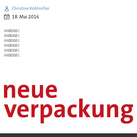
Christine Koblmiller
18. Mai 2016
ANZEIGE
ANZEIGE
ANZEIGE
ANZEIGE
ANZEIGE
ANZEIGE