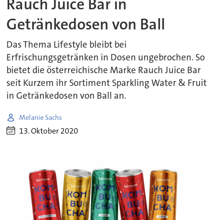
Rauch Juice Bar in
Getränkedosen von Ball
Das Thema Lifestyle bleibt bei
Erfrischungsgetränken in Dosen ungebrochen. So
bietet die österreichische Marke Rauch Juice Bar
seit Kurzem ihr Sortiment Sparkling Water & Fruit
in Getränkedosen von Ball an.
Melanie Sachs
13. Oktober 2020