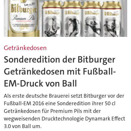
Getränkedosen
Sonderedition der Bitburger
Getränkedosen mit Fußball-
EM-Druck von Ball
Als erste deutsche Brauerei setzt Bitburger vor der
Fußball-EM 2016 eine Sonderedition ihrer 50 cl
Getränkedosen für Premium Pils mit der
wegweisenden Drucktechnologie Dynamark Effect
3.0 von Ball um.