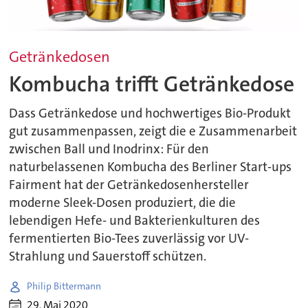
Getränkedosen
Kombucha trifft Getränkedose
Dass Getränkedose und hochwertiges Bio-Produkt
gut zusammenpassen, zeigt die e Zusammenarbeit
zwischen Ball und Inodrinx: Für den
naturbelassenen Kombucha des Berliner Start-ups
Fairment hat der Getränkedosenhersteller
moderne Sleek-Dosen produziert, die die
lebendigen Hefe- und Bakterienkulturen des
fermentierten Bio-Tees zuverlässig vor UV-
Strahlung und Sauerstoff schützen.
Philip Bittermann
29. Mai 2020