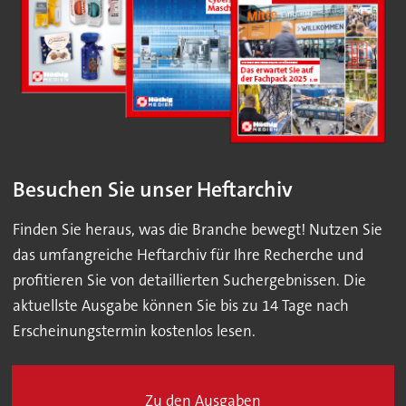
Besuchen Sie unser Heftarchiv
Finden Sie heraus, was die Branche bewegt! Nutzen Sie
das umfangreiche Heftarchiv für Ihre Recherche und
profitieren Sie von detaillierten Suchergebnissen. Die
aktuellste Ausgabe können Sie bis zu 14 Tage nach
Erscheinungstermin kostenlos lesen.
Zu den Ausgaben