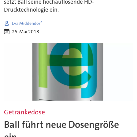
setzt Ball seine hochauflösende HD-
Drucktechnologie ein.
Eva Middendorf
25. Mai 2018
Getränkedose
Ball führt neue Dosengröße