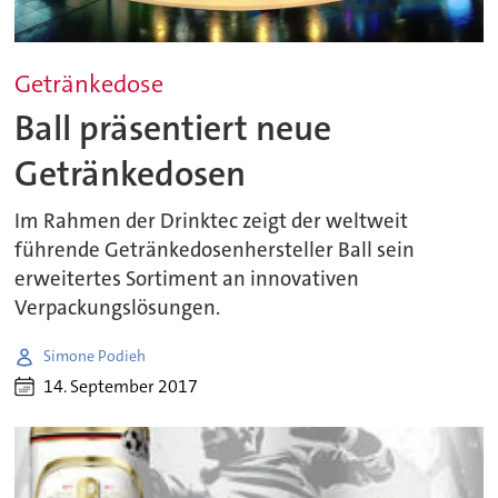
Getränkedose
Ball präsentiert neue
Getränkedosen
Im Rahmen der Drinktec zeigt der weltweit
führende Getränkedosenhersteller Ball sein
erweitertes Sortiment an innovativen
Verpackungslösungen.
Simone Podieh
14. September 2017