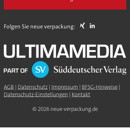
Folgen Sie neue verpackung:
AGB
|
Datenschutz
|
Impressum
|
BFSG-Hinweise
|
Datenschutz-Einstellungen
|
Kontakt
© 2026 neue-verpackung.de