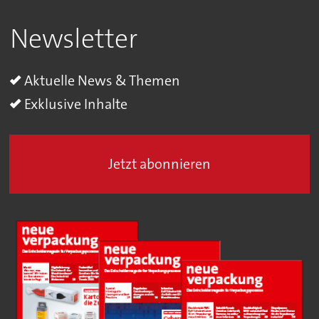
Newsletter
Aktuelle News & Themen
Exklusive Inhalte
Jetzt abonnieren