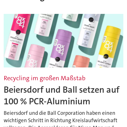
Recycling im großen Maßstab
Beiersdorf und Ball setzen auf
100 % PCR-Aluminium
Beiersdorf und die Ball Corporation haben einen
wichtigen Schritt in Richtung Kreislaufwirtschaft