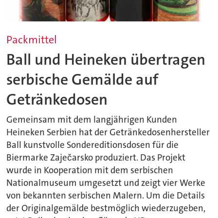
Packmittel
Ball und Heineken übertragen
serbische Gemälde auf
Getränkedosen
Gemeinsam mit dem langjährigen Kunden
Heineken Serbien hat der Getränkedosenhersteller
Ball kunstvolle Sondereditionsdosen für die
Biermarke Zaječarsko produziert. Das Projekt
wurde in Kooperation mit dem serbischen
Nationalmuseum umgesetzt und zeigt vier Werke
von bekannten serbischen Malern. Um die Details
der Originalgemälde bestmöglich wiederzugeben,