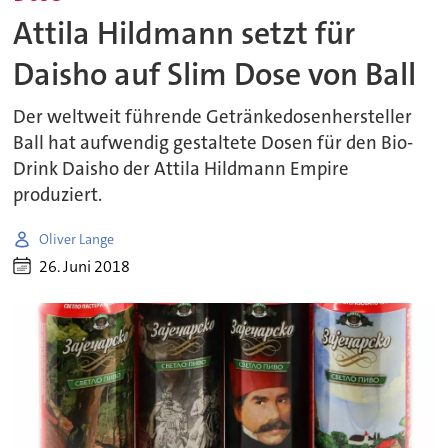
Attila Hildmann setzt für
Daisho auf Slim Dose von Ball
Der weltweit führende Getränkedosenhersteller
Ball hat aufwendig gestaltete Dosen für den Bio-
Drink Daisho der Attila Hildmann Empire
produziert.
Oliver Lange
26. Juni 2018