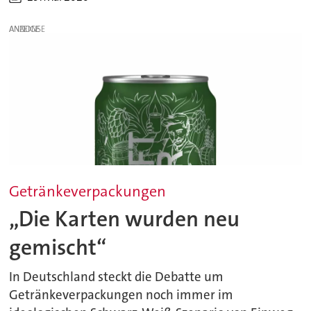
ANZEIGE
Getränkeverpackungen
„Die Karten wurden neu
gemischt“
In Deutschland steckt die Debatte um
Getränkeverpackungen noch immer im