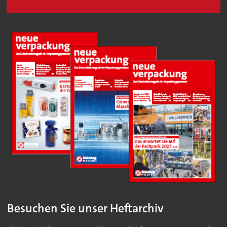
Besuchen Sie unser Heftarchiv