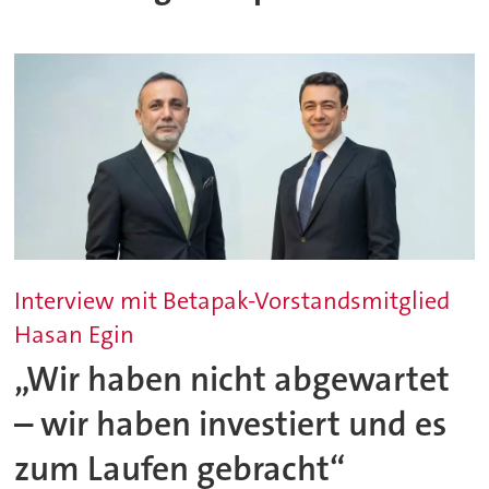
Interview mit Betapak-Vorstandsmitglied
Hasan Egin
„Wir haben nicht abgewartet
– wir haben investiert und es
zum Laufen gebracht“