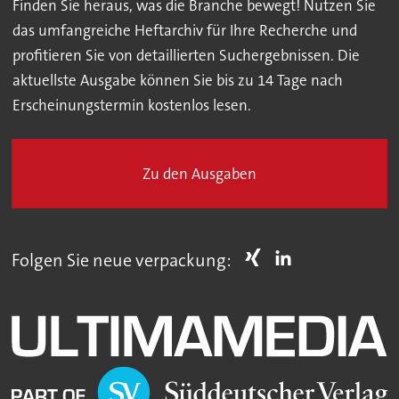
Finden Sie heraus, was die Branche bewegt! Nutzen Sie
das umfangreiche Heftarchiv für Ihre Recherche und
profitieren Sie von detaillierten Suchergebnissen. Die
aktuellste Ausgabe können Sie bis zu 14 Tage nach
Erscheinungstermin kostenlos lesen.
Zu den Ausgaben
Folgen Sie neue verpackung: