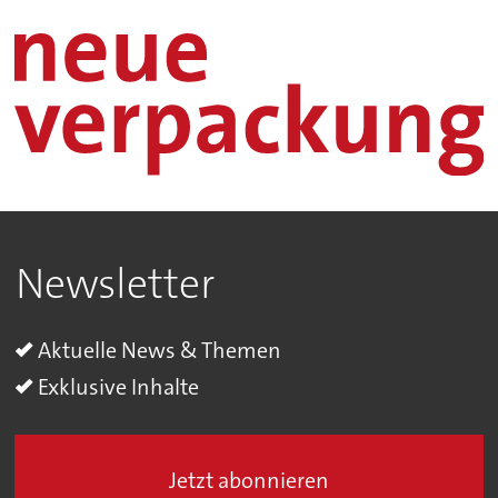
Newsletter
Aktuelle News & Themen
Exklusive Inhalte
Jetzt abonnieren