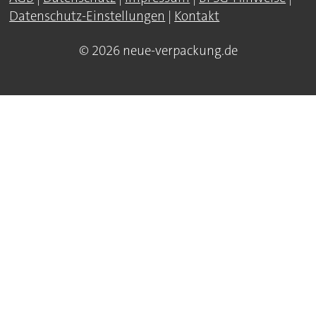
Datenschutz-Einstellungen
|
Kontakt
© 2026 neue-verpackung.de