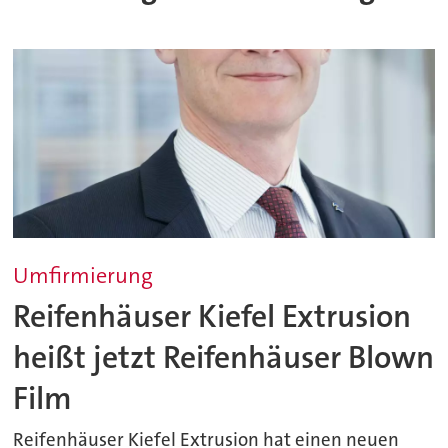
Umfirmierung
Reifenhäuser Kiefel Extrusion
heißt jetzt Reifenhäuser Blown
Film
Reifenhäuser Kiefel Extrusion hat einen neuen