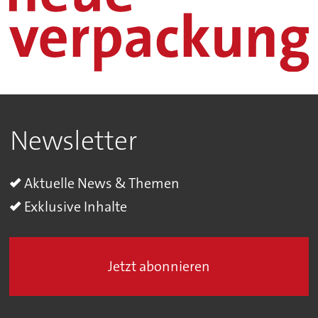
Newsletter
Aktuelle News & Themen
Exklusive Inhalte
Jetzt abonnieren