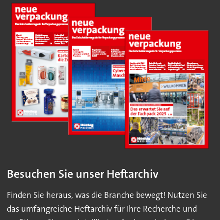
Besuchen Sie unser Heftarchiv
Finden Sie heraus, was die Branche bewegt! Nutzen Sie
das umfangreiche Heftarchiv für Ihre Recherche und