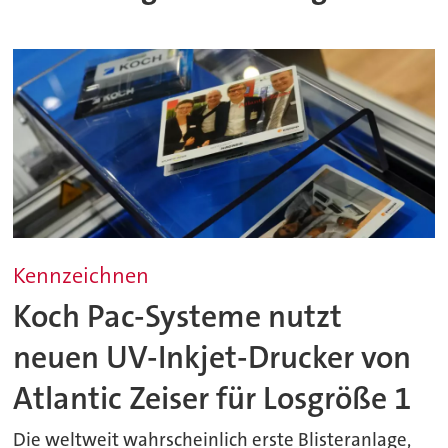
Kennzeichnen
Koch Pac-Systeme nutzt
neuen UV-Inkjet-Drucker von
Atlantic Zeiser für Losgröße 1
Die weltweit wahrscheinlich erste Blisteranlage,