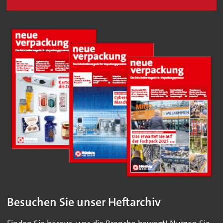
Besuchen Sie unser Heftarchiv