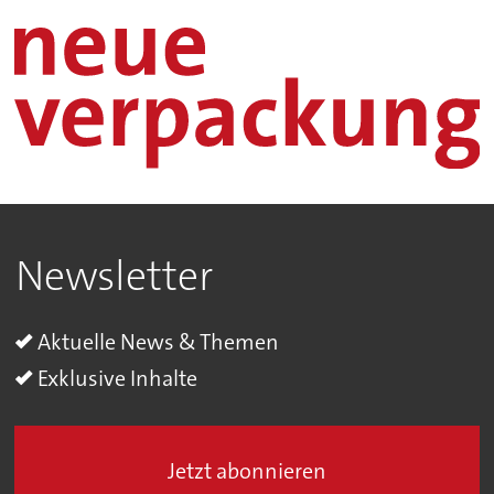
Newsletter
Aktuelle News & Themen
Exklusive Inhalte
Jetzt abonnieren