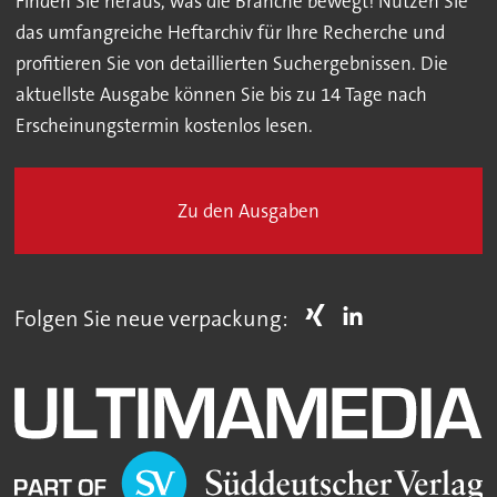
Finden Sie heraus, was die Branche bewegt! Nutzen Sie
das umfangreiche Heftarchiv für Ihre Recherche und
profitieren Sie von detaillierten Suchergebnissen. Die
aktuellste Ausgabe können Sie bis zu 14 Tage nach
Erscheinungstermin kostenlos lesen.
Zu den Ausgaben
Folgen Sie neue verpackung: