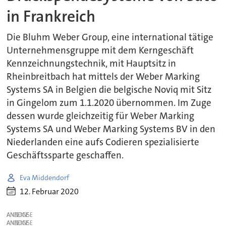
in Frankreich
Die Bluhm Weber Group, eine international tätige
Unternehmensgruppe mit dem Kerngeschäft
Kennzeichnungstechnik, mit Hauptsitz in
Rheinbreitbach hat mittels der Weber Marking
Systems SA in Belgien die belgische Noviq mit Sitz
in Gingelom zum 1.1.2020 übernommen. Im Zuge
dessen wurde gleichzeitig für Weber Marking
Systems SA und Weber Marking Systems BV in den
Niederlanden eine aufs Codieren spezialisierte
Geschäftssparte geschaffen.
Eva Middendorf
12. Februar 2020
ANZEIGE
ANZEIGE