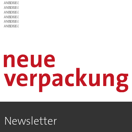
ANZEIGE
ANZEIGE
ANZEIGE
ANZEIGE
ANZEIGE
ANZEIGE
Newsletter