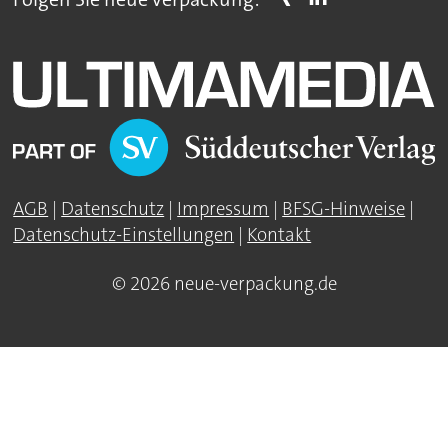
AGB
|
Datenschutz
|
Impressum
|
BFSG-Hinweise
|
Datenschutz-Einstellungen
|
Kontakt
© 2026 neue-verpackung.de