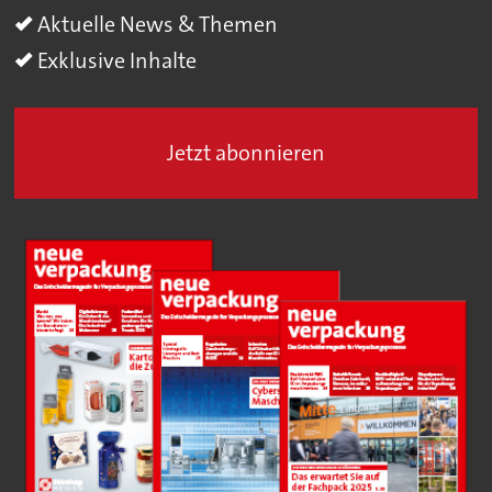
Aktuelle News & Themen
Exklusive Inhalte
Jetzt abonnieren