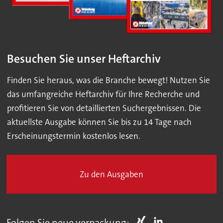
Besuchen Sie unser Heftarchiv
Finden Sie heraus, was die Branche bewegt! Nutzen Sie
das umfangreiche Heftarchiv für Ihre Recherche und
profitieren Sie von detaillierten Suchergebnissen. Die
aktuellste Ausgabe können Sie bis zu 14 Tage nach
Erscheinungstermin kostenlos lesen.
Zu den Ausgaben
Folgen Sie neue verpackung: