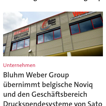
Unternehmen
Bluhm Weber Group
übernimmt belgische Noviq
und den Geschäftsbereich
Druckspendesysteme von Sato