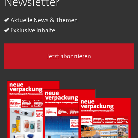
Newsletter
Aktuelle News & Themen
Exklusive Inhalte
Jetzt abonnieren