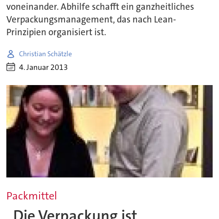
voneinander. Abhilfe schafft ein ganzheitliches
Verpackungsmanagement, das nach Lean-
Prinzipien organisiert ist.
Christian Schätzle
4. Januar 2013
Packmittel
„Die Verpackung ist