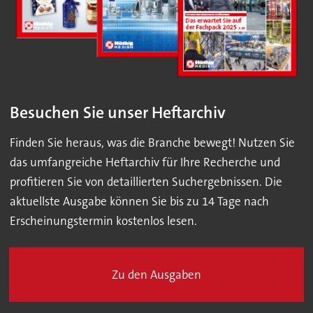
Besuchen Sie unser Heftarchiv
Finden Sie heraus, was die Branche bewegt! Nutzen Sie
das umfangreiche Heftarchiv für Ihre Recherche und
profitieren Sie von detaillierten Suchergebnissen. Die
aktuellste Ausgabe können Sie bis zu 14 Tage nach
Erscheinungstermin kostenlos lesen.
Zu den Ausgaben