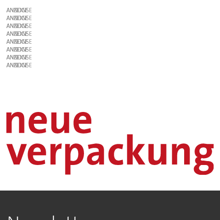
ANZEIGE
ANZEIGE
ANZEIGE
ANZEIGE
ANZEIGE
ANZEIGE
ANZEIGE
ANZEIGE