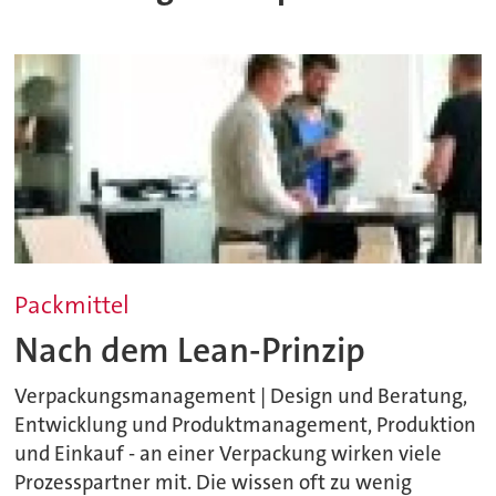
Packmittel
Nach dem Lean-Prinzip
Verpackungsmanagement | Design und Beratung,
Entwicklung und Produktmanagement, Produktion
und Einkauf - an einer Verpackung wirken viele
Prozesspartner mit. Die wissen oft zu wenig