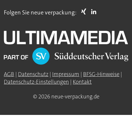
Folgen Sie neue verpackung:
AGB
|
Datenschutz
|
Impressum
|
BFSG-Hinweise
|
Datenschutz-Einstellungen
|
Kontakt
© 2026 neue-verpackung.de