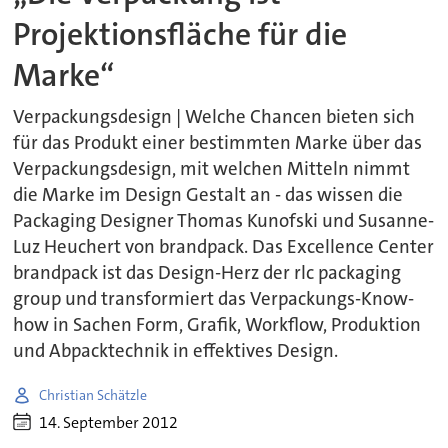
Projektionsfläche für die
Marke“
Verpackungsdesign | Welche Chancen bieten sich
für das Produkt einer bestimmten Marke über das
Verpackungsdesign, mit welchen Mitteln nimmt
die Marke im Design Gestalt an - das wissen die
Packaging Designer Thomas Kunofski und Susanne-
Luz Heuchert von brandpack. Das Excellence Center
brandpack ist das Design-Herz der rlc packaging
group und transformiert das Verpackungs-Know-
how in Sachen Form, Grafik, Workflow, Produktion
und Abpacktechnik in effektives Design.
Christian Schätzle
14. September 2012