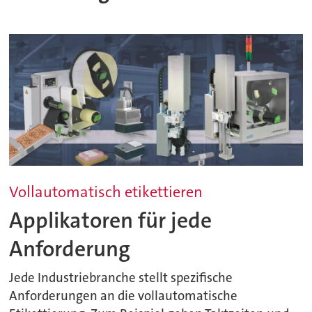
Vollautomatisch etikettieren
Applikatoren für jede
Anforderung
Jede Industriebranche stellt spezifische
Anforderungen an die vollautomatische