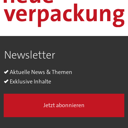
Newsletter
Aktuelle News & Themen
Exklusive Inhalte
Jetzt abonnieren