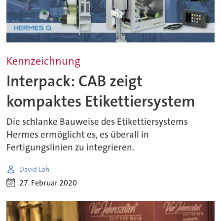
Kennzeichnung
Interpack: CAB zeigt
kompaktes Etikettiersystem
Die schlanke Bauweise des Etikettiersystems
Hermes ermöglicht es, es überall in
Fertigungslinien zu integrieren.
David Löh
27. Februar 2020