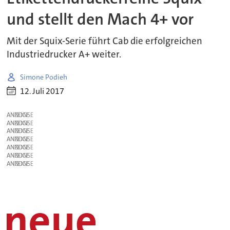
und stellt den Mach 4+ vor
Mit der Squix-Serie führt Cab die erfolgreichen
Industriedrucker A+ weiter.
Simone Podieh
12. Juli 2017
ANZEIGE
ANZEIGE
ANZEIGE
ANZEIGE
ANZEIGE
ANZEIGE
ANZEIGE