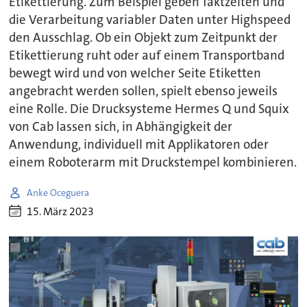
Etikettierung. Zum Beispiel geben Taktzeiten und
die Verarbeitung variabler Daten unter Highspeed
den Ausschlag. Ob ein Objekt zum Zeitpunkt der
Etikettierung ruht oder auf einem Transportband
bewegt wird und von welcher Seite Etiketten
angebracht werden sollen, spielt ebenso jeweils
eine Rolle. Die Drucksysteme Hermes Q und Squix
von Cab lassen sich, in Abhängigkeit der
Anwendung, individuell mit Applikatoren oder
einem Roboterarm mit Druckstempel kombinieren.
Anke Oceguera
15. März 2023