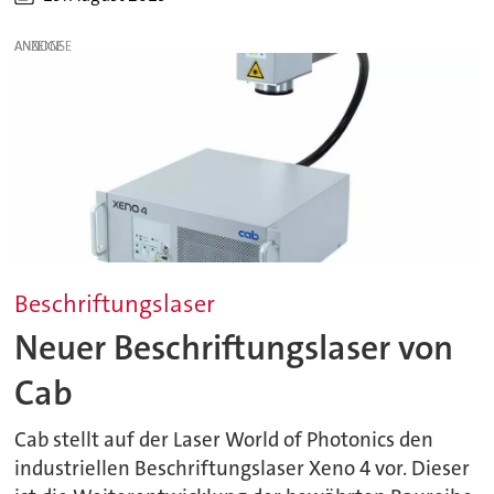
ANZEIGE
Beschriftungslaser
Neuer Beschriftungslaser von
Cab
Cab stellt auf der Laser World of Photonics den
industriellen Beschriftungslaser Xeno 4 vor. Dieser