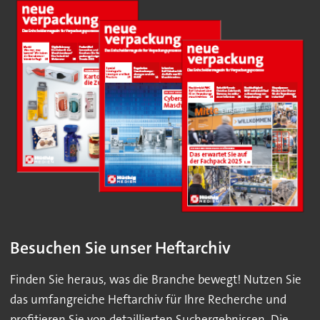
Besuchen Sie unser Heftarchiv
Finden Sie heraus, was die Branche bewegt! Nutzen Sie
das umfangreiche Heftarchiv für Ihre Recherche und
profitieren Sie von detaillierten Suchergebnissen. Die