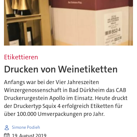
Etikettieren
Drucken von Weinetiketten
Anfangs war bei der Vier Jahreszeiten
Winzergenossenschaft in Bad Dürkheim das CAB
Druckerurgestein Apollo im Einsatz. Heute druckt
der Druckertyp Squix 4 erfolgreich Etiketten für
über 100.000 Umverpackungen pro Jahr.
Simone Podieh
19. August 2019