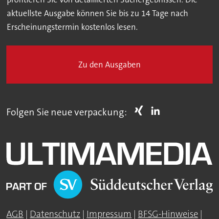
aktuellste Ausgabe können Sie bis zu 14 Tage nach
Erscheinungstermin kostenlos lesen.
Zu den Ausgaben
Folgen Sie neue verpackung:
AGB
|
Datenschutz
|
Impressum
|
BFSG-Hinweise
|