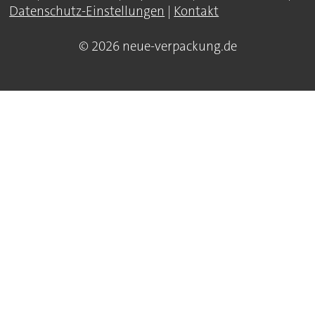
Datenschutz-Einstellungen
|
Kontakt
© 2026 neue-verpackung.de