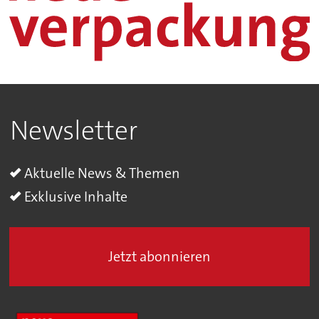
Newsletter
Aktuelle News & Themen
Exklusive Inhalte
Jetzt abonnieren