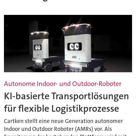
Autonome Indoor- und Outdoor-Roboter
KI-basierte Transportlösungen
für flexible Logistikprozesse
Cartken stellt eine neue Generation autonomer
Indoor und Outdoor Roboter (AMRs) vor. Als