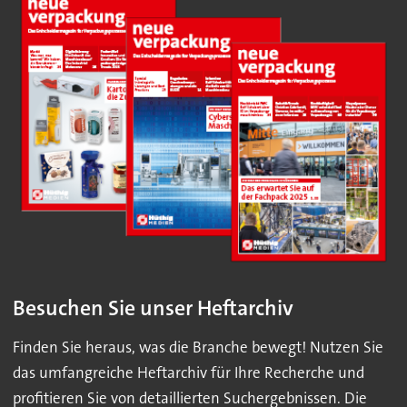
Besuchen Sie unser Heftarchiv
Finden Sie heraus, was die Branche bewegt! Nutzen Sie
das umfangreiche Heftarchiv für Ihre Recherche und
profitieren Sie von detaillierten Suchergebnissen. Die