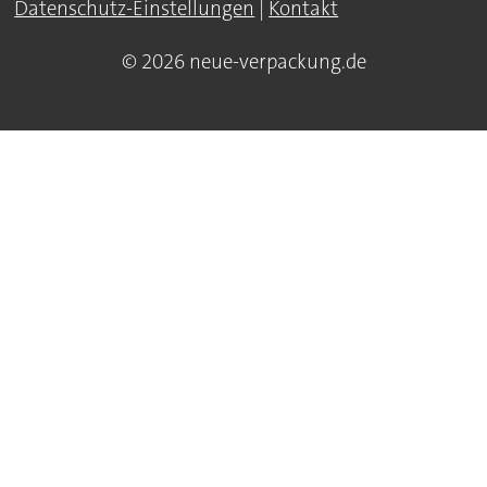
Datenschutz-Einstellungen
|
Kontakt
© 2026 neue-verpackung.de