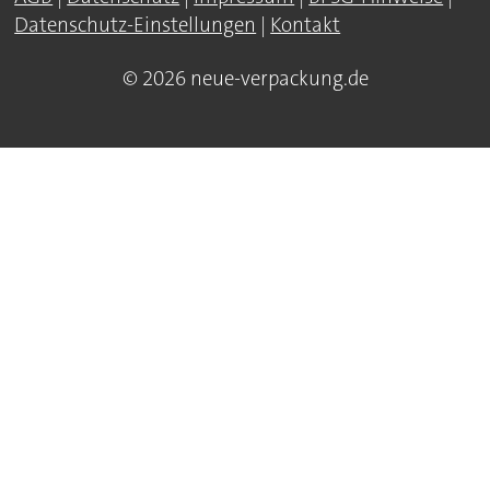
Datenschutz-Einstellungen
|
Kontakt
© 2026 neue-verpackung.de