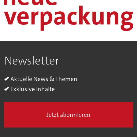
Newsletter
Aktuelle News & Themen
Exklusive Inhalte
Jetzt abonnieren