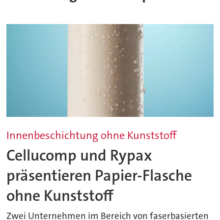
Innenbeschichtung ohne Kunststoff
Cellucomp und Rypax
präsentieren Papier-Flasche
ohne Kunststoff
Zwei Unternehmen im Bereich von faserbasierten