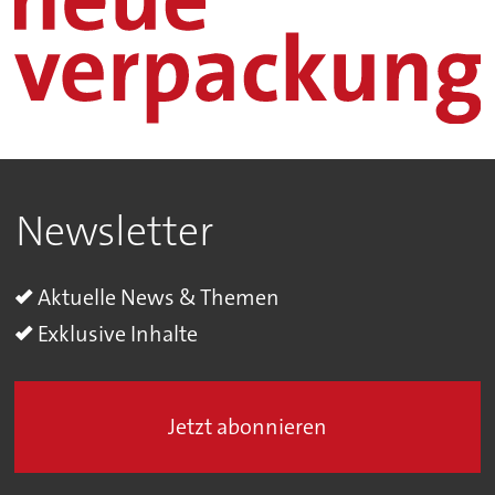
Newsletter
Aktuelle News & Themen
Exklusive Inhalte
Jetzt abonnieren