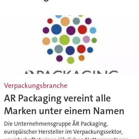
Verpackungsbranche
AR Packaging vereint alle
Marken unter einem Namen
Die Unternehmensgruppe ÅR Packaging,
europäischer Hersteller im Verpackungssektor,