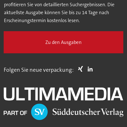
profitieren Sie von detaillierten Suchergebnissen. Die
aktuellste Ausgabe können Sie bis zu 14 Tage nach
Erscheinungstermin kostenlos lesen.
Zu den Ausgaben
Folgen Sie neue verpackung: