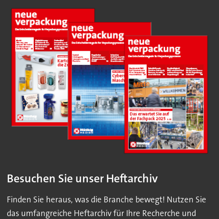
Besuchen Sie unser Heftarchiv
Finden Sie heraus, was die Branche bewegt! Nutzen Sie
das umfangreiche Heftarchiv für Ihre Recherche und