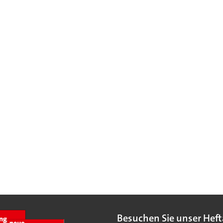
Besuchen Sie unser Heft