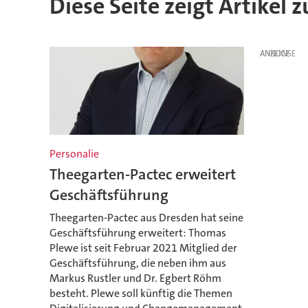
Diese Seite zeigt Artike
ANZEIGE
Personalie
Theegarten-Pactec erweitert
Geschäftsführung
Theegarten-Pactec aus Dresden hat seine
Geschäftsführung erweitert: Thomas
Plewe ist seit Februar 2021 Mitglied der
Geschäftsführung, die neben ihm aus
Markus Rustler und Dr. Egbert Röhm
besteht. Plewe soll künftig die Themen