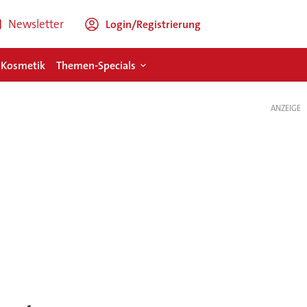
Newsletter
Login/Registrierung
 Kosmetik
Themen-Specials
ANZEIGE