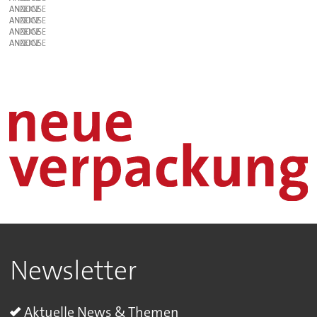
ANZEIGE
ANZEIGE
ANZEIGE
ANZEIGE
Newsletter
Aktuelle News & Themen