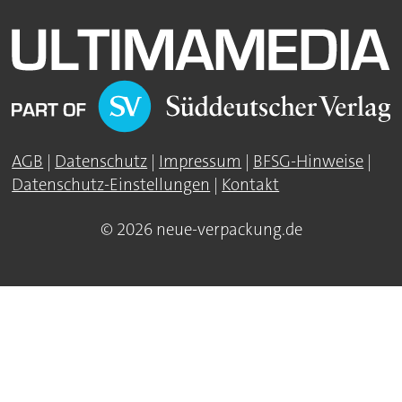
AGB
|
Datenschutz
|
Impressum
|
BFSG-Hinweise
|
Datenschutz-Einstellungen
|
Kontakt
© 2026 neue-verpackung.de