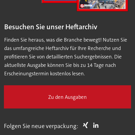
Besuchen Sie unser Heftarchiv
Finden Sie heraus, was die Branche bewegt! Nutzen Sie
das umfangreiche Heftarchiv für Ihre Recherche und
profitieren Sie von detaillierten Suchergebnissen. Die
aktuellste Ausgabe können Sie bis zu 14 Tage nach
Erscheinungstermin kostenlos lesen.
Zu den Ausgaben
Folgen Sie neue verpackung: