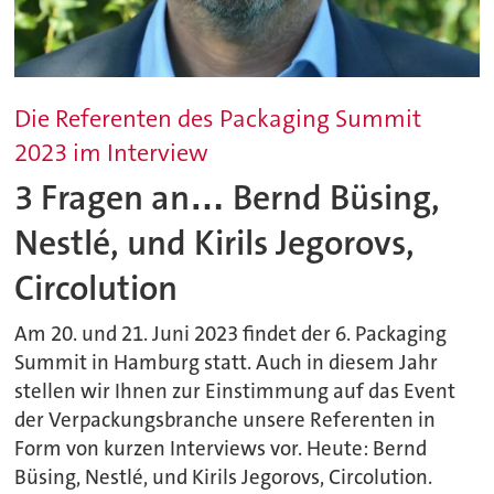
Die Referenten des Packaging Summit
2023 im Interview
3 Fragen an… Bernd Büsing,
Nestlé, und Kirils Jegorovs,
Circolution
Am 20. und 21. Juni 2023 findet der 6. Packaging
Summit in Hamburg statt. Auch in diesem Jahr
stellen wir Ihnen zur Einstimmung auf das Event
der Verpackungsbranche unsere Referenten in
Form von kurzen Interviews vor. Heute: Bernd
Büsing, Nestlé, und Kirils Jegorovs, Circolution.