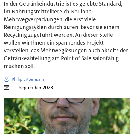
In der Getränkeindustrie ist es gelebte Standard,
im Nahrungsmittelbereich Neuland:
Mehrwegverpackungen, die erst viele
Reinigungszyklen durchlaufen, bevor sie einem
Recycling zugeführt werden. An dieser Stelle
wollen wir Ihnen ein spannendes Projekt
vorstellen, das Mehrweglösungen auch abseits der
Getränkeabteilung am Point of Sale salonfähig
machen soll.
Philip Bittermann
11. September 2023