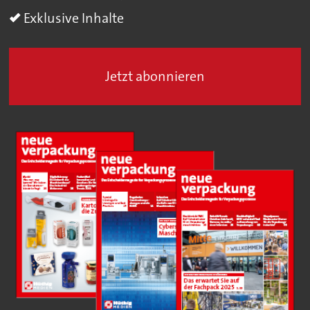
Exklusive Inhalte
Jetzt abonnieren