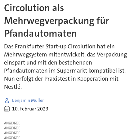
Circolution als
Mehrwegverpackung für
Pfandautomaten
Das Frankfurter Start-up Circolution hat ein
Mehrwegsystem mitentwickelt, das Verpackung
einspart und mit den bestehenden
Pfandautomaten im Supermarkt kompatibel ist.
Nun erfolgt der Praxistest in Kooperation mit
Nestlé.
Benjamin Müller
10. Februar 2023
ANZEIGE
ANZEIGE
ANZEIGE
ANZEIGE