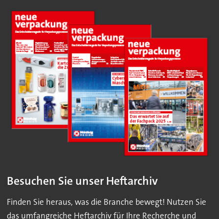
Besuchen Sie unser Heftarchiv
Finden Sie heraus, was die Branche bewegt! Nutzen Sie
das umfangreiche Heftarchiv für Ihre Recherche und