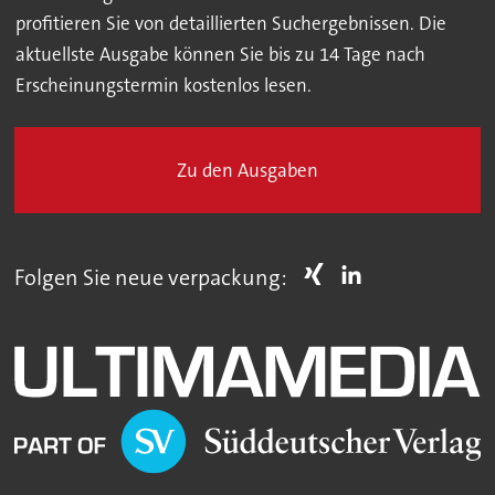
profitieren Sie von detaillierten Suchergebnissen. Die
aktuellste Ausgabe können Sie bis zu 14 Tage nach
Erscheinungstermin kostenlos lesen.
Zu den Ausgaben
Folgen Sie neue verpackung: