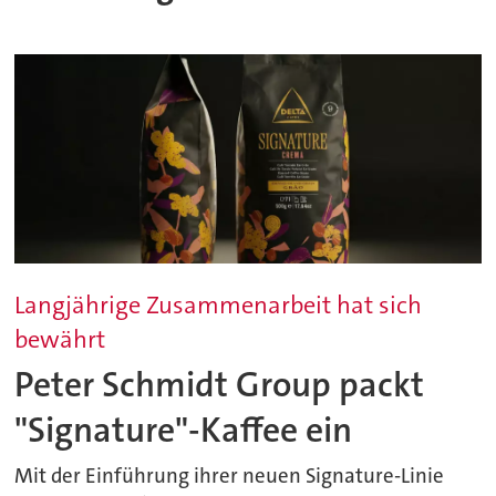
Langjährige Zusammenarbeit hat sich
bewährt
Peter Schmidt Group packt
"Signature"-Kaffee ein
Mit der Einführung ihrer neuen Signature-Linie