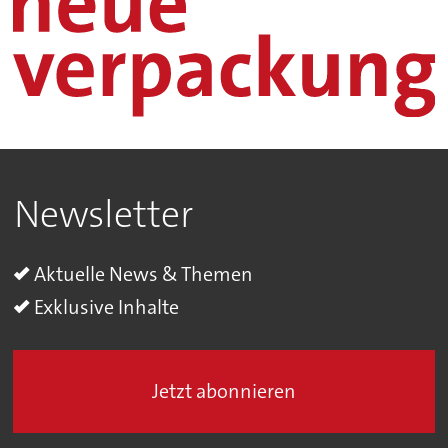
Newsletter
Aktuelle News & Themen
Exklusive Inhalte
Jetzt abonnieren