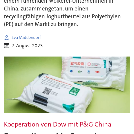
einem führenden Molkerei-Unternehmen in
China, zusammengetan, um einen
recyclingfähigen Joghurtbeutel aus Polyethylen
(PE) auf den Markt zu bringen.
Eva Middendorf
7. August 2023
Kooperation von Dow mit P&G China