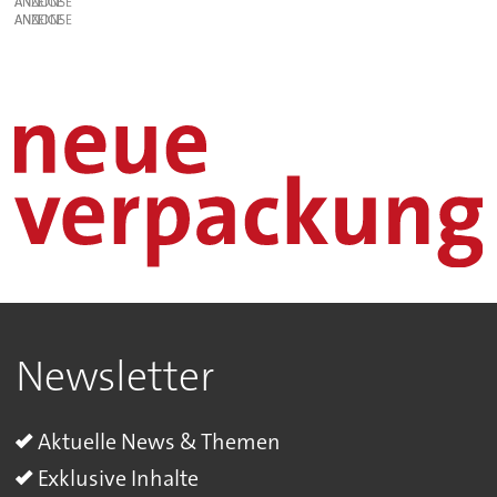
ANZEIGE
ANZEIGE
Newsletter
Aktuelle News & Themen
Exklusive Inhalte