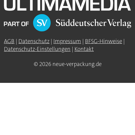
AGB
|
Datenschutz
|
Impressum
|
BFSG-Hinweise
|
Datenschutz-Einstellungen
|
Kontakt
© 2026 neue-verpackung.de