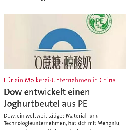
Für ein Molkerei-Unternehmen in China
Dow entwickelt einen
Joghurtbeutel aus PE
Dow, ein weltweit tätiges Material- und
Technologieunternehmen, hat sich mit Mengniu,