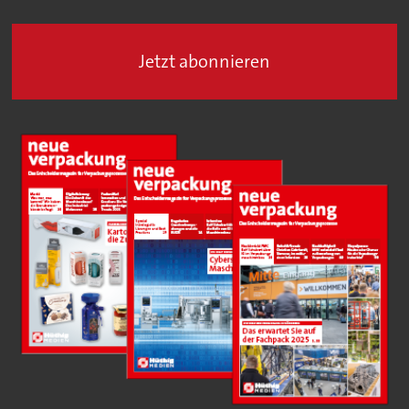
Jetzt abonnieren