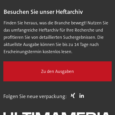
Besuchen Sie unser Heftarchiv
Finden Sie heraus, was die Branche bewegt! Nutzen Sie
das umfangreiche Heftarchiv für Ihre Recherche und
profitieren Sie von detaillierten Suchergebnissen. Die
aktuellste Ausgabe können Sie bis zu 14 Tage nach
Erscheinungstermin kostenlos lesen.
Zu den Ausgaben
Folgen Sie neue verpackung: