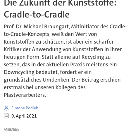
Die Zukunft der Kunststoffe:
Cradle-to-Cradle
Prof. Dr. Michael Braungart, Mitinitiator des Cradle-
to-Cradle-Konzepts, weiß den Wert von
Kunststoffen zu schätzen, ist aber ein scharfer
Kritiker der Anwendung von Kunststoffen in ihrer
heutigen Form. Statt alleine auf Recycling zu
setzen, das in der aktuellen Praxis meistens ein
Downcycling bedeutet, fordert er ein
grundsätzliches Umdenken. Der Beitrag erschien
erstmals bei unseren Kollegen des
Plastverarbeiters.
Simone Podieh
9. April 2021
ANZEIGE