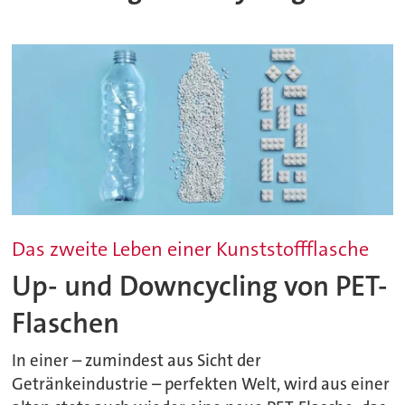
Das zweite Leben einer Kunststoffflasche
Up- und Downcycling von PET-
Flaschen
In einer – zumindest aus Sicht der
Getränkeindustrie – perfekten Welt, wird aus einer