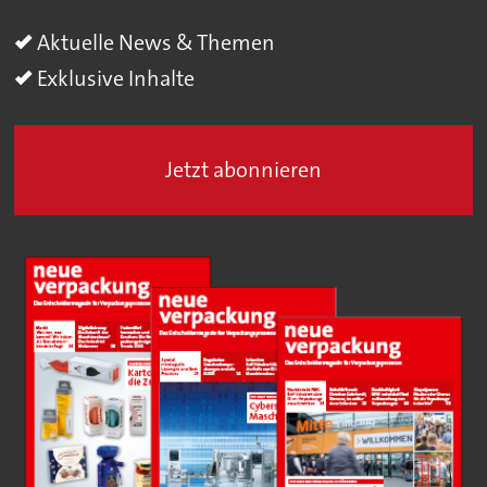
Aktuelle News & Themen
Exklusive Inhalte
Jetzt abonnieren