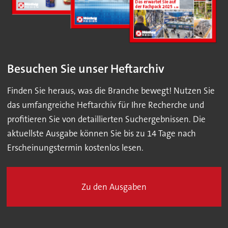
Besuchen Sie unser Heftarchiv
Finden Sie heraus, was die Branche bewegt! Nutzen Sie
das umfangreiche Heftarchiv für Ihre Recherche und
profitieren Sie von detaillierten Suchergebnissen. Die
aktuellste Ausgabe können Sie bis zu 14 Tage nach
Erscheinungstermin kostenlos lesen.
Zu den Ausgaben