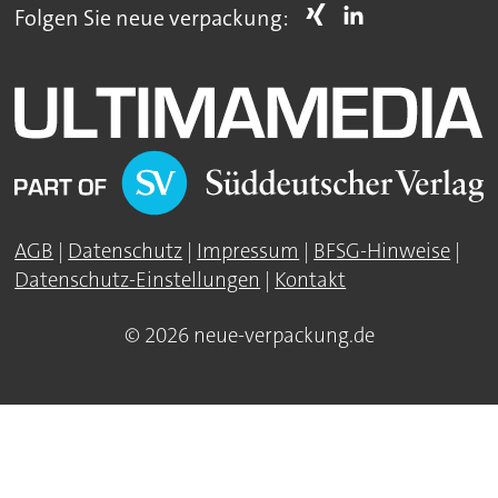
Folgen Sie neue verpackung:
AGB
|
Datenschutz
|
Impressum
|
BFSG-Hinweise
|
Datenschutz-Einstellungen
|
Kontakt
© 2026 neue-verpackung.de