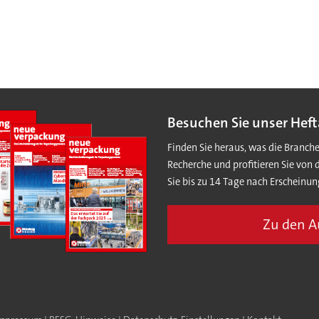
Besuchen Sie unser Heft
Finden Sie heraus, was die Branch
Recherche und profitieren Sie von 
Sie bis zu 14 Tage nach Erscheinun
Zu den 