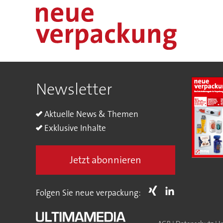
Newsletter
Aktuelle News & Themen
Exklusive Inhalte
Jetzt abonnieren
Folgen Sie neue verpackung: