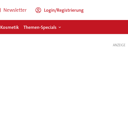
Newsletter
Login/Registrierung
 Kosmetik
Themen-Specials
ANZEIGE