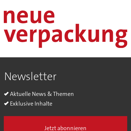
Newsletter
Aktuelle News & Themen
Exklusive Inhalte
Jetzt abonnieren