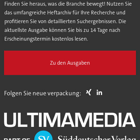
Finden Sie heraus, was die Branche bewegt! Nutzen Sie
das umfangreiche Heftarchiv für Ihre Recherche und
profitieren Sie von detaillierten Suchergebnissen. Die
aktuellste Ausgabe können Sie bis zu 14 Tage nach
Erscheinungstermin kostenlos lesen.
Zu den Ausgaben
Folgen Sie neue verpackung: