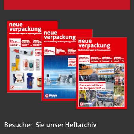
Besuchen Sie unser Heftarchiv