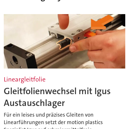
Lineargleitfolie
Gleitfolienwechsel mit Igus
Austauschlager
Für ein leises und präzises Gleiten von
Linearführungen setzt der motion plastics