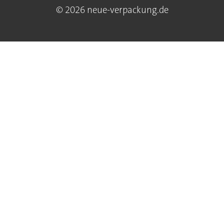
© 2026 neue-verpackung.de