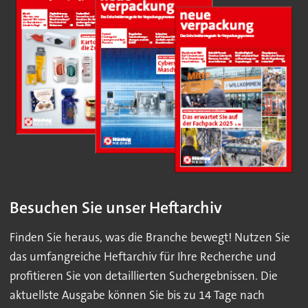
Besuchen Sie unser Heftarchiv
Finden Sie heraus, was die Branche bewegt! Nutzen Sie
das umfangreiche Heftarchiv für Ihre Recherche und
profitieren Sie von detaillierten Suchergebnissen. Die
aktuellste Ausgabe können Sie bis zu 14 Tage nach