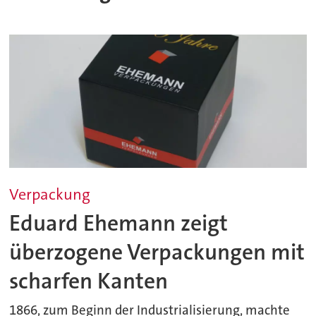
Verpackung
Eduard Ehemann zeigt
überzogene Verpackungen mit
scharfen Kanten
1866, zum Beginn der Industrialisierung, machte