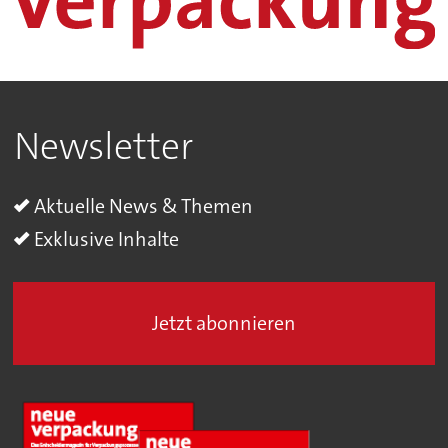
Newsletter
Aktuelle News & Themen
Exklusive Inhalte
Jetzt abonnieren