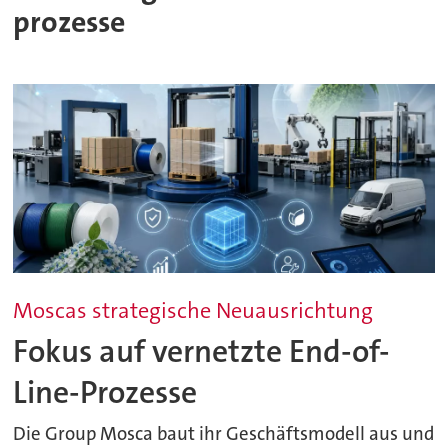
prozesse
Moscas strategische Neuausrichtung
Fokus auf vernetzte End-of-
Line-Prozesse
Die Group Mosca baut ihr Geschäftsmodell aus und