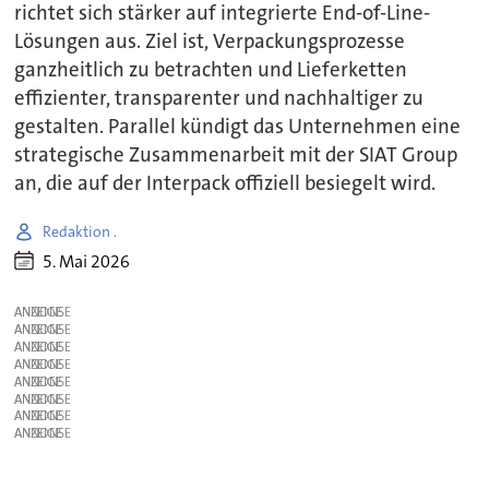
richtet sich stärker auf integrierte End-of-Line-
Lösungen aus. Ziel ist, Verpackungsprozesse
ganzheitlich zu betrachten und Lieferketten
effizienter, transparenter und nachhaltiger zu
gestalten. Parallel kündigt das Unternehmen eine
strategische Zusammenarbeit mit der SIAT Group
an, die auf der Interpack offiziell besiegelt wird.
Redaktion .
5. Mai 2026
ANZEIGE
ANZEIGE
ANZEIGE
ANZEIGE
ANZEIGE
ANZEIGE
ANZEIGE
ANZEIGE