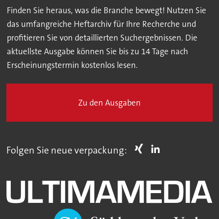
Finden Sie heraus, was die Branche bewegt! Nutzen Sie
das umfangreiche Heftarchiv für Ihre Recherche und
profitieren Sie von detaillierten Suchergebnissen. Die
aktuellste Ausgabe können Sie bis zu 14 Tage nach
Erscheinungstermin kostenlos lesen.
Zu den Ausgaben
Folgen Sie neue verpackung: