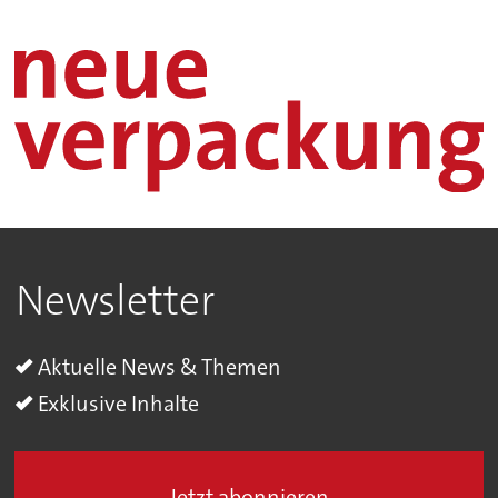
Newsletter
Aktuelle News & Themen
Exklusive Inhalte
Jetzt abonnieren