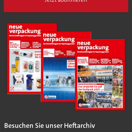
Besuchen Sie unser Heftarchiv