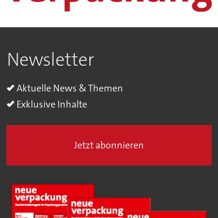
Newsletter
Aktuelle News & Themen
Exklusive Inhalte
Jetzt abonnieren