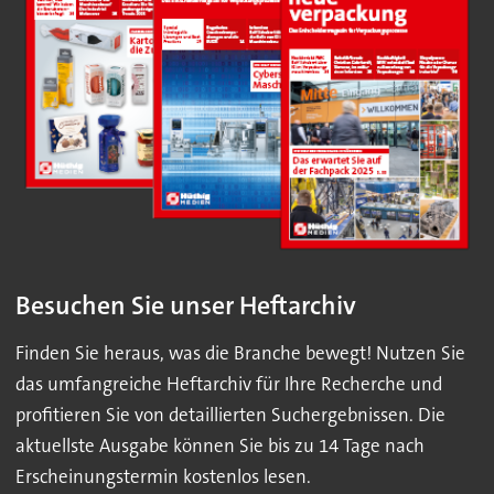
Besuchen Sie unser Heftarchiv
Finden Sie heraus, was die Branche bewegt! Nutzen Sie
das umfangreiche Heftarchiv für Ihre Recherche und
profitieren Sie von detaillierten Suchergebnissen. Die
aktuellste Ausgabe können Sie bis zu 14 Tage nach
Erscheinungstermin kostenlos lesen.