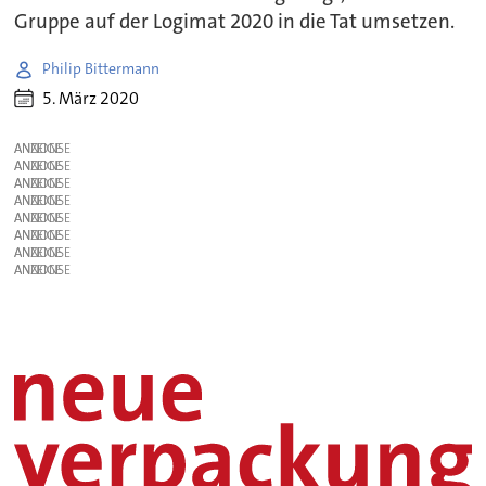
Gruppe auf der Logimat 2020 in die Tat umsetzen.
Philip Bittermann
5. März 2020
ANZEIGE
ANZEIGE
ANZEIGE
ANZEIGE
ANZEIGE
ANZEIGE
ANZEIGE
ANZEIGE