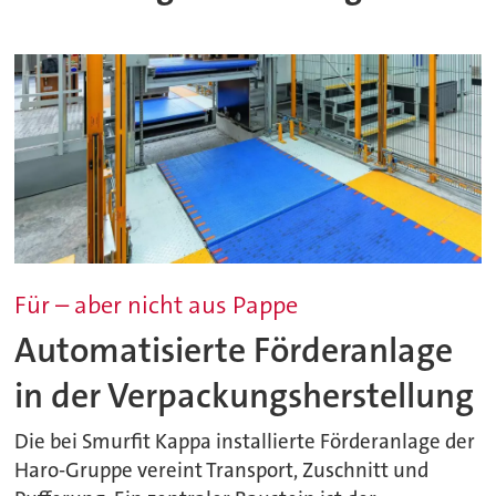
Für – aber nicht aus Pappe
Automatisierte Förderanlage
in der Verpackungsherstellung
Die bei Smurfit Kappa installierte Förderanlage der
Haro-Gruppe vereint Transport, Zuschnitt und