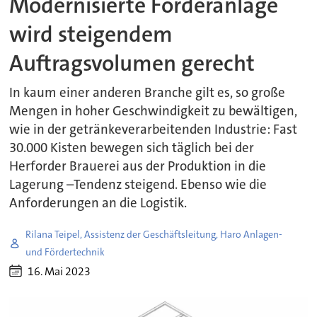
Modernisierte Förderanlage
wird steigendem
Auftragsvolumen gerecht
In kaum einer anderen Branche gilt es, so große
Mengen in hoher Geschwindigkeit zu bewältigen,
wie in der getränkeverarbeitenden Industrie: Fast
30.000 Kisten bewegen sich täglich bei der
Herforder Brauerei aus der Produktion in die
Lagerung –Tendenz steigend. Ebenso wie die
Anforderungen an die Logistik.
Rilana Teipel, Assistenz der Geschäftsleitung, Haro Anlagen-
und Fördertechnik
16. Mai 2023