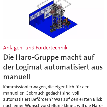
Anlagen- und Fördertechnik
Die Haro-Gruppe macht auf
der Logimat automatisiert aus
manuell
Kommissionierwagen, die eigentlich für den
manuellen Gebrauch gedacht sind, voll
automatisiert Befördern? Was auf den ersten Blick
nach einer Wunschvorstellung klingt, will die Haro-