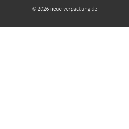
© 2026 neue-verpackung.de