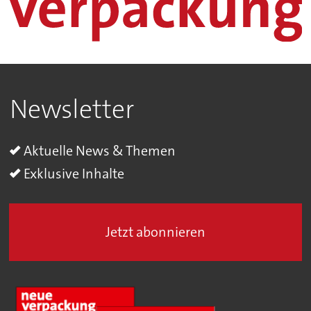
Newsletter
Aktuelle News & Themen
Exklusive Inhalte
Jetzt abonnieren