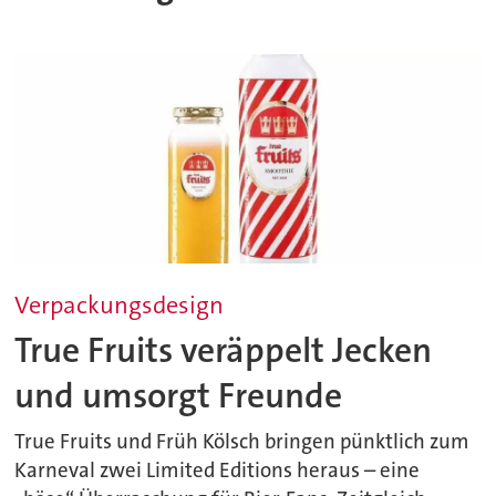
Verpackungsdesign
True Fruits veräppelt Jecken
und umsorgt Freunde
True Fruits und Früh Kölsch bringen pünktlich zum
Karneval zwei Limited Editions heraus – eine