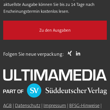
aktuellste Ausgabe können Sie bis zu 14 Tage nach
Erscheinungstermin kostenlos lesen.
Zu den Ausgaben
Folgen Sie neue verpackung:
AGB
|
Datenschutz
|
Impressum
|
BFSG-Hinweise
|