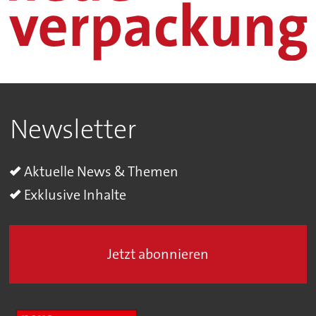
Newsletter
Aktuelle News & Themen
Exklusive Inhalte
Jetzt abonnieren