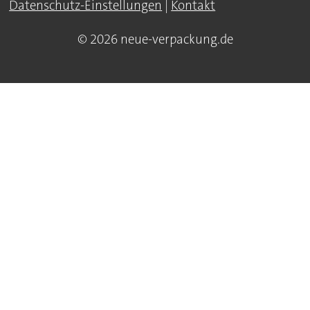
Datenschutz-Einstellungen
|
Kontakt
© 2026 neue-verpackung.de