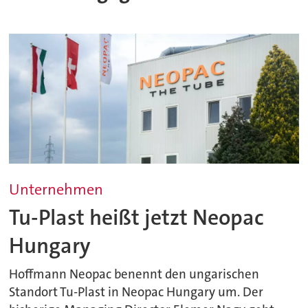
Unternehmen
Tu-Plast heißt jetzt Neopac
Hungary
Hoffmann Neopac benennt den ungarischen
Standort Tu-Plast in Neopac Hungary um. Der