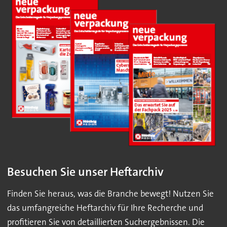
Besuchen Sie unser Heftarchiv
Finden Sie heraus, was die Branche bewegt! Nutzen Sie
das umfangreiche Heftarchiv für Ihre Recherche und
profitieren Sie von detaillierten Suchergebnissen. Die