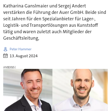
Katharina Ganslmaier und Sergej Andert
verstärken die Führung der Auer GmbH. Beide sind
seit Jahren für den Spezialanbieter für Lager-,
Logistik- und Transportlösungen aus Kunststoff
tätig und waren zuletzt auch Mitglieder der
Geschäftsleitung,
Peter Hammer
13. August 2024
ANZEIGE