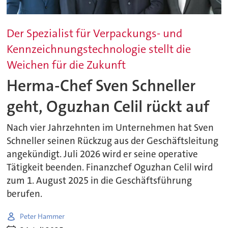
Der Spezialist für Verpackungs- und
Kennzeichnungstechnologie stellt die
Weichen für die Zukunft
Herma-Chef Sven Schneller
geht, Oguzhan Celil rückt auf
Nach vier Jahrzehnten im Unternehmen hat Sven
Schneller seinen Rückzug aus der Geschäftsleitung
angekündigt. Juli 2026 wird er seine operative
Tätigkeit beenden. Finanzchef Oguzhan Celil wird
zum 1. August 2025 in die Geschäftsführung
berufen.
Peter Hammer