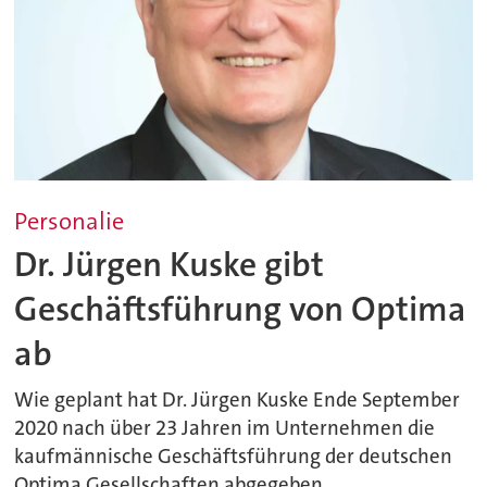
Personalie
Dr. Jürgen Kuske gibt
Geschäftsführung von Optima
ab
Wie geplant hat Dr. Jürgen Kuske Ende September
2020 nach über 23 Jahren im Unternehmen die
kaufmännische Geschäftsführung der deutschen
Optima Gesellschaften abgegeben.