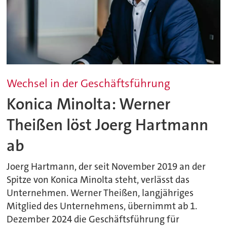
Wechsel in der Geschäftsführung
Konica Minolta: Werner
Theißen löst Joerg Hartmann
ab
Joerg Hartmann, der seit November 2019 an der
Spitze von Konica Minolta steht, verlässt das
Unternehmen. Werner Theißen, langjähriges
Mitglied des Unternehmens, übernimmt ab 1.
Dezember 2024 die Geschäftsführung für