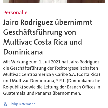
Personalie
Jairo Rodriguez übernimmt
Geschäftsführung von
Multivac Costa Rica und
Dominicana
Mit Wirkung zum 1. Juli 2021 hat Jairo Rodriguez
die Geschäftsführung der Tochtergesellschaften
Multivac Centroamérica y Caribe S.A. (Costa Rica)
und Multivac Dominicana, S.R.L. (Dominikanische
Re-publik) sowie die Leitung der Branch Offices in
Guatemala und Panama übernommen.
Philip Bittermann