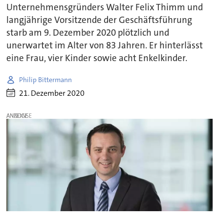
Unternehmensgründers Walter Felix Thimm und
langjährige Vorsitzende der Geschäftsführung
starb am 9. Dezember 2020 plötzlich und
unerwartet im Alter von 83 Jahren. Er hinterlässt
eine Frau, vier Kinder sowie acht Enkelkinder.
Philip Bittermann
21. Dezember 2020
ANZEIGE