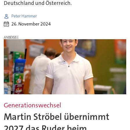
Deutschland und Österreich.
Peter Hammer
26. November 2024
ANZEIGE
Generationswechsel
Martin Ströbel übernimmt
2027 das Ruder beim