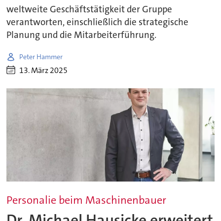
weltweite Geschäftstätigkeit der Gruppe
verantworten, einschließlich die strategische
Planung und die Mitarbeiterführung.
Peter Hammer
13. März 2025
Personalie beim Maschinenbauer
Dr. Michael Hausicke erweitert