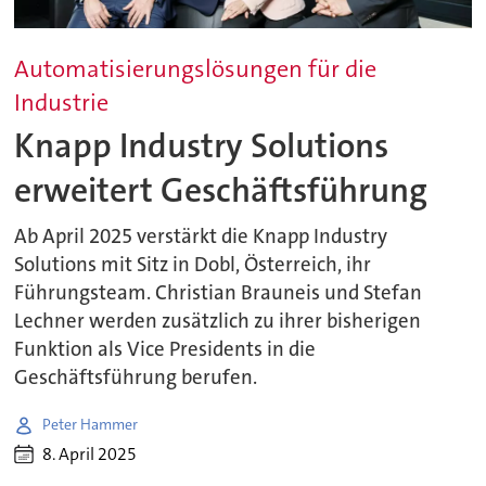
Automatisierungslösungen für die
Industrie
Knapp Industry Solutions
erweitert Geschäftsführung
Ab April 2025 verstärkt die Knapp Industry
Solutions mit Sitz in Dobl, Österreich, ihr
Führungsteam. Christian Brauneis und Stefan
Lechner werden zusätzlich zu ihrer bisherigen
Funktion als Vice Presidents in die
Geschäftsführung berufen.
Peter Hammer
8. April 2025