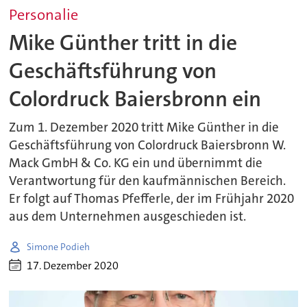
Personalie
Mike Günther tritt in die
Geschäftsführung von
Colordruck Baiersbronn ein
Zum 1. Dezember 2020 tritt Mike Günther in die
Geschäftsführung von Colordruck Baiersbronn W.
Mack GmbH & Co. KG ein und übernimmt die
Verantwortung für den kaufmännischen Bereich.
Er folgt auf Thomas Pfefferle, der im Frühjahr 2020
aus dem Unternehmen ausgeschieden ist.
Simone Podieh
17. Dezember 2020