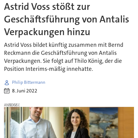
Astrid Voss stößt zur
Geschäftsführung von Antalis
Verpackungen hinzu
Astrid Voss bildet künftig zusammen mit Bernd
Reckmann die Geschäftsführung von Antalis
Verpackungen. Sie folgt auf Thilo König, der die
Position Interims-mäßig innehatte.
Philip Bittermann
8. Juni 2022
ANZEIGE