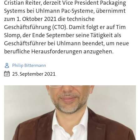
Cristian Reiter, derzeit Vice President Packaging
Systems bei Uhlmann Pac-Systeme, übernimmt
zum 1. Oktober 2021 die technische
Geschäftsführung (CTO). Damit folgt er auf Tim
Slomp, der Ende September seine Tätigkeit als
Geschäftsführer bei Uhlmann beendet, um neue
berufliche Herausforderungen anzugehen.
Philip Bittermann
25. September 2021