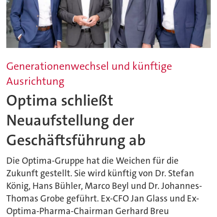
Generationenwechsel und künftige
Ausrichtung
Optima schließt
Neuaufstellung der
Geschäftsführung ab
Die Optima-Gruppe hat die Weichen für die
Zukunft gestellt. Sie wird künftig von Dr. Stefan
König, Hans Bühler, Marco Beyl und Dr. Johannes-
Thomas Grobe geführt. Ex-CFO Jan Glass und Ex-
Optima-Pharma-Chairman Gerhard Breu