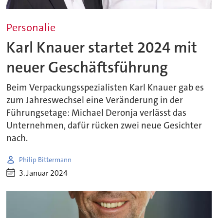
Personalie
Karl Knauer startet 2024 mit
neuer Geschäftsführung
Beim Verpackungsspezialisten Karl Knauer gab es
zum Jahreswechsel eine Veränderung in der
Führungsetage: Michael Deronja verlässt das
Unternehmen, dafür rücken zwei neue Gesichter
nach.
Philip Bittermann
3. Januar 2024