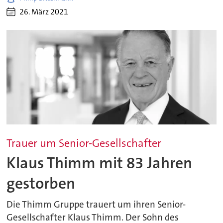
26. März 2021
Trauer um Senior-Gesellschafter
Klaus Thimm mit 83 Jahren
gestorben
Die Thimm Gruppe trauert um ihren Senior-
Gesellschafter Klaus Thimm. Der Sohn des