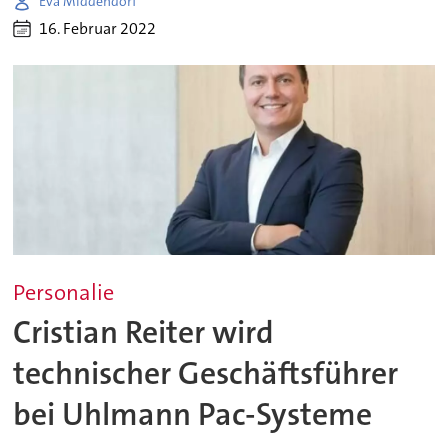
Eva Middendorf
16. Februar 2022
Personalie
Cristian Reiter wird
technischer Geschäftsführer
bei Uhlmann Pac-Systeme