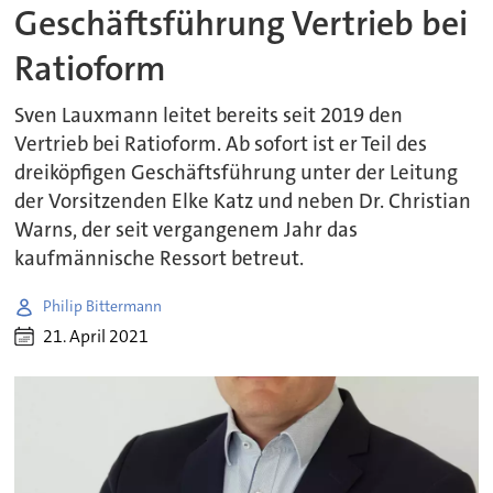
Geschäftsführung Vertrieb bei
Ratioform
Sven Lauxmann leitet bereits seit 2019 den
Vertrieb bei Ratioform. Ab sofort ist er Teil des
dreiköpfigen Geschäftsführung unter der Leitung
der Vorsitzenden Elke Katz und neben Dr. Christian
Warns, der seit vergangenem Jahr das
kaufmännische Ressort betreut.
Philip Bittermann
21. April 2021