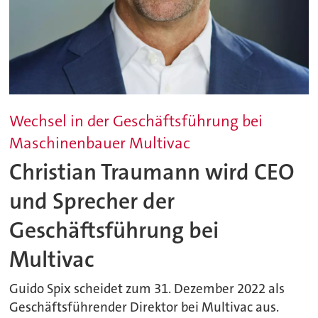
Wechsel in der Geschäftsführung bei
Maschinenbauer Multivac
Christian Traumann wird CEO
und Sprecher der
Geschäftsführung bei
Multivac
Guido Spix scheidet zum 31. Dezember 2022 als
Geschäftsführender Direktor bei Multivac aus.