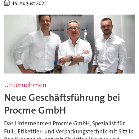
19. August 2021
Unternehmen
Neue Geschäftsführung bei
Procme GmbH
Das Unternehmen Procme GmbH, Spezialist für
Füll-, Etikettier- und Verpackungstechnik mit Sitz in