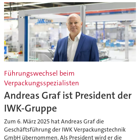
Führungswechsel beim
Verpackungsspezialisten
Andreas Graf ist President der
IWK-Gruppe
Zum 6. März 2025 hat Andreas Graf die
Geschäftsführung der IWK Verpackungstechnik
GmbH übernommen. Als President wird er die