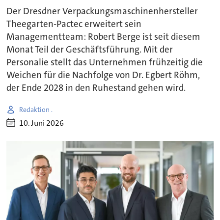
Der Dresdner Verpackungsmaschinenhersteller
Theegarten-Pactec erweitert sein
Managementteam: Robert Berge ist seit diesem
Monat Teil der Geschäftsführung. Mit der
Personalie stellt das Unternehmen frühzeitig die
Weichen für die Nachfolge von Dr. Egbert Röhm,
der Ende 2028 in den Ruhestand gehen wird.
Redaktion .
10. Juni 2026