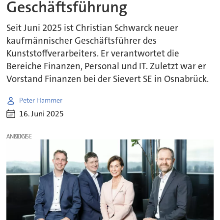
Geschäftsführung
Seit Juni 2025 ist Christian Schwarck neuer
kaufmännischer Geschäftsführer des
Kunststoffverarbeiters. Er verantwortet die
Bereiche Finanzen, Personal und IT. Zuletzt war er
Vorstand Finanzen bei der Sievert SE in Osnabrück.
Peter Hammer
16. Juni 2025
ANZEIGE