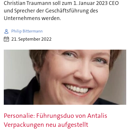
Christian Traumann soll zum 1. Januar 2023 CEO
und Sprecher der Geschäftsführung des
Unternehmens werden.
Philip Bittermann
21. September 2022
Personalie: Führungsduo von Antalis
Verpackungen neu aufgestellt