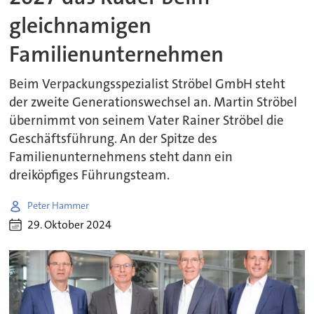
gleichnamigen
Familienunternehmen
Beim Verpackungsspezialist Ströbel GmbH steht
der zweite Generationswechsel an. Martin Ströbel
übernimmt von seinem Vater Rainer Ströbel die
Geschäftsführung. An der Spitze des
Familienunternehmens steht dann ein
dreiköpfiges Führungsteam.
Peter Hammer
29. Oktober 2024