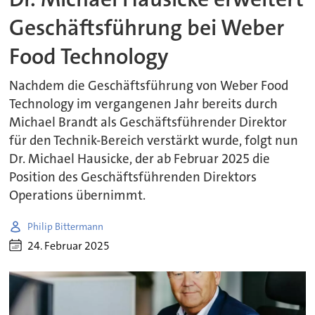
Geschäftsführung bei Weber
Food Technology
Nachdem die Geschäftsführung von Weber Food
Technology im vergangenen Jahr bereits durch
Michael Brandt als Geschäftsführender Direktor
für den Technik-Bereich verstärkt wurde, folgt nun
Dr. Michael Hausicke, der ab Februar 2025 die
Position des Geschäftsführenden Direktors
Operations übernimmt.
Philip Bittermann
24. Februar 2025