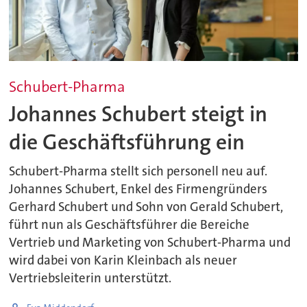
Schubert-Pharma
Johannes Schubert steigt in
die Geschäftsführung ein
Schubert-Pharma stellt sich personell neu auf.
Johannes Schubert, Enkel des Firmengründers
Gerhard Schubert und Sohn von Gerald Schubert,
führt nun als Geschäftsführer die Bereiche
Vertrieb und Marketing von Schubert-Pharma und
wird dabei von Karin Kleinbach als neuer
Vertriebsleiterin unterstützt.