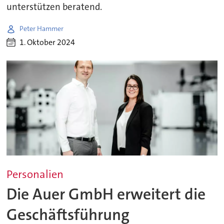
unterstützen beratend.
Peter Hammer
1. Oktober 2024
Personalien
Die Auer GmbH erweitert die
Geschäftsführung