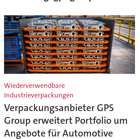
Wiederverwendbare
Industrieverpackungen
Verpackungsanbieter GPS
Group erweitert Portfolio um
Angebote für Automotive