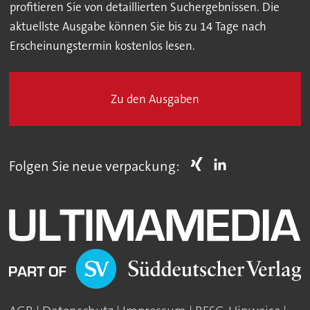
profitieren Sie von detaillierten Suchergebnissen. Die
aktuellste Ausgabe können Sie bis zu 14 Tage nach
Erscheinungstermin kostenlos lesen.
Zu den Ausgaben
Folgen Sie neue verpackung: