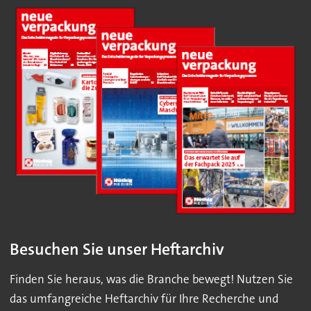
Besuchen Sie unser Heftarchiv
Finden Sie heraus, was die Branche bewegt! Nutzen Sie
das umfangreiche Heftarchiv für Ihre Recherche und