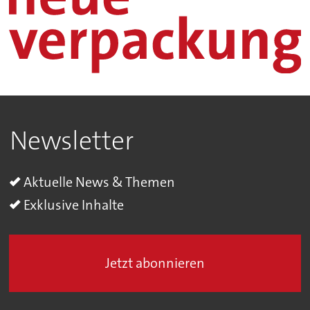
Newsletter
Aktuelle News & Themen
Exklusive Inhalte
Jetzt abonnieren